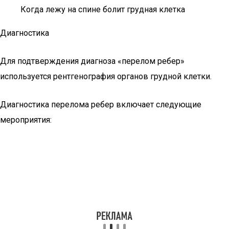
Когда лежу на спине болит грудная клетка
Диагностика
Для подтверждения диагноза «перелом ребер»
используется рентгенография органов грудной клетки.
Диагностика перелома ребер включает следующие
мероприятия: