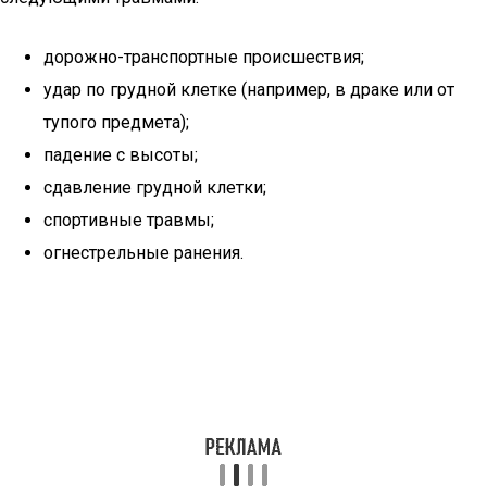
дорожно-транспортные происшествия;
удар по грудной клетке (например, в драке или от
тупого предмета);
падение с высоты;
сдавление грудной клетки;
спортивные травмы;
огнестрельные ранения.