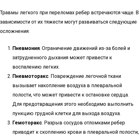
Травмы легкого при переломах ребер встречаются чаще. В
зависимости от их тяжести могут развиваться следующие
осложнения:
Пневмония
. Ограничение движений из-за болей и
затрудненного дыхания может привести к
воспалению легких.
Пневмоторакс
. Повреждение легочной ткани
вызывает накопление воздуха в плевральной
полости, что может привести к остановке сердца.
Для предотвращения этого необходимо выполнить
пункцию грудной клетки для выхода воздуха.
Гемоторакс
. Разрыв сосудов отломками ребер
приводит к скоплению крови в плевральной полости,