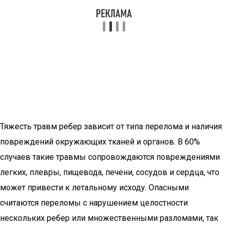
Тяжесть травм ребер зависит от типа перелома и наличия
повреждений окружающих тканей и органов. В 60%
случаев такие травмы сопровождаются повреждениями
легких, плевры, пищевода, печени, сосудов и сердца, что
может привести к летальному исходу. Опасными
считаются переломы с нарушением целостности
нескольких ребер или множественными разломами, так