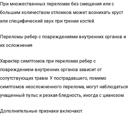
При множественных переломах без смещения или с
большим количеством отломков может возникать хруст
или специфический звук при трении костей.
Переломы ребер с повреждениями внутренних органов и
их осложнения
Характер симптомов при переломах ребер с
повреждением внутренних органов зависит от
сопутствующих травм. У пострадавшего, помимо
симптомов неосложненного перелома, могут наблюдаться
учащенный пульс и резкая бледность, иногда с цианозом.
Дополнительные признаки включают: