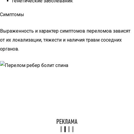
генетические заболевания.
Симптомы
Выраженность и характер симптомов переломов зависят
от их локализации, тяжести и наличия травм соседних
органов.