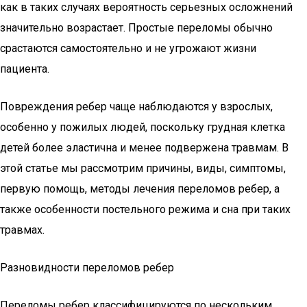
как в таких случаях вероятность серьезных осложнений
значительно возрастает. Простые переломы обычно
срастаются самостоятельно и не угрожают жизни
пациента.
Повреждения ребер чаще наблюдаются у взрослых,
особенно у пожилых людей, поскольку грудная клетка
детей более эластична и менее подвержена травмам. В
этой статье мы рассмотрим причины, виды, симптомы,
первую помощь, методы лечения переломов ребер, а
также особенности постельного режима и сна при таких
травмах.
Разновидности переломов ребер
Переломы ребер классифицируются по нескольким