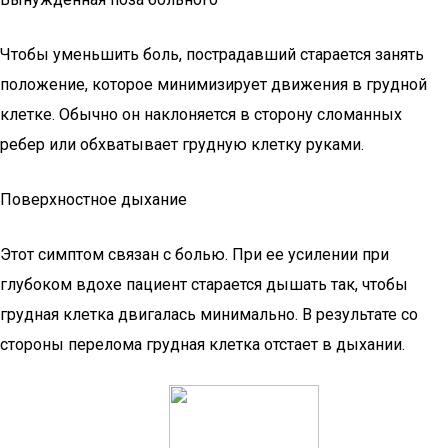
Чтобы уменьшить боль, пострадавший старается занять
положение, которое минимизирует движения в грудной
клетке. Обычно он наклоняется в сторону сломанных
ребер или обхватывает грудную клетку руками.
Поверхностное дыхание
Этот симптом связан с болью. При ее усилении при
глубоком вдохе пациент старается дышать так, чтобы
грудная клетка двигалась минимально. В результате со
стороны перелома грудная клетка отстает в дыхании.