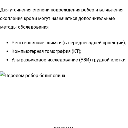
Для уточнения степени повреждения ребер и выявления
скопления крови могут назначаться дополнительные
методы обследования:
Рентгеновские снимки (в переднезадней проекции);
Компьютерная томография (КТ);
Ультразвуковое исследование (УЗИ) грудной клетки.