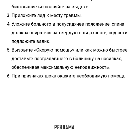
бинтование выполняйте на выдохе.
Приложите лед к месту травмы.
Уложите больного в полусидячее положение: спина
должна опираться на твердую поверхность, под ноги
подложите валик.
Вызовите «Скорую помощь» или как можно быстрее
доставьте пострадавшего в больницу на носилках,
обеспечивая максимальную неподвижность.
При признаках шока окажите необходимую помощь.