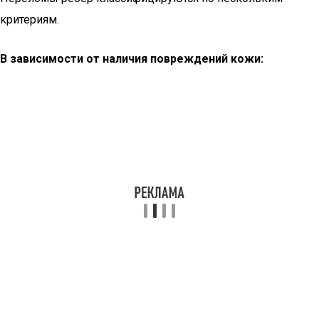
критериям.
В зависимости от наличия повреждений кожи: