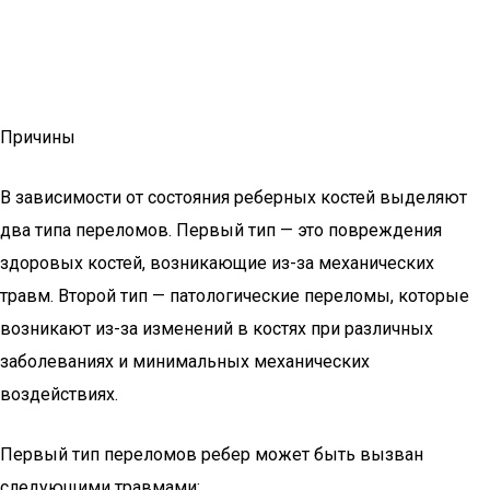
Причины
В зависимости от состояния реберных костей выделяют
два типа переломов. Первый тип — это повреждения
здоровых костей, возникающие из-за механических
травм. Второй тип — патологические переломы, которые
возникают из-за изменений в костях при различных
заболеваниях и минимальных механических
воздействиях.
Первый тип переломов ребер может быть вызван
следующими травмами: