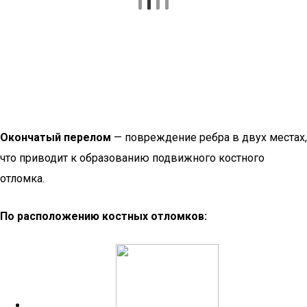
Окончатый перелом
— повреждение ребра в двух местах,
что приводит к образованию подвижного костного
отломка.
По расположению костных отломков: