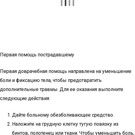
Первая помощь пострадавшему
Первая доврачебная помощь направлена на уменьшение
боли и фиксацию тела, чтобы предотвратить
дополнительные травмы. Для ее оказания выполните
следующие действия:
Дайте больному обезболивающее средство.
Наложите на грудную клетку тугую повязку из
бинтов, полотенец или ткани. Чтобы уменьшить боль,