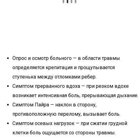
Опрос и осмотр больного — в области травмы
определяется крепитация и прощупывается
ступенька между отломками ребер.
Симптом прерванного вдоха — при резком вдохе
возникает интенсивная боль, прерывающая дыхание.
Симптом Пайра — наклон в сторону,
противоположную перелому, вызывает боль.
Симптом осевых нагрузок — при сжатии грудной
клетки боль ощущается со стороны травмы.