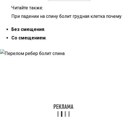
Читайте также:
При падении на спину болит грудная клетка почему
Без смещения
.
Со смещением
.