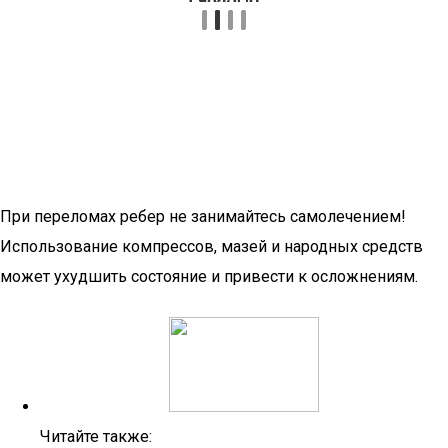
При переломах ребер не занимайтесь самолечением!
Использование компрессов, мазей и народных средств
может ухудшить состояние и привести к осложнениям.
Читайте также: