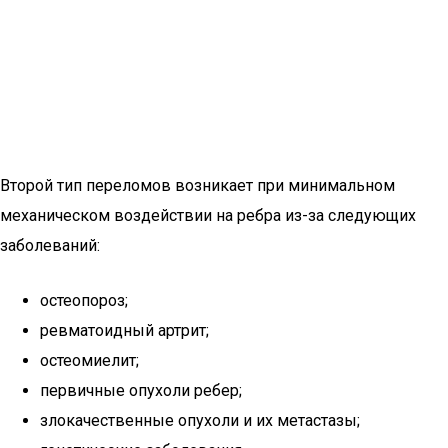
Второй тип переломов возникает при минимальном
механическом воздействии на ребра из-за следующих
заболеваний:
остеопороз;
ревматоидный артрит;
остеомиелит;
первичные опухоли ребер;
злокачественные опухоли и их метастазы;