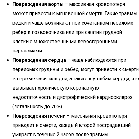
Повреждения аорты
– массивная кровопотеря
может привести к мгновенной смерти. Такие травмы
редки и чаще возникают при сочетанном переломе
ребер и позвоночника или при сжатии грудной
клетки с множественными левосторонними
переломами.
Повреждения сердца
– чаще наблюдаются при
переломах грудины и ребер, могут привести к смерти
в первые часы или дни, а также к ушибам сердца, что
вызывает хроническую коронарную
недостаточность и дистрофический кардиосклероз
(летальность до 70%).
Повреждения печени
– массивная кровопотеря
приводит к смерти, каждый второй пострадавший
умирает в течение 2 часов после травмы.