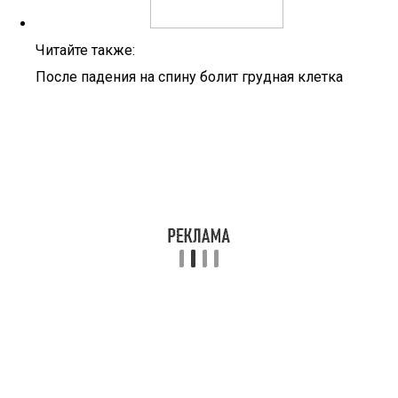
Читайте также:
После падения на спину болит грудная клетка