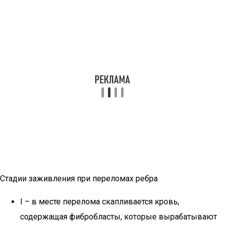
Стадии заживления при переломах ребра
I – в месте перелома скапливается кровь,
содержащая фибробласты, которые вырабатывают