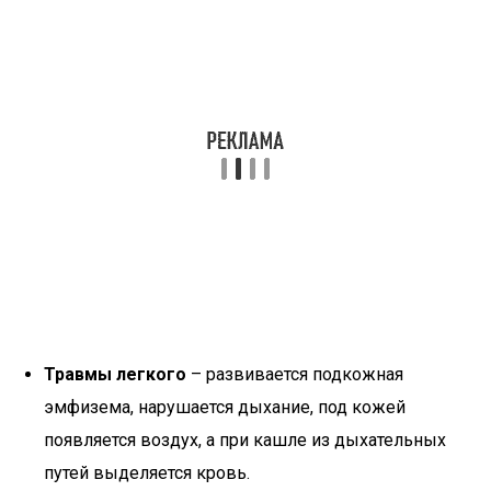
Травмы легкого
– развивается подкожная
эмфизема, нарушается дыхание, под кожей
появляется воздух, а при кашле из дыхательных
путей выделяется кровь.