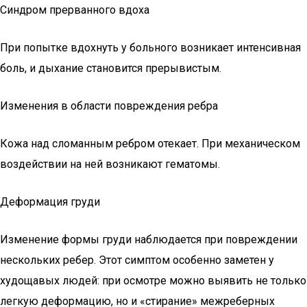
Синдром прерванного вдоха
При попытке вдохнуть у больного возникает интенсивная
боль, и дыхание становится прерывистым.
Изменения в области повреждения ребра
Кожа над сломанным ребром отекает. При механическом
воздействии на ней возникают гематомы.
Деформация груди
Изменение формы груди наблюдается при повреждении
нескольких ребер. Этот симптом особенно заметен у
худощавых людей: при осмотре можно выявить не только
легкую деформацию, но и «стирание» межреберных