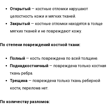
Открытый
— костные отломки нарушают
целостность кожи и мягких тканей.
Закрытый
— костные отломки находятся в толще
мягких тканей и не повреждают кожу.
По степени повреждений костной ткани:
Полный
— кость повреждена по всей толщине.
Поднадкостничный
— повреждена только костная
ткань ребра.
Трещина
— повреждена только ткань реберной
кости, перелома нет.
По количеству разломов: