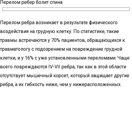
Перелом ребер болит спина
Перелом ребра возникает в результате физического
воздействия на грудную клетку. По статистике, такие
травмы встречаются у 70% пациентов, обращающихся к
травматологу с подозрением на повреждение грудной
клетки, и у 16% с уже установленными переломами. Чаще
всего повреждаются IV-VII ребра, так как в этой области
отсутствует мышечный корсет, который защищает другие
ребра, а их гибкость ниже, чем у нижерасположенных.