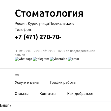
Стоматология
Россия, Курск, улица Перекальского
Телефон:
+7 (471) 270-70-
Пн-пт: 09:00—20:00; сб: 09:00—16:00 по предварительной
записи
Услуги и цены
График работы
Отзывы
Контакты
Как добраться
Блог
›