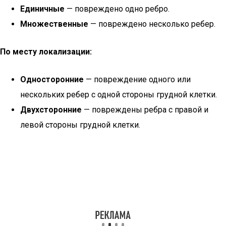
Единичные
— повреждено одно ребро.
Множественные
— повреждено несколько ребер.
По месту локализации:
Односторонние
— повреждение одного или
нескольких ребер с одной стороны грудной клетки.
Двухсторонние
— повреждены ребра с правой и
левой стороны грудной клетки.