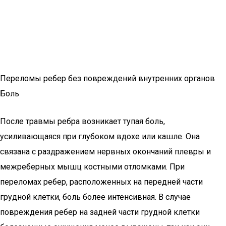
Переломы ребер без повреждений внутренних органов
Боль
После травмы ребра возникает тупая боль,
усиливающаяся при глубоком вдохе или кашле. Она
связана с раздражением нервных окончаний плевры и
межреберных мышц костными отломками. При
переломах ребер, расположенных на передней части
грудной клетки, боль более интенсивная. В случае
повреждения ребер на задней части грудной клетки