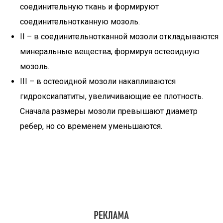
соединительную ткань и формируют
соединительнотканную мозоль.
II – в соединительнотканной мозоли откладываются
минеральные вещества, формируя остеоидную
мозоль.
III – в остеоидной мозоли накапливаются
гидроксиапатиты, увеличивающие ее плотность.
Сначала размеры мозоли превышают диаметр
ребер, но со временем уменьшаются.