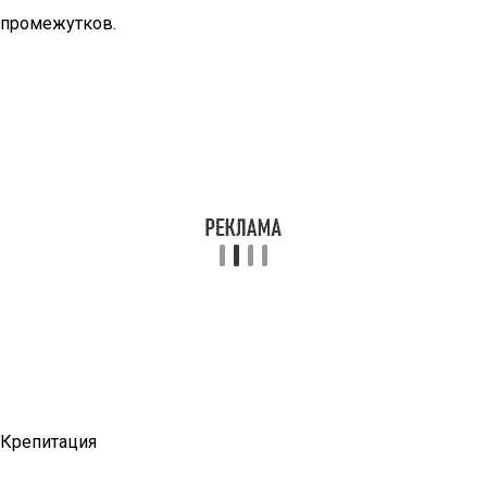
промежутков.
Крепитация