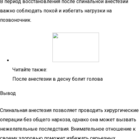
В период восстановления после спинальной анестезии
важно соблюдать покой и избегать нагрузки на
позвоночник.
Читайте также:
После анестезии в десну болит голова
Вывод
Спинальная анестезия позволяет проводить хирургические
операции без общего наркоза, однако она может вызвать
нежелательные последствия. Внимательное отношение к
своему здоровью поможет избежать серьезных