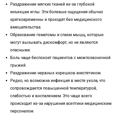
Раздражение мягких тканей из-за глубокой
инъекции иглы. Эти болевые ощущения обычно
кратковременны и проходят без медицинского
вмешательства.
Образование гематомы и спазм мышц, которые
могут вызывать дискомфорт, но не являются
опасными.
Боль чаще беспокоит пациентов с межпозвоночной
грыжей.
Раздражение нервных корешков анестетиком.
Редко, но возможна инфекция в месте укола, что
сопровождается повышенной температурой,
слабостью и воспалением. Это чаще всего
происходит из-за нарушения асептики медицинским
персоналом.