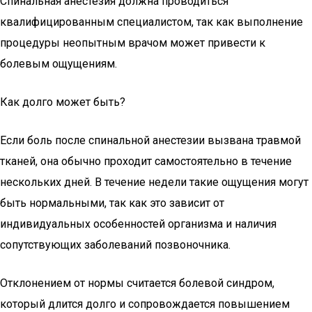
Спинальная анестезия должна проводиться
квалифицированным специалистом, так как выполнение
процедуры неопытным врачом может привести к
болевым ощущениям.
Как долго может быть?
Если боль после спинальной анестезии вызвана травмой
тканей, она обычно проходит самостоятельно в течение
нескольких дней. В течение недели такие ощущения могут
быть нормальными, так как это зависит от
индивидуальных особенностей организма и наличия
сопутствующих заболеваний позвоночника.
Отклонением от нормы считается болевой синдром,
который длится долго и сопровождается повышением