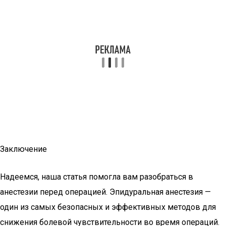
Заключение
Надеемся, наша статья помогла вам разобраться в
анестезии перед операцией. Эпидуральная анестезия —
один из самых безопасных и эффективных методов для
снижения болевой чувствительности во время операций.