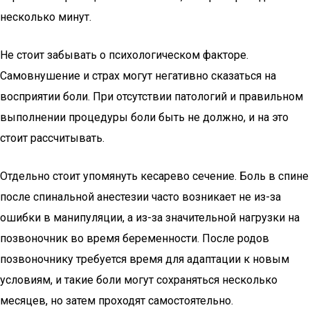
несколько минут.
Не стоит забывать о психологическом факторе.
Самовнушение и страх могут негативно сказаться на
восприятии боли. При отсутствии патологий и правильном
выполнении процедуры боли быть не должно, и на это
стоит рассчитывать.
Отдельно стоит упомянуть кесарево сечение. Боль в спине
после спинальной анестезии часто возникает не из-за
ошибки в манипуляции, а из-за значительной нагрузки на
позвоночник во время беременности. После родов
позвоночнику требуется время для адаптации к новым
условиям, и такие боли могут сохраняться несколько
месяцев, но затем проходят самостоятельно.