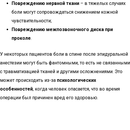
Повреждению нервной ткани
– в тяжелых случаях
боли могут сопровождаться снижением кожной
чувствительности;
Повреждению межпозвоночного диска при
проколе
.
У некоторых пациентов боли в спине после эпидуральной
анестезии могут быть фантомными, то есть не связанными
с травматизацией тканей и другими осложнениями. Это
может происходить из-за
психологических
особенностей
, когда человек опасается, что во время
операции был причинен вред его здоровью.