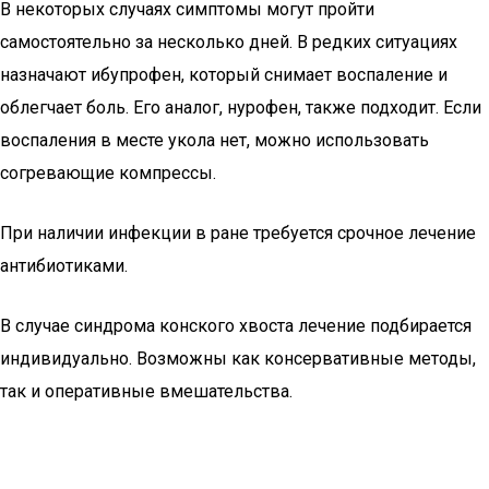
В некоторых случаях симптомы могут пройти
самостоятельно за несколько дней. В редких ситуациях
назначают ибупрофен, который снимает воспаление и
облегчает боль. Его аналог, нурофен, также подходит. Если
воспаления в месте укола нет, можно использовать
согревающие компрессы.
При наличии инфекции в ране требуется срочное лечение
антибиотиками.
В случае синдрома конского хвоста лечение подбирается
индивидуально. Возможны как консервативные методы,
так и оперативные вмешательства.