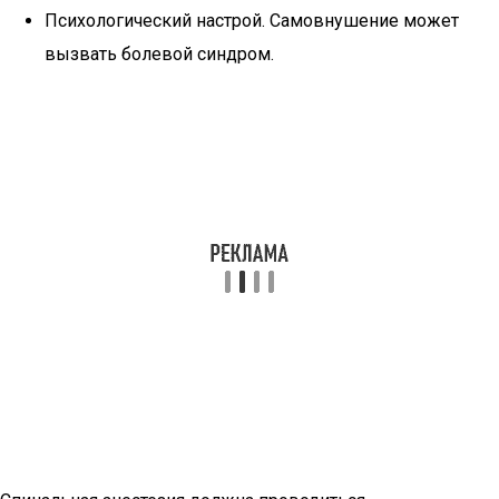
Психологический настрой. Самовнушение может
вызвать болевой синдром.