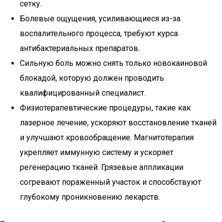
сетку.
Болевые ощущения, усиливающиеся из-за
воспалительного процесса, требуют курса
антибактериальных препаратов.
Сильную боль можно снять только новокаиновой
блокадой, которую должен проводить
квалифицированный специалист.
Физиотерапевтические процедуры, такие как
лазерное лечение, ускоряют восстановление тканей
и улучшают кровообращение. Магнитотерапия
укрепляет иммунную систему и ускоряет
регенерацию тканей. Грязевые аппликации
согревают пораженный участок и способствуют
глубокому проникновению лекарств.