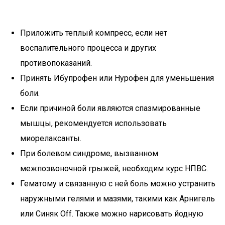
Приложить теплый компресс, если нет
воспалительного процесса и других
противопоказаний.
Принять Ибупрофен или Нурофен для уменьшения
боли.
Если причиной боли являются спазмированные
мышцы, рекомендуется использовать
миорелаксанты.
При болевом синдроме, вызванном
межпозвоночной грыжей, необходим курс НПВС.
Гематому и связанную с ней боль можно устранить
наружными гелями и мазями, такими как Арнигель
или Синяк Off. Также можно нарисовать йодную