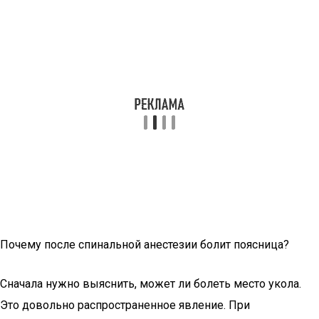
Почему после спинальной анестезии болит поясница?
Сначала нужно выяснить, может ли болеть место укола.
Это довольно распространенное явление. При