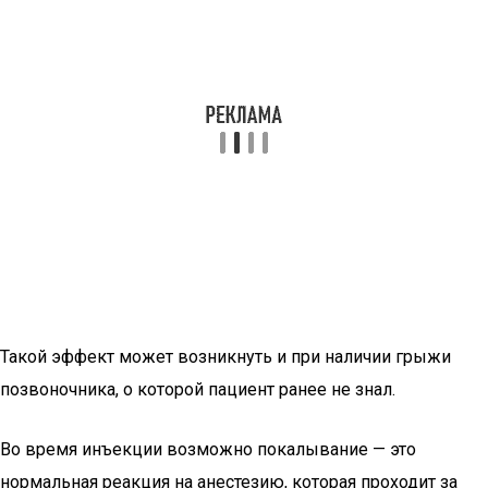
Такой эффект может возникнуть и при наличии грыжи
позвоночника, о которой пациент ранее не знал.
Во время инъекции возможно покалывание — это
нормальная реакция на анестезию, которая проходит за