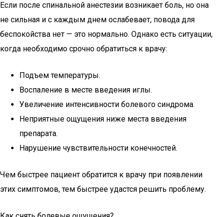
Если после спинальной анестезии возникает боль, но она
не сильная и с каждым днем ослабевает, повода для
беспокойства нет — это нормально. Однако есть ситуации,
когда необходимо срочно обратиться к врачу:
Подъем температуры.
Воспаление в месте введения иглы.
Увеличение интенсивности болевого синдрома.
Неприятные ощущения ниже места введения
препарата.
Нарушение чувствительности конечностей.
Чем быстрее пациент обратится к врачу при появлении
этих симптомов, тем быстрее удастся решить проблему.
Как снять болевые ощущения?