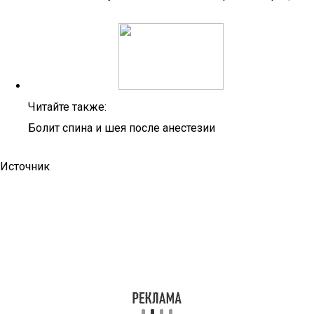
Читайте также:
Болит спина и шея после анестезии
Источник