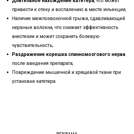
Длительное нахождение катетера
, что может
привести к отеку и воспалению в месте инъекции;
Наличие межпозвоночной грыжи, сдавливающей
нервные волокна, что снижает эффективность
анестезии и может сохранять болевую
чувствительность;
Раздражение корешка спинномозгового нерва
после введения препарата;
Повреждение мышечной и хрящевой ткани при
установке катетера.