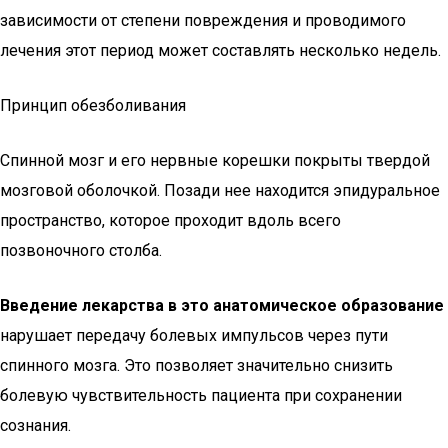
зависимости от степени повреждения и проводимого
лечения этот период может составлять несколько недель.
Принцип обезболивания
Спинной мозг и его нервные корешки покрыты твердой
мозговой оболочкой. Позади нее находится эпидуральное
пространство, которое проходит вдоль всего
позвоночного столба.
Введение лекарства в это анатомическое образование
нарушает передачу болевых импульсов через пути
спинного мозга. Это позволяет значительно снизить
болевую чувствительность пациента при сохранении
сознания.