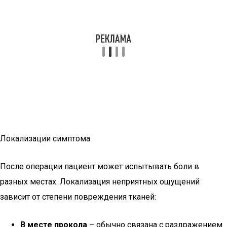
Локализации симптома
После операции пациент может испытывать боли в
разных местах. Локализация неприятных ощущений
зависит от степени повреждения тканей:
В месте прокола
– обычно связана с раздражением