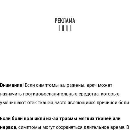
Внимание!
Если симптомы выражены, врач может
назначить противовоспалительные средства, которые
уменьшают отек тканей, часто являющийся причиной боли.
Если боли возникли из-за травмы мягких тканей или
нервов
, симптомы могут сохраняться длительное время. В