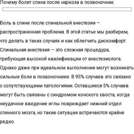
Почему болит спина после наркоза в позвоночник
Боль в спине после спинальной анестезии —
распространенная проблема. В этой статье мы разберем,
что делать в таких случаях и как облегчить дискомфорт.
Спинальная анестезия — это сложная процедура,
требующая высокой квалификации от анестезиолога.
Однако даже при идеальном выполнении могут возникать
сильные боли в позвоночнике. В 95% случаев это связано
с сопутствующими патологиями. Оставшиеся 5% случаев
могут быть связаны с синдромом конского хвоста, когда
неудачное введение иглы повреждает нижний отдел
спинного мозга, но такие ситуации встречаются крайне
редко.