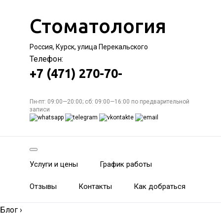
Стоматология
Россия, Курск, улица Перекальского
Телефон:
+7 (471) 270-70-
Пн-пт: 09:00—20:00; сб: 09:00—16:00 по предварительной
записи
Услуги и цены
График работы
Отзывы
Контакты
Как добраться
Блог
›