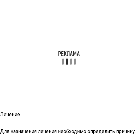
Лечение
Для назначения лечения необходимо определить причину.