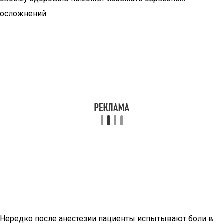
осложнений.
Нередко после анестезии пациенты испытывают боли в