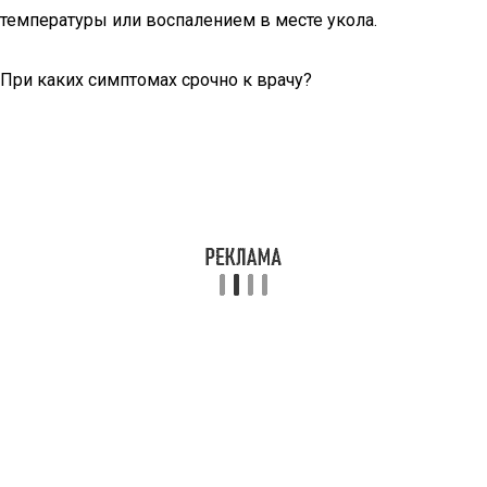
температуры или воспалением в месте укола.
При каких симптомах срочно к врачу?