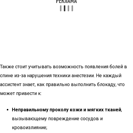
Также стоит учитывать возможность появления болей в
спине из-за нарушения техники анестезии. Не каждый
ассистент знает, как правильно выполнить блокаду, что
может привести к:
Неправильному проколу кожи и мягких тканей
,
вызывающему повреждение сосудов и
кровоизлияние;