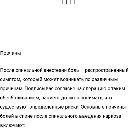
Причины
После спинальной анестезии боль — распространенный
симптом, который может возникать по различным
причинам. Подписывая согласие на операцию с таким
обезболиванием, пациент должен понимать, что
существуют определенные риски. Основные причины
болей в спине после спинального введения наркоза
включают: