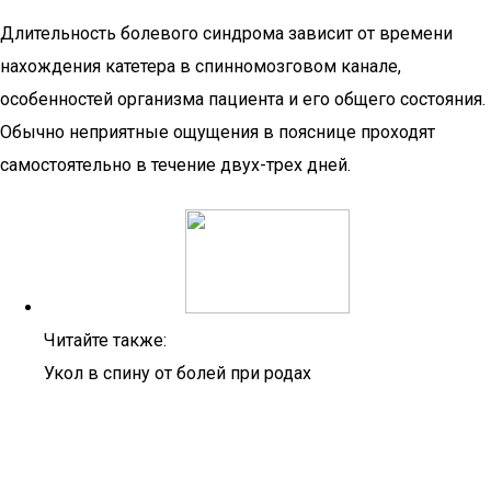
Длительность болевого синдрома зависит от времени
нахождения катетера в спинномозговом канале,
особенностей организма пациента и его общего состояния.
Обычно неприятные ощущения в пояснице проходят
самостоятельно в течение двух-трех дней.
Читайте также:
Укол в спину от болей при родах