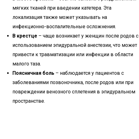
мягких тканей при введении катетера. Эта
локализация также может указывать на
инфекционно-воспалительные осложнения.
В крестце
– чаще возникает у женщин после родов с
использованием эпидуральной анестезии, что может
привести к травматизации или инфекции в области
малого таза.
Поясничная боль
– наблюдается у пациентов с
заболеваниями позвоночника, после родов или при
повреждении венозного сплетения в эпидуральном
пространстве.