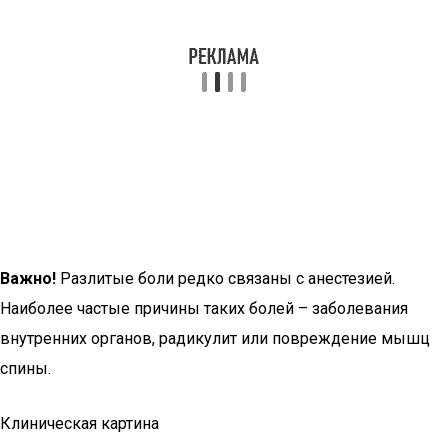
Важно!
Разлитые боли редко связаны с анестезией.
Наиболее частые причины таких болей – заболевания
внутренних органов, радикулит или повреждение мышц
спины.
Клиническая картина