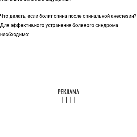
Что делать, если болит спина после спинальной анестезии?
Для эффективного устранения болевого синдрома
необходимо: