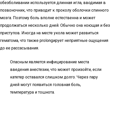
обезболивании используется длинная игла, вводимая в
позвоночник, что приводит к проколу оболочки спинного
мозга. Поэтому боль вполне естественна и может
продолжаться несколько дней. Обычно она ноющая и без
приступов. Иногда на месте укола может развиться
гематома, что также prolongирует неприятные ощущения
до ее рассасывания.
Опасным является инфицирование места
введения анестезии, что может произойти, если
катетер оставался слишком долго. Через пару
дней могут появиться головная боль,
температура и тошнота.