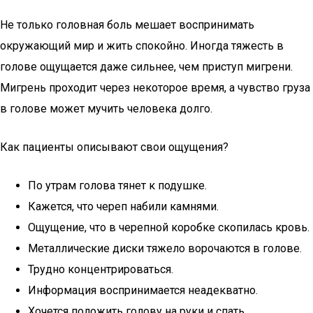
Не только головная боль мешает воспринимать
окружающий мир и жить спокойно. Иногда тяжесть в
голове ощущается даже сильнее, чем приступ мигрени.
Мигрень проходит через некоторое время, а чувство груза
в голове может мучить человека долго.
Как пациенты описывают свои ощущения?
По утрам голова тянет к подушке.
Кажется, что череп набили камнями.
Ощущение, что в черепной коробке скопилась кровь.
Металлические диски тяжело ворочаются в голове.
Трудно концентрироваться.
Информация воспринимается неадекватно.
Хочется положить голову на руки и спать.