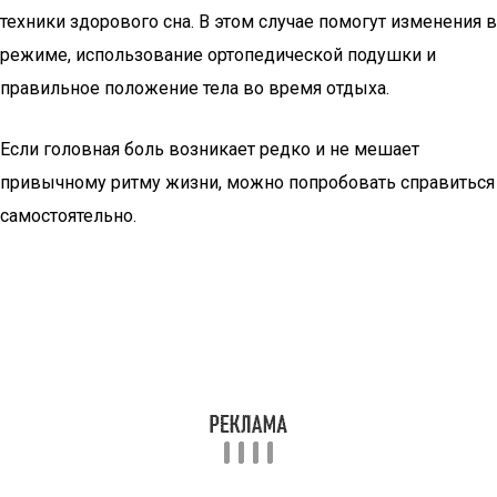
техники здорового сна. В этом случае помогут изменения в
режиме, использование ортопедической подушки и
правильное положение тела во время отдыха.
Если головная боль возникает редко и не мешает
привычному ритму жизни, можно попробовать справиться
самостоятельно.