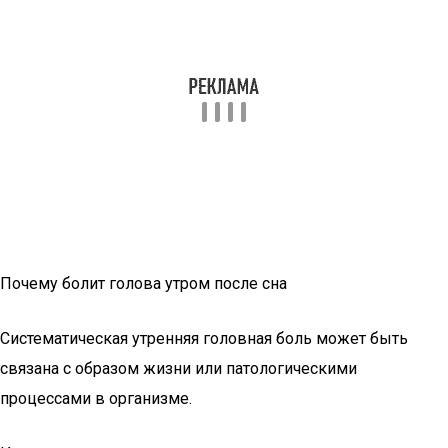
Почему болит голова утром после сна
Систематическая утренняя головная боль может быть
связана с образом жизни или патологическими
процессами в организме.