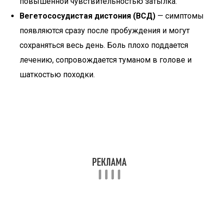
повышенной чувствительностью затылка.
Вегетососудистая дистония (ВСД)
— симптомы
появляются сразу после пробуждения и могут
сохраняться весь день. Боль плохо поддается
лечению, сопровождается туманом в голове и
шаткостью походки.