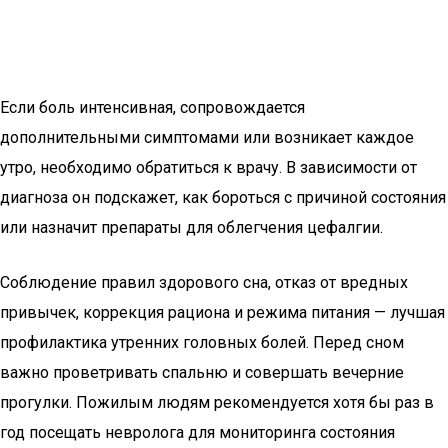
Если боль интенсивная, сопровождается
дополнительными симптомами или возникает каждое
утро, необходимо обратиться к врачу. В зависимости от
диагноза он подскажет, как бороться с причиной состояния
или назначит препараты для облегчения цефалгии.
Соблюдение правил здорового сна, отказ от вредных
привычек, коррекция рациона и режима питания — лучшая
профилактика утренних головных болей. Перед сном
важно проветривать спальню и совершать вечерние
прогулки. Пожилым людям рекомендуется хотя бы раз в
год посещать невролога для мониторинга состояния