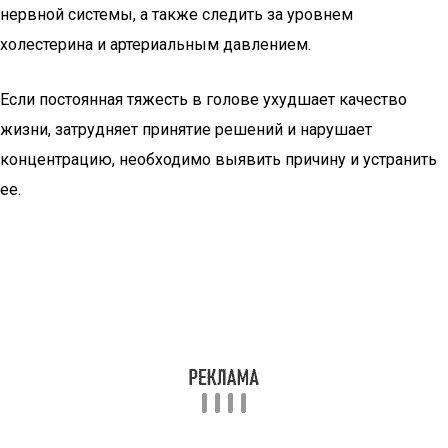
нервной системы, а также следить за уровнем
холестерина и артериальным давлением.
Если постоянная тяжесть в голове ухудшает качество
жизни, затрудняет принятие решений и нарушает
концентрацию, необходимо выявить причину и устранить
ее.