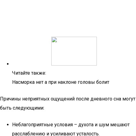
Читайте также:
Насморка нет а при наклоне головы болит
Причины неприятных ощущений после дневного сна могут
быть следующими:
Неблагоприятные условия – духота и шум мешают
расслаблению и усиливают усталость.