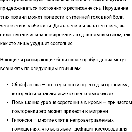
придерживаться постоянного расписания сна. Нарушение
этих правил может привести к утренней головной боли,
усталости и разбитости. Даже если вы не выспались, не
стоит пытаться компенсировать это длительным сном, так
как это лишь ухудшит состояние.
Ноющие и распирающие боли после пробуждения могут
возникать по следующим причинам:
Сбой фаз сна — это серьезный стресс для организма,
который восстанавливается несколько часов.
Повышение уровня серотонина в крови — при частом
повторении это может привести к мигрени.
Гипоксия — многие спят в непроветриваемых
помещениях, что вызывает дефицит кислорода для