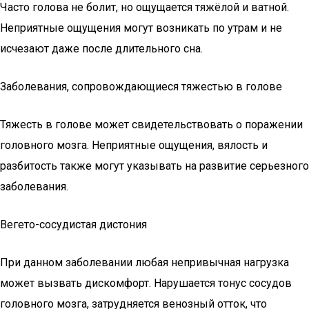
Часто голова не болит, но ощущается тяжёлой и ватной.
Неприятные ощущения могут возникать по утрам и не
исчезают даже после длительного сна.
Заболевания, сопровождающиеся тяжестью в голове
Тяжесть в голове может свидетельствовать о поражении
головного мозга. Неприятные ощущения, вялость и
разбитость также могут указывать на развитие серьезного
заболевания.
Вегето-сосудистая дистония
При данном заболевании любая непривычная нагрузка
может вызвать дискомфорт. Нарушается тонус сосудов
головного мозга, затрудняется венозный отток, что