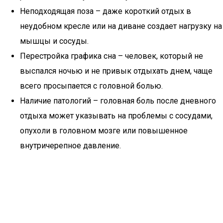
Неподходящая поза – даже короткий отдых в
неудобном кресле или на диване создает нагрузку на
мышцы и сосуды.
Перестройка графика сна – человек, который не
выспался ночью и не привык отдыхать днем, чаще
всего просыпается с головной болью.
Наличие патологий – головная боль после дневного
отдыха может указывать на проблемы с сосудами,
опухоли в головном мозге или повышенное
внутричерепное давление.