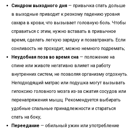
Синдром выходного дня
— привычка спать дольше
в выходные приводит к резкому падению уровня
сахара в крови, что вызывает головную боль. Чтобы
справиться с этим, нужно вставать в привычное
время, сделать легкую зарядку и позавтракать. Если
сонливость не проходит, можно немного подремать;
Неудобная поза во время сна
— положение на
спине или животе негативно влияет на работу
внутренних систем, не позволяя организму отдохнуть.
Неподходящий матрас или подушка могут вызывать
гипоксию головного мозга из-за сжатия сосудов или
перенапряжения мышц. Рекомендуется выбирать
удобные спальные принадлежности и стараться
спать на боку;
Переедание
— обильный ужин или употребление