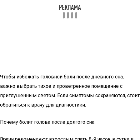
Чтобы избежать головной боли после дневного сна,
важно выбрать тихое и проветренное помещение с
приглушенным светом. Если симптомы сохраняются, стоит
обратиться к врачу для диагностики.
Почему болит голова после долгого сна
Врачи рекомендуют взрослым спать 8-9 часов в сутки и