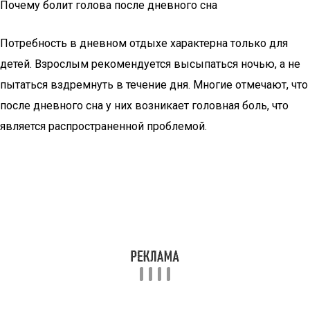
Почему болит голова после дневного сна
Потребность в дневном отдыхе характерна только для
детей. Взрослым рекомендуется высыпаться ночью, а не
пытаться вздремнуть в течение дня. Многие отмечают, что
после дневного сна у них возникает головная боль, что
является распространенной проблемой.