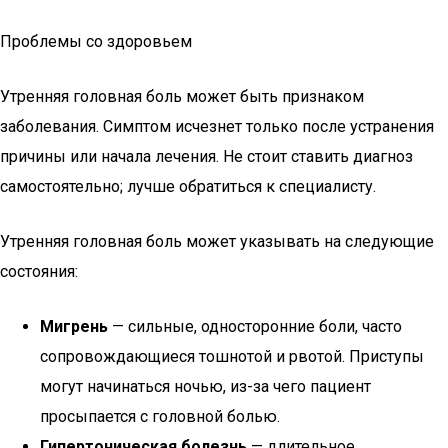
Проблемы со здоровьем
Утренняя головная боль может быть признаком
заболевания. Симптом исчезнет только после устранения
причины или начала лечения. Не стоит ставить диагноз
самостоятельно; лучше обратиться к специалисту.
Утренняя головная боль может указывать на следующие
состояния:
Мигрень
— сильные, односторонние боли, часто
сопровождающиеся тошнотой и рвотой. Приступы
могут начинаться ночью, из-за чего пациент
просыпается с головной болью.
Гипертоническая болезнь
— длительное