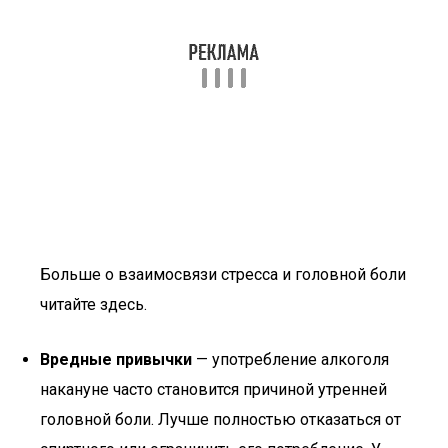
Больше о взаимосвязи стресса и головной боли
читайте здесь.
Вредные привычки
— употребление алкоголя
накануне часто становится причиной утренней
головной боли. Лучше полностью отказаться от