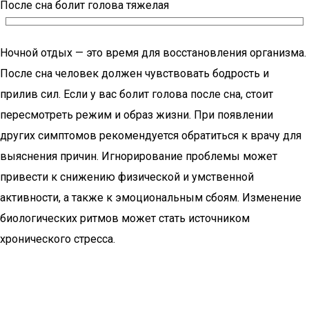
После сна болит голова тяжелая
Ночной отдых — это время для восстановления организма.
После сна человек должен чувствовать бодрость и
прилив сил. Если у вас болит голова после сна, стоит
пересмотреть режим и образ жизни. При появлении
других симптомов рекомендуется обратиться к врачу для
выяснения причин. Игнорирование проблемы может
привести к снижению физической и умственной
активности, а также к эмоциональным сбоям. Изменение
биологических ритмов может стать источником
хронического стресса.