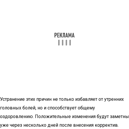
Устранение этих причин не только избавляет от утренних
головных болей, но и способствует общему
оздоровлению. Положительные изменения будут заметны
уже через несколько дней после внесения корректив.