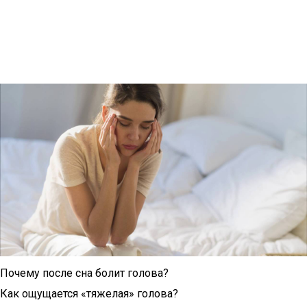
Почему после сна болит голова?
Как ощущается «тяжелая» голова?