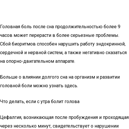
Головная боль после сна продолжительностью более 9
часов может перерасти в более серьезные проблемы.
Сбой биоритмов способен нарушить работу эндокринной,
сердечной и нервной систем, а также негативно сказаться
на опорно-двигательном аппарате.
Больше о влиянии долгого сна на организм и развитии
головной боли можно узнать здесь.
Что делать, если с утра болит голова
Цефалгия, возникающая после пробуждения и проходящая
через несколько минут, свидетельствует о нарушении