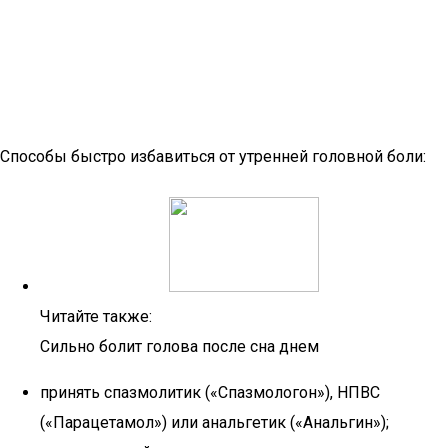
Способы быстро избавиться от утренней головной боли:
Читайте также:
Сильно болит голова после сна днем
принять спазмолитик («Спазмологон»), НПВС
(«Парацетамол») или анальгетик («Анальгин»);