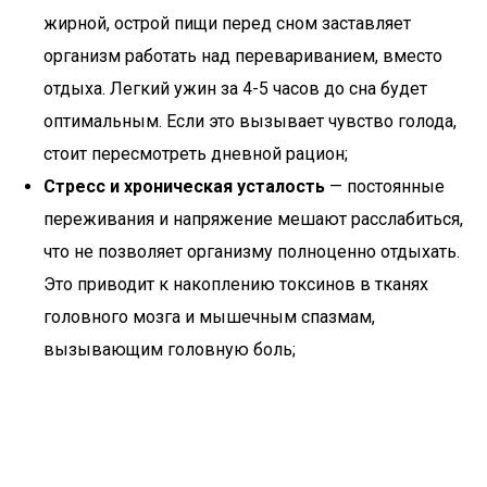
жирной, острой пищи перед сном заставляет
организм работать над перевариванием, вместо
отдыха. Легкий ужин за 4-5 часов до сна будет
оптимальным. Если это вызывает чувство голода,
стоит пересмотреть дневной рацион;
Стресс и хроническая усталость
— постоянные
переживания и напряжение мешают расслабиться,
что не позволяет организму полноценно отдыхать.
Это приводит к накоплению токсинов в тканях
головного мозга и мышечным спазмам,
вызывающим головную боль;