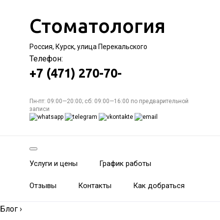
Стоматология
Россия, Курск, улица Перекальского
Телефон:
+7 (471) 270-70-
Пн-пт: 09:00—20:00; сб: 09:00—16:00 по предварительной
записи
Услуги и цены
График работы
Отзывы
Контакты
Как добраться
Блог
›