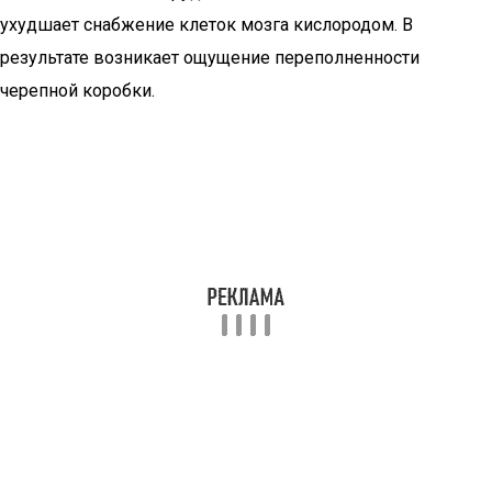
ухудшает снабжение клеток мозга кислородом. В
результате возникает ощущение переполненности
черепной коробки.