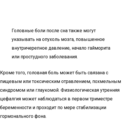
Головные боли после сна также могут
указывать на опухоль мозга, повышенное
внутричерепное давление, начало гайморита
или простудного заболевания.
Кроме того, головная боль может быть связана с
пищевым или токсическим отравлением, похмельным
синдромом или глаукомой. Физиологическая утренняя
цефалгия может наблюдаться в первом триместре
беременности и проходит по мере стабилизации
гормонального фона.