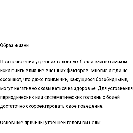
Образ жизни
При появлении утренних головных болей важно сначала
исключить влияние внешних факторов. Многие люди не
осознают, что даже привычки, кажущиеся безобидными,
могут негативно сказываться на здоровье. Для устранения
периодических или систематических головных болей
достаточно скорректировать свое поведение.
Основные причины утренней головной боли: