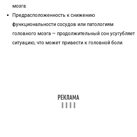
мозга.
Предрасположенность к снижению
функциональности сосудов или патологиям
головного мозга — продолжительный сон усугубляет
ситуацию, что может привести к головной боли.