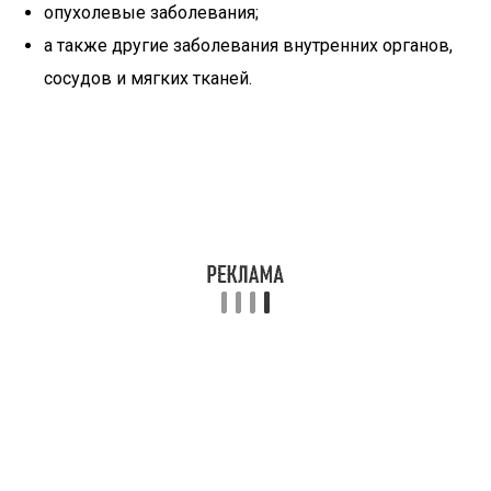
опухолевые заболевания;
а также другие заболевания внутренних органов,
сосудов и мягких тканей.