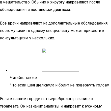
вмешательство. Обычно к хирургу направляют после
обследования и постановки диагноза.
Все врачи направляют на дополнительные обследования,
поэтому визит к одному специалисту может привести к
консультациям у нескольких.
Читайте также:
Что если шея щелкнула и болит не повернуть голову
Если в вашем городе нет вертебролога, начните с
терапевта. Он назначит анализы и направит к нужному