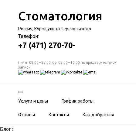
Стоматология
Россия, Курск, улица Перекальского
Телефон:
+7 (471) 270-70-
Пн-пт: 09:00—20:00; сб: 09:00—16:00 по предварительной
записи
Услуги и цены
График работы
Отзывы
Контакты
Как добраться
Блог
›