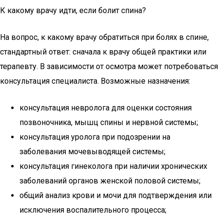
К какому врачу идти, если болит спина?
На вопрос, к какому врачу обратиться при болях в спине,
стандартный ответ: сначала к врачу общей практики или
терапевту. В зависимости от осмотра может потребоваться
консультация специалиста. Возможные назначения:
консультация невролога для оценки состояния
позвоночника, мышц спины и нервной системы;
консультация уролога при подозрении на
заболевания мочевыводящей системы;
консультация гинеколога при наличии хронических
заболеваний органов женской половой системы;
общий анализ крови и мочи для подтверждения или
исключения воспалительного процесса;