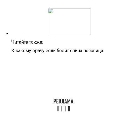
Читайте также:
К какому врачу если болит спина поясница