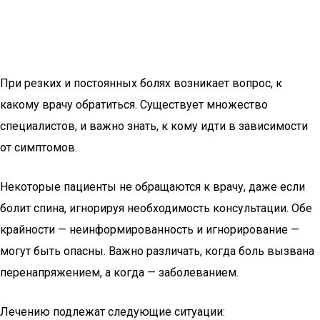
При резких и постоянных болях возникает вопрос, к
какому врачу обратиться. Существует множество
специалистов, и важно знать, к кому идти в зависимости
от симптомов.
Некоторые пациенты не обращаются к врачу, даже если
болит спина, игнорируя необходимость консультации. Обе
крайности — неинформированность и игнорирование —
могут быть опасны. Важно различать, когда боль вызвана
перенапряжением, а когда — заболеванием.
Лечению подлежат следующие ситуации: