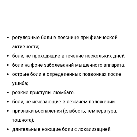
регулярные боли в пояснице при физической
активности;
боли, не проходящие в течение нескольких дней;
боли на фоне заболеваний мышечного аппарата;
острые боли в определенных позвонках после
ушиба;
резкие приступы люмбаго;
боли, не исчезающие в лежачем положении;
признаки воспаления (слабость, температура,
тошнота);
длительные ноющие боли с локализацией.