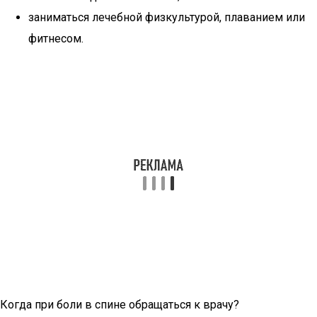
заниматься лечебной физкультурой, плаванием или
фитнесом.
Когда при боли в спине обращаться к врачу?