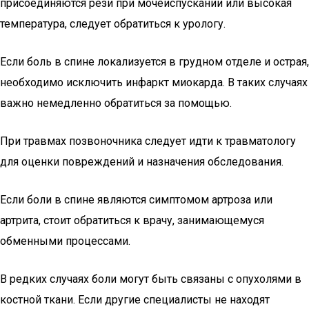
присоединяются рези при мочеиспускании или высокая
температура, следует обратиться к урологу.
Если боль в спине локализуется в грудном отделе и острая,
необходимо исключить инфаркт миокарда. В таких случаях
важно немедленно обратиться за помощью.
При травмах позвоночника следует идти к травматологу
для оценки повреждений и назначения обследования.
Если боли в спине являются симптомом артроза или
артрита, стоит обратиться к врачу, занимающемуся
обменными процессами.
В редких случаях боли могут быть связаны с опухолями в
костной ткани. Если другие специалисты не находят