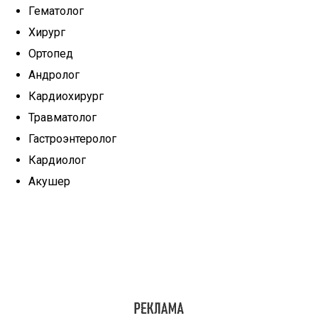
Гематолог
Хирург
Ортопед
Андролог
Кардиохирург
Травматолог
Гастроэнтеролог
Кардиолог
Акушер