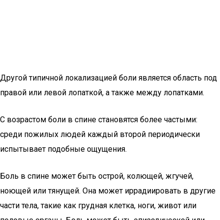
Другой типичной локализацией боли является область под
правой или левой лопаткой, а также между лопатками.
С возрастом боли в спине становятся более частыми:
среди пожилых людей каждый второй периодически
испытывает подобные ощущения.
Боль в спине может быть острой, колющей, жгучей,
ноющей или тянущей. Она может иррадиировать в другие
части тела, такие как грудная клетка, ноги, живот или