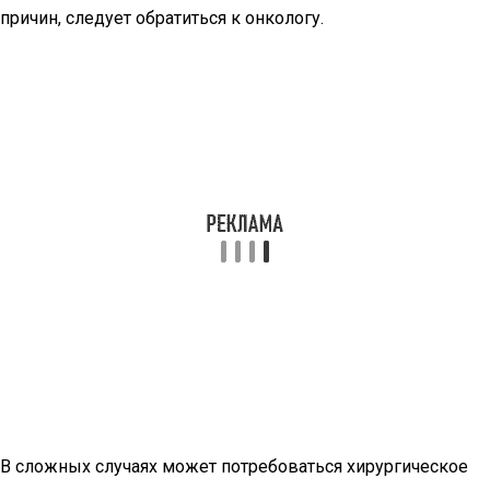
причин, следует обратиться к онкологу.
В сложных случаях может потребоваться хирургическое