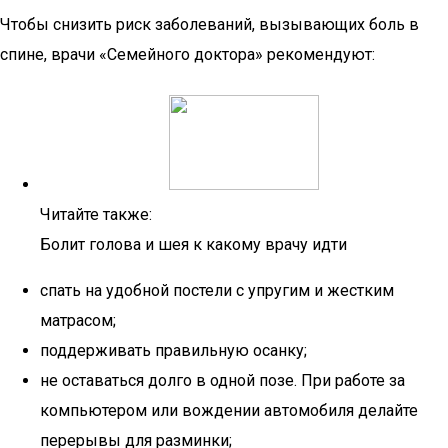
Чтобы снизить риск заболеваний, вызывающих боль в
спине, врачи «Семейного доктора» рекомендуют:
Читайте также:
Болит голова и шея к какому врачу идти
спать на удобной постели с упругим и жестким
матрасом;
поддерживать правильную осанку;
не оставаться долго в одной позе. При работе за
компьютером или вождении автомобиля делайте
перерывы для разминки;