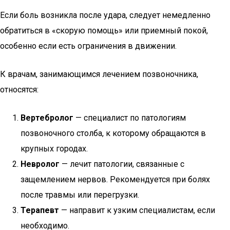
Если боль возникла после удара, следует немедленно
обратиться в «скорую помощь» или приемный покой,
особенно если есть ограничения в движении.
К врачам, занимающимся лечением позвоночника,
относятся:
Вертебролог
— специалист по патологиям
позвоночного столба, к которому обращаются в
крупных городах.
Невролог
— лечит патологии, связанные с
защемлением нервов. Рекомендуется при болях
после травмы или перегрузки.
Терапевт
— направит к узким специалистам, если
необходимо.