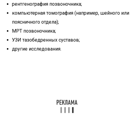
рентгенография позвоночника;
компьютерная томография (например, шейного или
поясничного отдела);
МРТ позвоночника;
УЗИ тазобедренных суставов;
другие исследования.