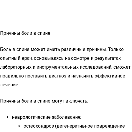
Причины боли в спине
Боль в спине может иметь различные причины. Только
опытный врач, основываясь на осмотре и результатах
лабораторных и инструментальных исследований, сможет
правильно поставить диагноз и назначить эффективное
лечение.
Причины боли в спине могут включать:
неврологические заболевания:
остеохондроз (дегенеративное повреждение