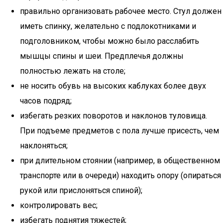
правильно организовать рабочее место. Стул должен
иметь спинку, желательно с подлокотниками и
подголовником, чтобы можно было расслабить
мышцы спины и шеи. Предплечья должны
полностью лежать на столе;
не носить обувь на высоких каблуках более двух
часов подряд;
избегать резких поворотов и наклонов туловища.
При подъеме предметов с пола лучше присесть, чем
наклоняться;
при длительном стоянии (например, в общественном
транспорте или в очереди) находить опору (опираться
рукой или прислоняться спиной);
контролировать вес;
избегать поднятия тяжестей;