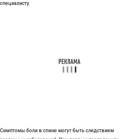
специалисту.
Симптомы боли в спине могут быть следствием