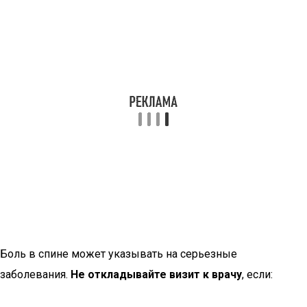
Боль в спине может указывать на серьезные
заболевания.
Не откладывайте визит к врачу
, если: