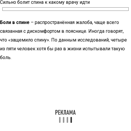
Сильно болит спина к какому врачу идти
Боли в спине
– распространённая жалоба, чаще всего
связанная с дискомфортом в пояснице. Иногда говорят,
что «защемило спину». По данным исследований, четыре
из пяти человек хотя бы раз в жизни испытывали такую
боль.