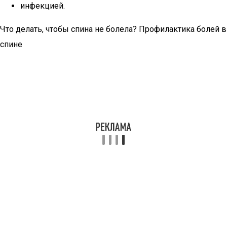
инфекцией.
Что делать, чтобы спина не болела? Профилактика болей в
спине