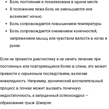
Боль постоянная и локализована в одном месте.
В положении лёжа боль не уменьшается или
возникает ночью.
Боль сопровождается повышением температуры.
Боль сопровождается онемением конечностей,
напряжением мышц или чувством вялости в ногах и
руках.
Если не провести диагностику и не начать лечение при
постоянных или повторяющихся болях в спине, это может
привести к серьезным последствиям, включая
инвалидность. Например, хронический воспалительный
процесс в почках может вызвать почечную
недостаточность, а запущенный остеохондроз —
образование грыж Шморля.