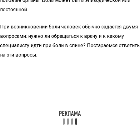
половые органы. Боль может быть эпизодической или
постоянной.
При возникновении боли человек обычно задаётся двумя
вопросами: нужно ли обращаться к врачу и к какому
специалисту идти при боли в спине? Постараемся ответить
на эти вопросы.