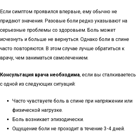
Если симптом проявился впервые, ему обычно не
придают значения. Разовые боли редко указывают на
серьезные проблемы со здоровьем. Боль может
исчезнуть и больше не вернуться. Однако боли в спине
часто повторяются. В этом случае лучше обратиться к
врачу, чем заниматься самолечением.
Консультация врача необходима
, если вы сталкиваетесь
с одной из следующих ситуаций:
Часто чувствуете боль в спине при напряжении или
физической нагрузке.
Боль возникает эпизодически.
Ощущение боли не проходит в течение 3-4 дней.