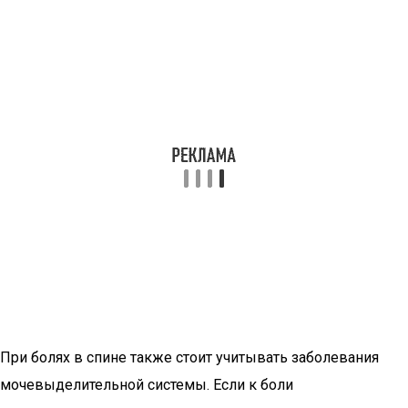
При болях в спине также стоит учитывать заболевания
мочевыделительной системы. Если к боли