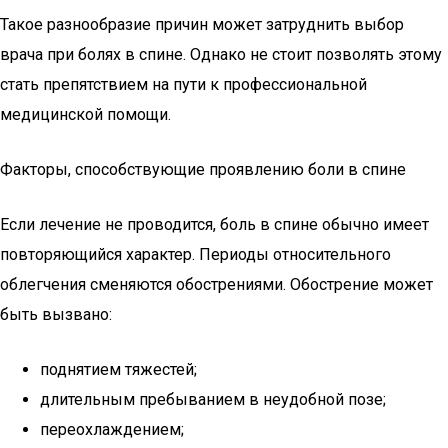
Такое разнообразие причин может затруднить выбор
врача при болях в спине. Однако не стоит позволять этому
стать препятствием на пути к профессиональной
медицинской помощи.
Факторы, способствующие проявлению боли в спине
Если лечение не проводится, боль в спине обычно имеет
повторяющийся характер. Периоды относительного
облегчения сменяются обострениями. Обострение может
быть вызвано:
поднятием тяжестей;
длительным пребыванием в неудобной позе;
переохлаждением;