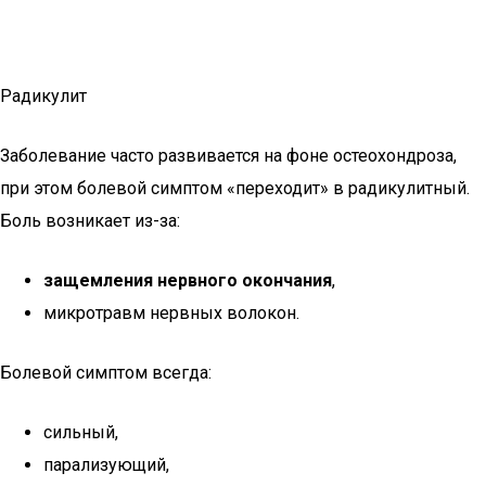
Радикулит
Заболевание часто развивается на фоне остеохондроза,
при этом болевой симптом «переходит» в радикулитный.
Боль возникает из-за:
защемления нервного окончания
,
микротравм нервных волокон.
Болевой симптом всегда:
сильный,
парализующий,