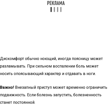
Дискомфорт обычно ноющий, иногда поясницу может
разламывать. При сильном воспалении боль может
носить опоясывающий характер и отдавать в ноги.
Важно!
Внезапный приступ может временно ограничить
подвижность. Если болезнь запустить, болезненность
станет постоянной.