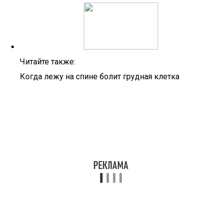
Читайте также:
Когда лежу на спине болит грудная клетка