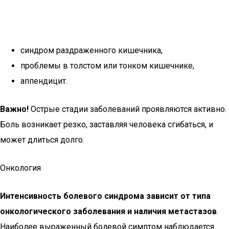
синдром раздраженного кишечника,
проблемы в толстом или тонком кишечнике,
аппендицит.
Важно!
Острые стадии заболеваний проявляются активно.
Боль возникает резко, заставляя человека сгибаться, и
может длиться долго.
Онкология
Интенсивность болевого синдрома зависит от типа
онкологического заболевания и наличия метастазов
.
Наиболее выраженный болевой симптом наблюдается