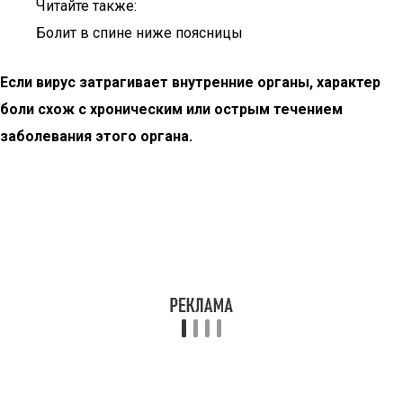
Читайте также:
Болит в спине ниже поясницы
Если вирус затрагивает внутренние органы, характер
боли схож с хроническим или острым течением
заболевания этого органа.