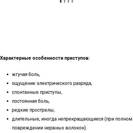
Характерные особенности приступов:
жгучая боль,
ощущение электрического разряда,
спонтанные приступы,
постоянная боль,
редкие прострелы,
длительные, иногда непрекращающиеся (при полном
повреждении нервных волокон).