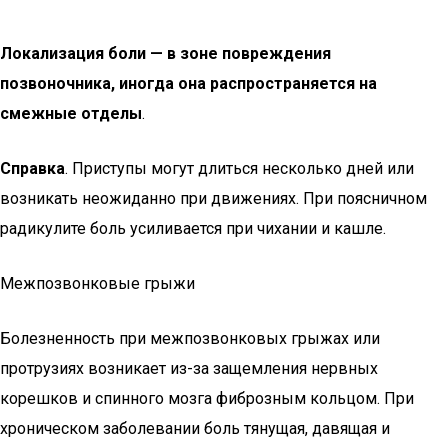
Локализация боли — в зоне повреждения
позвоночника, иногда она распространяется на
смежные отделы
.
Справка
. Приступы могут длиться несколько дней или
возникать неожиданно при движениях. При поясничном
радикулите боль усиливается при чихании и кашле.
Межпозвонковые грыжи
Болезненность при межпозвонковых грыжах или
протрузиях возникает из-за защемления нервных
корешков и спинного мозга фиброзным кольцом. При
хроническом заболевании боль тянущая, давящая и