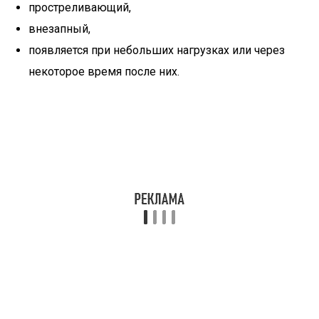
простреливающий,
внезапный,
появляется при небольших нагрузках или через
некоторое время после них.