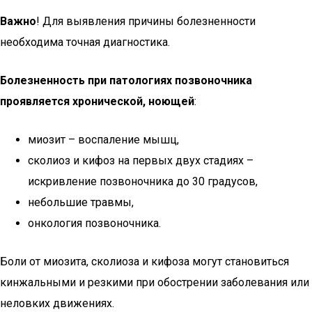
Важно
! Для выявления причины болезненности
необходима точная диагностика.
Болезненность при патологиях позвоночника
проявляется хронической, ноющей
:
миозит – воспаление мышц,
сколиоз и кифоз на первых двух стадиях –
искривление позвоночника до 30 градусов,
небольшие травмы,
онкология позвоночника.
Боли от миозита, сколиоза и кифоза могут становиться
кинжальными и резкими при обострении заболевания или
неловких движениях.