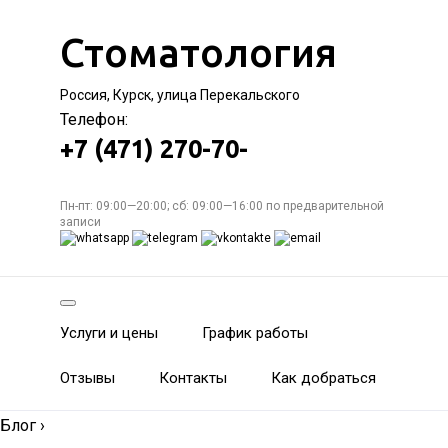
Стоматология
Россия, Курск, улица Перекальского
Телефон:
+7 (471) 270-70-
Пн-пт: 09:00—20:00; сб: 09:00—16:00 по предварительной
записи
Услуги и цены
График работы
Отзывы
Контакты
Как добраться
Блог
›