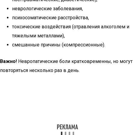
неврологические заболевания,
психосоматические расстройства,
токсические воздействия (отравления алкоголем и
тяжелыми металлами),
смешанные причины (компрессионные).
Важно!
Невропатические боли кратковременны, но могут
повторяться несколько раз в день.