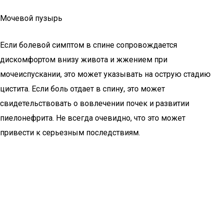
Мочевой пузырь
Если болевой симптом в спине сопровождается
дискомфортом внизу живота и жжением при
мочеиспускании, это может указывать на острую стадию
цистита. Если боль отдает в спину, это может
свидетельствовать о вовлечении почек и развитии
пиелонефрита. Не всегда очевидно, что это может
привести к серьезным последствиям.