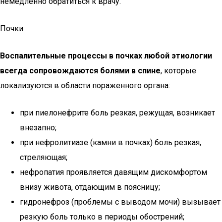
немедленно обратиться к врачу.
Почки
Воспалительные процессы в почках любой этиологии
всегда сопровождаются болями в спине
, которые
локализуются в области пораженного органа:
при пиелонефрите боль резкая, режущая, возникает
внезапно;
при нефролитиазе (камни в почках) боль резкая,
стреляющая;
нефропатия проявляется давящим дискомфортом
внизу живота, отдающим в поясницу;
гидронефроз (проблемы с выводом мочи) вызывает
резкую боль только в периоды обострений;