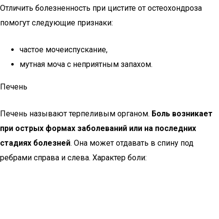
Отличить болезненность при цистите от остеохондроза
помогут следующие признаки:
частое мочеиспускание,
мутная моча с неприятным запахом.
Печень
Печень называют терпеливым органом.
Боль возникает
при острых формах заболеваний или на последних
стадиях болезней
. Она может отдавать в спину под
ребрами справа и слева. Характер боли: