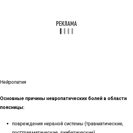
Нейропатия
Основные причины невропатических болей в области
поясницы:
повреждения нервной системы (травматические,
посттравматические, диабетические),