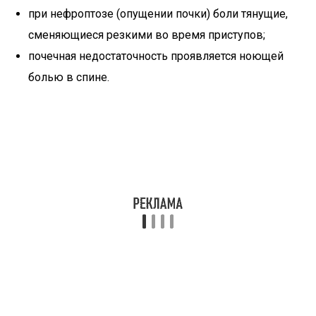
при нефроптозе (опущении почки) боли тянущие,
сменяющиеся резкими во время приступов;
почечная недостаточность проявляется ноющей
болью в спине.