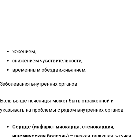
жжением,
снижением чувствительности,
временным обездвиживанием.
Заболевания внутренних органов
Боль выше поясницы может быть отраженной и
указывать на проблемы с рядом внутренних органов:
Сердце (инфаркт миокарда, стенокардия,
ишемическая болезнь)
– резкая, режущая, жгучая