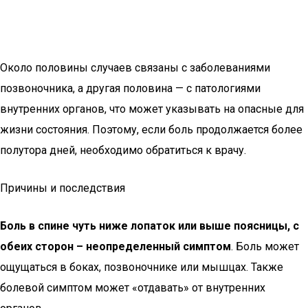
Около половины случаев связаны с заболеваниями
позвоночника, а другая половина — с патологиями
внутренних органов, что может указывать на опасные для
жизни состояния. Поэтому, если боль продолжается более
полутора дней, необходимо обратиться к врачу.
Причины и последствия
Боль в спине чуть ниже лопаток или выше поясницы, с
обеих сторон – неопределенный симптом
. Боль может
ощущаться в боках, позвоночнике или мышцах. Также
болевой симптом может «отдавать» от внутренних