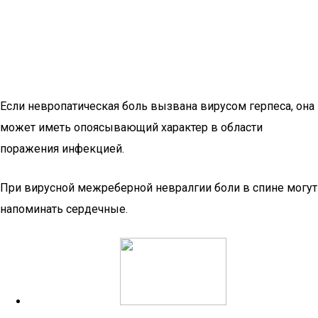
Если невропатическая боль вызвана вирусом герпеса, она
может иметь опоясывающий характер в области
поражения инфекцией.
При вирусной межреберной невралгии боли в спине могут
напоминать сердечные.