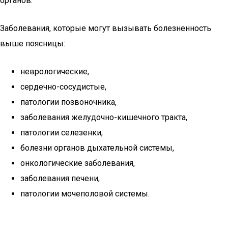
органов.
Заболевания, которые могут вызывать болезненность
выше поясницы:
неврологические,
сердечно-сосудистые,
патологии позвоночника,
заболевания желудочно-кишечного тракта,
патологии селезенки,
болезни органов дыхательной системы,
онкологические заболевания,
заболевания печени,
патологии мочеполовой системы.