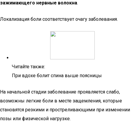
зажимающего нервные волокна
.
Локализация боли соответствует очагу заболевания.
Читайте также:
При вдохе болит спина выше поясницы
На начальной стадии заболевание проявляется слабо,
возможны легкие боли в месте защемления, которые
становятся резкими и простреливающими при изменении
позы или физической нагрузке.