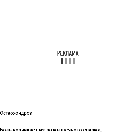
Остеохондроз
Боль возникает из-за мышечного спазма,