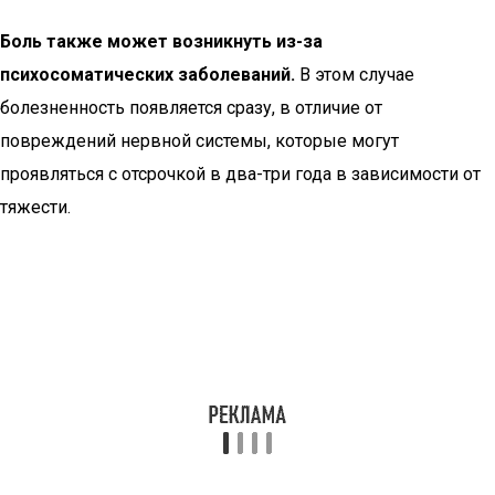
Боль также может возникнуть из-за
психосоматических заболеваний.
В этом случае
болезненность появляется сразу, в отличие от
повреждений нервной системы, которые могут
проявляться с отсрочкой в два-три года в зависимости от
тяжести.