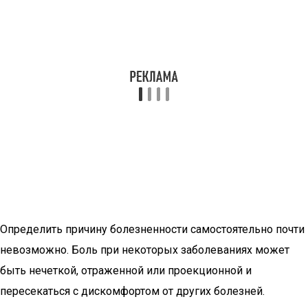
Определить причину болезненности самостоятельно почти
невозможно. Боль при некоторых заболеваниях может
быть нечеткой, отраженной или проекционной и
пересекаться с дискомфортом от других болезней.