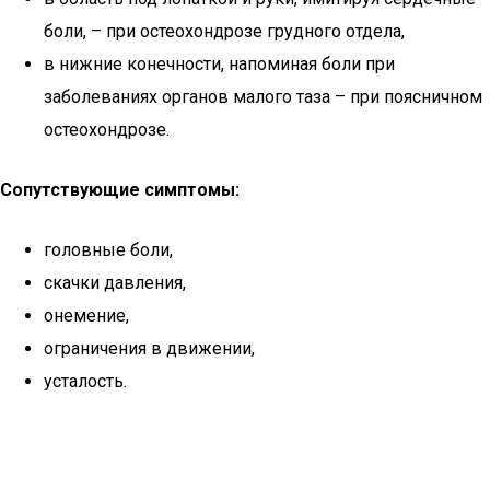
боли, – при остеохондрозе грудного отдела,
в нижние конечности, напоминая боли при
заболеваниях органов малого таза – при поясничном
остеохондрозе.
Сопутствующие симптомы:
головные боли,
скачки давления,
онемение,
ограничения в движении,
усталость.