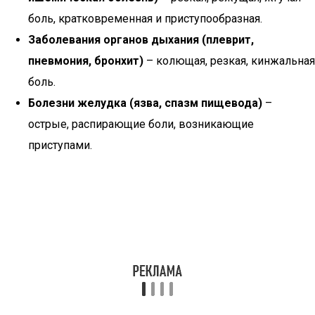
боль, кратковременная и приступообразная.
Заболевания органов дыхания (плеврит,
пневмония, бронхит)
– колющая, резкая, кинжальная
боль.
Болезни желудка (язва, спазм пищевода)
–
острые, распирающие боли, возникающие
приступами.