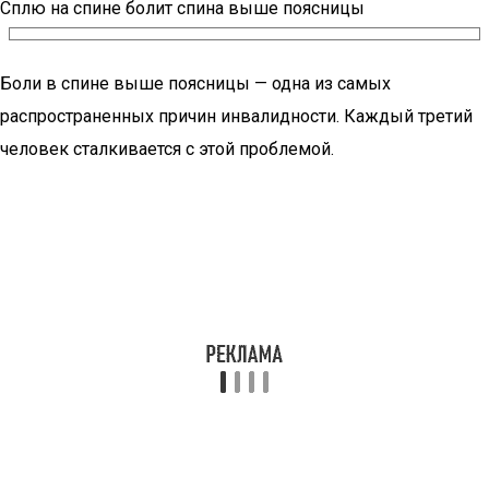
Сплю на спине болит спина выше поясницы
Боли в спине выше поясницы — одна из самых
распространенных причин инвалидности. Каждый третий
человек сталкивается с этой проблемой.