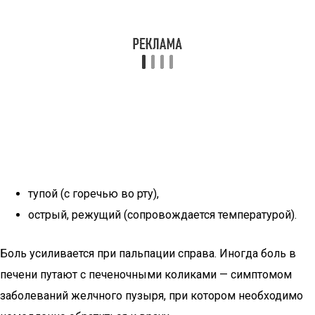
тупой (с горечью во рту),
острый, режущий (сопровождается температурой).
Боль усиливается при пальпации справа. Иногда боль в
печени путают с печеночными коликами — симптомом
заболеваний желчного пузыря, при котором необходимо