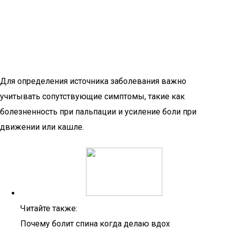
Для определения источника заболевания важно
учитывать сопутствующие симптомы, такие как
болезненность при пальпации и усиление боли при
движении или кашле.
Читайте также:
Почему болит спина когда делаю вдох