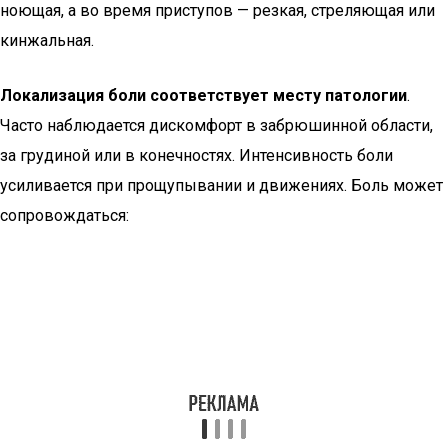
ноющая, а во время приступов — резкая, стреляющая или
кинжальная.
Локализация боли соответствует месту патологии
.
Часто наблюдается дискомфорт в забрюшинной области,
за грудиной или в конечностях. Интенсивность боли
усиливается при прощупывании и движениях. Боль может
сопровождаться: