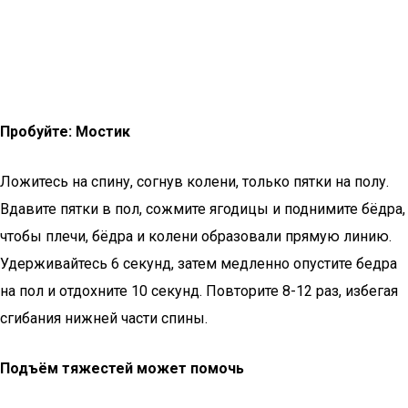
Пробуйте: Мостик
Ложитесь на спину, согнув колени, только пятки на полу.
Вдавите пятки в пол, сожмите ягодицы и поднимите бёдра,
чтобы плечи, бёдра и колени образовали прямую линию.
Удерживайтесь 6 секунд, затем медленно опустите бедра
на пол и отдохните 10 секунд. Повторите 8-12 раз, избегая
сгибания нижней части спины.
Подъём тяжестей может помочь