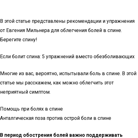
В этой статье представлены рекомендации и упражнения
от Евгения Мильнера для облегчения болей в спине.
Берегите спину!
Если болит спина: 5 упражнений вместо обезболивающих
Многие из вас, вероятно, испытывали боль в спине. В этой
статье мы расскажем, как можно облегчить этот
неприятный симптом.
Помощь при болях в спине
Анталгическая поза против острой боли в спине
В период обострения болей важно поддерживать