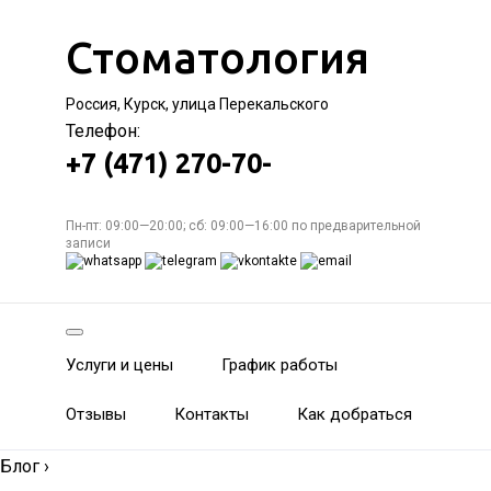
Стоматология
Россия, Курск, улица Перекальского
Телефон:
+7 (471) 270-70-
Пн-пт: 09:00—20:00; сб: 09:00—16:00 по предварительной
записи
Услуги и цены
График работы
Отзывы
Контакты
Как добраться
Блог
›