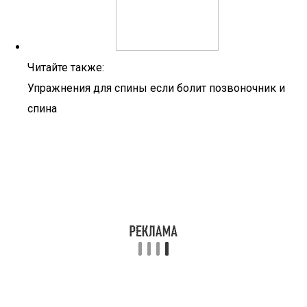
Читайте также:
Упражнения для спины если болит позвоночник и
спина