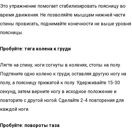
Это упражнение помогает стабилизировать поясницу во
время движения. Не позволяйте мышцам нижней части
спины провисать, поднимайте конечности не выше уровня
поясницы.
Пробуйте: тяга колена к груди
Лягте на спину, ноги согнуты в коленях, стопы на полу.
Подтяните одно колено к груди, оставляя другую ногу на
полу, а поясницу прижатой к полу. Удерживайте 15-30
секунд, затем верните ногу в исходное положение и
повторите с другой ногой. Сделайте 2-4 повторения для
каждой ноги.
Пробуйте: повороты таза