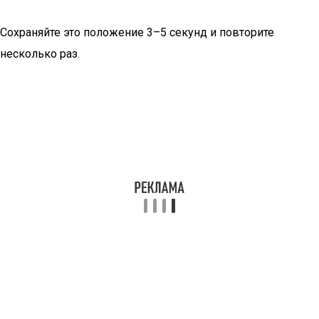
Сохраняйте это положение 3–5 секунд и повторите
несколько раз.