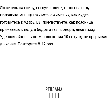
Ложитесь на спину, согнув колени, стопы на полу.
Напрягите мышцы живота, сжимая их, как будто
готовитесь к удару. Вы почувствуете, как поясница
прижалась к полу, а бёдра и таз провернулись назад.
Удерживайтесь в этом положении 10 секунд, не прерывая
дыхание. Повторите 8-12 раз.