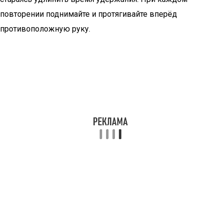
повторении поднимайте и протягивайте вперёд
противоположную руку.