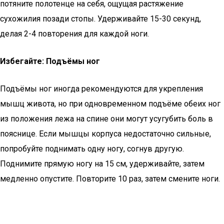
потяните полотенце на себя, ощущая растяжение
сухожилия позади стопы. Удерживайте 15-30 секунд,
делая 2-4 повторения для каждой ноги.
Избегайте: Подъёмы ног
Подъёмы ног иногда рекомендуются для укрепления
мышц живота, но при одновременном подъёме обеих ног
из положения лежа на спине они могут усугубить боль в
пояснице. Если мышцы корпуса недостаточно сильные,
попробуйте поднимать одну ногу, согнув другую.
Поднимите прямую ногу на 15 см, удерживайте, затем
медленно опустите. Повторите 10 раз, затем смените ноги.