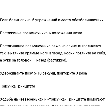
Если болит спина: 5 упражнений вместо обезболивающих.
Растяжение позвоночника в положении лежа
Растягивание позвоночника лежа на спине выполняется
так: вытяните прямые ноги вперед, носки потяните на себя,
а руки за головой — назад (растяжка).
Удерживайте позу 5-10 секунд, повторите 3 раза.
Трясучка Гринштата
Ходьба на четвереньках и «трясучка» Гринштата помогают