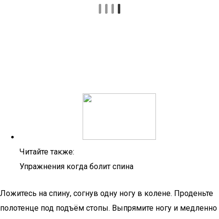
Читайте также:
Упражнения когда болит спина
Ложитесь на спину, согнув одну ногу в колене. Проденьте
полотенце под подъём стопы. Выпрямите ногу и медленно