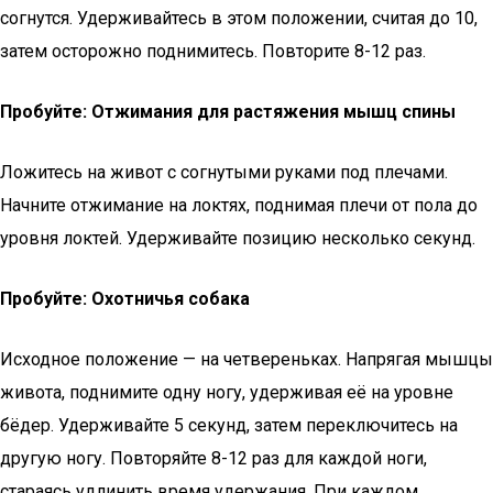
согнутся. Удерживайтесь в этом положении, считая до 10,
затем осторожно поднимитесь. Повторите 8-12 раз.
Пробуйте: Отжимания для растяжения мышц спины
Ложитесь на живот с согнутыми руками под плечами.
Начните отжимание на локтях, поднимая плечи от пола до
уровня локтей. Удерживайте позицию несколько секунд.
Пробуйте: Охотничья собака
Исходное положение — на четвереньках. Напрягая мышцы
живота, поднимите одну ногу, удерживая её на уровне
бёдер. Удерживайте 5 секунд, затем переключитесь на
другую ногу. Повторяйте 8-12 раз для каждой ноги,
стараясь удлинить время удержания. При каждом