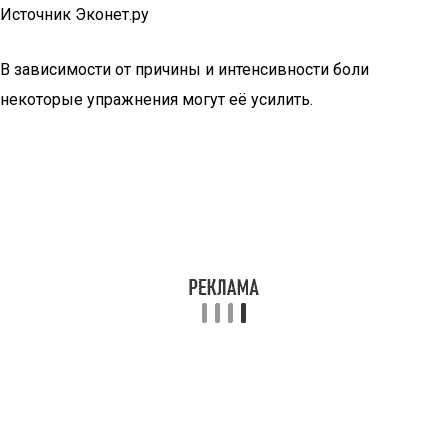
Источник Эконет.ру
В зависимости от причины и интенсивности боли
некоторые упражнения могут её усилить.