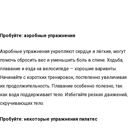
Пробуйте: аэробные упражнения
Аэробные упражнения укрепляют сердце и лёгкие, могут
помочь сбросить вес и уменьшить боль в спине. Ходьба,
плавание и езда на велосипеде — хорошие варианты.
Начинайте с коротких тренировок, постепенно увеличивая
их продолжительность. Плавание особенно полезно, так
как вода поддерживает тело. Избегайте резких движений,
скручивающих тело.
Пробуйте: некоторые упражнения пилатес