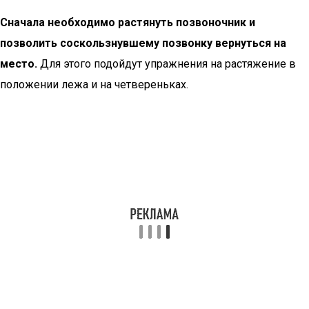
Сначала необходимо растянуть позвоночник и
позволить соскользнувшему позвонку вернуться на
место.
Для этого подойдут упражнения на растяжение в
положении лежа и на четвереньках.