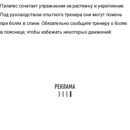
Пилатес сочетает упражнения на растяжку и укрепление.
Под руководством опытного тренера они могут помочь
при болях в спине. Обязательно сообщите тренеру о болях
в пояснице, чтобы избежать некоторых движений.