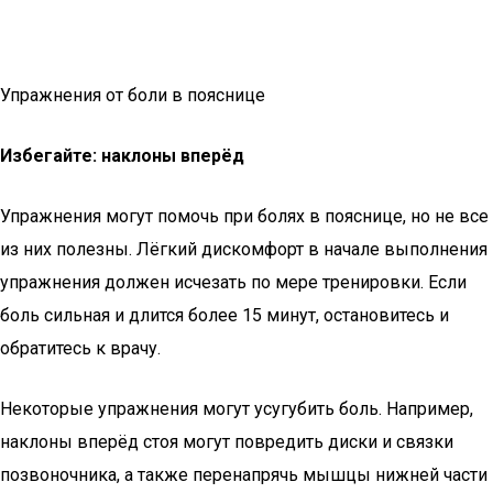
Упражнения от боли в пояснице
Избегайте: наклоны вперёд
Упражнения могут помочь при болях в пояснице, но не все
из них полезны. Лёгкий дискомфорт в начале выполнения
упражнения должен исчезать по мере тренировки. Если
боль сильная и длится более 15 минут, остановитесь и
обратитесь к врачу.
Некоторые упражнения могут усугубить боль. Например,
наклоны вперёд стоя могут повредить диски и связки
позвоночника, а также перенапрячь мышцы нижней части