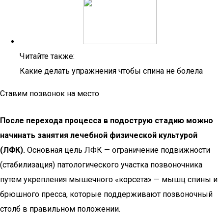
Читайте также:
Какие делать упражнения чтобы спина не болела
Ставим позвонок на место
После перехода процесса в подострую стадию можно
начинать занятия лечебной физической культурой
(ЛФК).
Основная цель ЛФК — ограничение подвижности
(стабилизация) патологического участка позвоночника
путем укрепления мышечного «корсета» — мышц спины и
брюшного пресса, которые поддерживают позвоночный
столб в правильном положении.