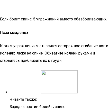
Если болит спина: 5 упражнений вместо обезболивающих.
Поза младенца
К этим упражнениям относится осторожное сгибание ног в
коленях, лежа на спине. Обхватите колени руками и
старайтесь приблизить их к груди.
Читайте также:
Зарядка против болей в спине