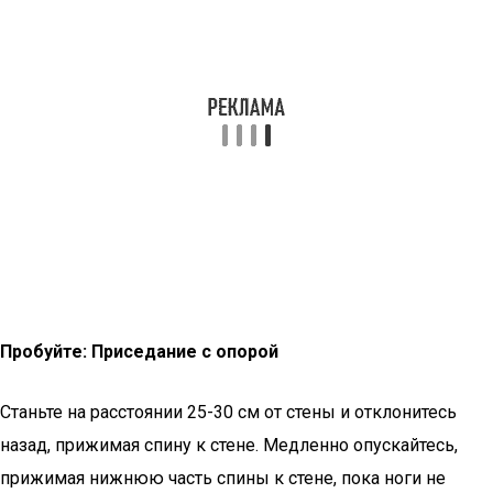
Пробуйте: Приседание с опорой
Станьте на расстоянии 25-30 см от стены и отклонитесь
назад, прижимая спину к стене. Медленно опускайтесь,
прижимая нижнюю часть спины к стене, пока ноги не