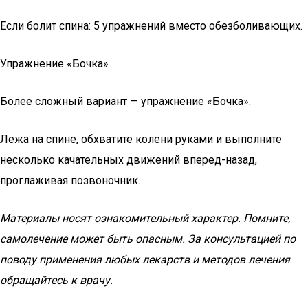
Если болит спина: 5 упражнений вместо обезболивающих.
Упражнение «Бочка»
Более сложный вариант — упражнение «Бочка».
Лежа на спине, обхватите колени руками и выполните
несколько качательных движений вперед-назад,
проглаживая позвоночник.
Материалы носят ознакомительный характер. Помните,
самолечение может быть опасным. За консультацией по
поводу применения любых лекарств и методов лечения
обращайтесь к врачу.