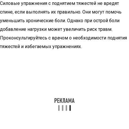
Силовые упражнения с поднятием тяжестей не вредят
спине, если выполнять их правильно. Они могут помочь
уменьшить хронические боли. Однако при острой боли
добавление нагрузки может увеличить риск травм.
Проконсультируйтесь с врачом о необходимости поднятия
тяжестей и избегаемых упражнениях.