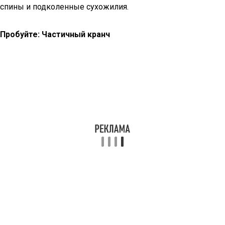
спины и подколенные сухожилия.
Пробуйте: Частичный кранч