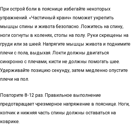
При острой боли в пояснице избегайте некоторых
упражнений. «Частичный кранч» поможет укрепить
мышцы спины и живота безопасно. Ложитесь на спину,
ноги согнуты в коленях, стопы на полу. Руки скрещены на
груди или за шеей. Напрягите мышцы живота и поднимите
плечи с пола, выдыхая. Локти должны двигаться
синхронно с плечами, кисти не должны помогать шее.
Удерживайте позицию секунду, затем медленно опустите
плечи на пол.
Повторите 8-12 раз. Правильное выполнение
предотвращает чрезмерное напряжение в пояснице. Ноги,
копчик и нижняя часть спины должны оставаться на
коврике.