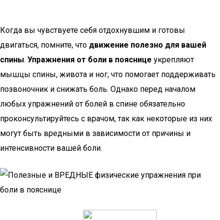
Когда вы чувствуете себя отдохнувшим и готовы
двигаться, помните, что
движение полезно для вашей
спины
.
Упражнения от боли в пояснице
укрепляют
мышцы спины, живота и ног, что помогает поддерживать
позвоночник и снижать боль. Однако перед началом
любых упражнений от болей в спине обязательно
проконсультируйтесь с врачом, так как некоторые из них
могут быть вредными в зависимости от причины и
интенсивности вашей боли.