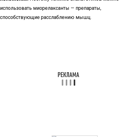
использовать миорелаксанты — препараты,
способствующие расслаблению мышц.