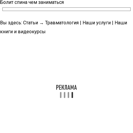
Болит спина чем заниматься
Вы здесь: Статьи → Травматология | Наши услуги | Наши
книги и видеокурсы