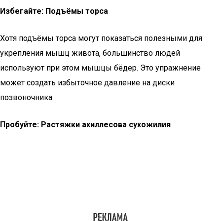
Избегайте: Подъёмы торса
Хотя подъёмы торса могут показаться полезными для
укрепления мышц живота, большинство людей
используют при этом мышцы бёдер. Это упражнение
может создать избыточное давление на диски
позвоночника.
Пробуйте: Растяжки ахиллесова сухожилия