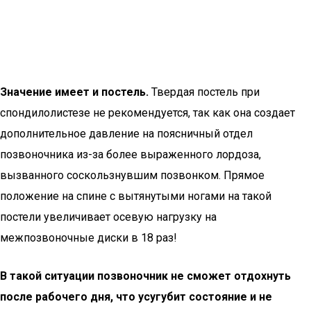
Значение имеет и постель.
Твердая постель при
спондилолистезе не рекомендуется, так как она создает
дополнительное давление на поясничный отдел
позвоночника из-за более выраженного лордоза,
вызванного соскользнувшим позвонком. Прямое
положение на спине с вытянутыми ногами на такой
постели увеличивает осевую нагрузку на
межпозвоночные диски в 18 раз!
В такой ситуации
позвоночник
не сможет отдохнуть
после рабочего дня, что усугубит состояние и не