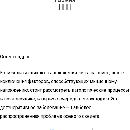
Остеохондроз
Если боли возникают в положении лежа на спине, после
исключения факторов, способствующих мышечному
напряжению, стоит рассмотреть патологические процессы
в позвоночнике, в первую очередь остеохондроз. Это
дегенеративное заболевание — наиболее
распространенная проблема осевого скелета.