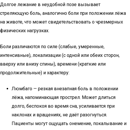
Долгое лежание в неудобной позе вызывает
стреляющую боль, аналогично боли при положении лёжа
на животе, что может свидетельствовать о чрезмерных
физических нагрузках.
Боли различаются по силе (слабые, умеренные,
интенсивные), локализации (с одной или обеих сторон,
вверху или внизу спины), времени (краткие или
продолжительные) и характеру:
Люмбаго — резкая внезапная боль в положении
лёжа, напоминающая прострел. Может длиться
долго, беспокоя во время сна, усиливается при
наклонах и вращениях, не даёт разогнуться.
Пациенты могут ощущать онемение, покалывание и