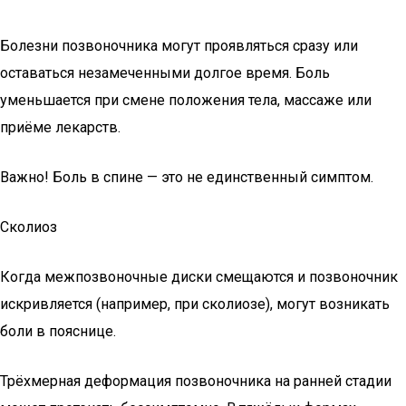
Болезни позвоночника могут проявляться сразу или
оставаться незамеченными долгое время. Боль
уменьшается при смене положения тела, массаже или
приёме лекарств.
Важно! Боль в спине — это не единственный симптом.
Сколиоз
Когда межпозвоночные диски смещаются и позвоночник
искривляется (например, при сколиозе), могут возникать
боли в пояснице.
Трёхмерная деформация позвоночника на ранней стадии