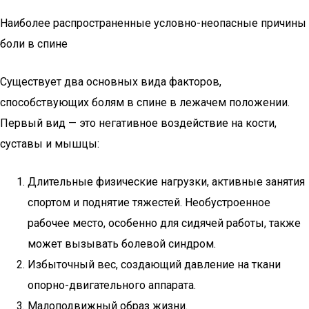
Наиболее распространенные условно-неопасные причины
боли в спине
Существует два основных вида факторов,
способствующих болям в спине в лежачем положении.
Первый вид — это негативное воздействие на кости,
суставы и мышцы:
Длительные физические нагрузки, активные занятия
спортом и поднятие тяжестей. Необустроенное
рабочее место, особенно для сидячей работы, также
может вызывать болевой синдром.
Избыточный вес, создающий давление на ткани
опорно-двигательного аппарата.
Малоподвижный образ жизни.