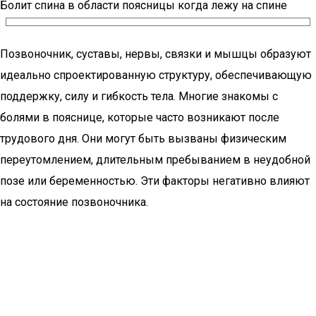
Болит спина в области поясницы когда лежу на спине
Позвоночник, суставы, нервы, связки и мышцы образуют
идеально спроектированную структуру, обеспечивающую
поддержку, силу и гибкость тела. Многие знакомы с
болями в пояснице, которые часто возникают после
трудового дня. Они могут быть вызваны физическим
переутомлением, длительным пребыванием в неудобной
позе или беременностью. Эти факторы негативно влияют
на состояние позвоночника.