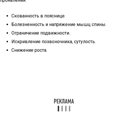
проявления:
Скованность в пояснице.
Болезненность и напряжение мышц спины.
Ограничение подвижности.
Искривление позвоночника, сутулость.
Снижение роста.