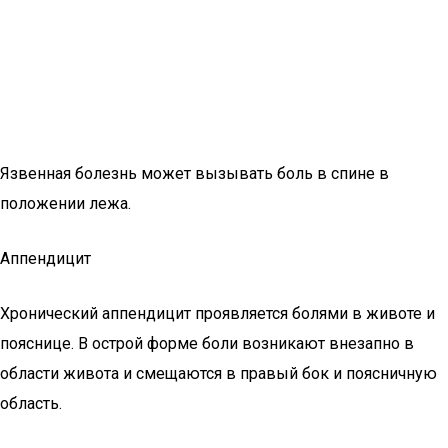
Язвенная болезнь может вызывать боль в спине в
положении лежа.
Аппендицит
Хронический аппендицит проявляется болями в животе и
пояснице. В острой форме боли возникают внезапно в
области живота и смещаются в правый бок и поясничную
область.