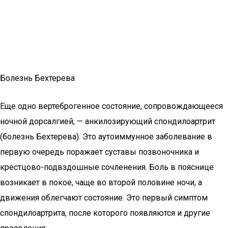
Болезнь Бехтерева
Еще одно вертеброгенное состояние, сопровождающееся
ночной дорсалгией, — анкилозирующий спондилоартрит
(болезнь Бехтерева). Это аутоиммунное заболевание в
первую очередь поражает суставы позвоночника и
крестцово-подвздошные сочленения. Боль в пояснице
возникает в покое, чаще во второй половине ночи, а
движения облегчают состояние. Это первый симптом
спондилоартрита, после которого появляются и другие