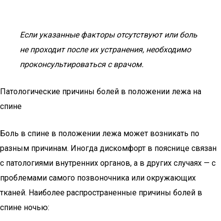
Если указанные факторы отсутствуют или боль
не проходит после их устранения, необходимо
проконсультироваться с врачом.
Патологические причины болей в положении лежа на
спине
Боль в спине в положении лежа может возникать по
разным причинам. Иногда дискомфорт в пояснице связан
с патологиями внутренних органов, а в других случаях — с
проблемами самого позвоночника или окружающих
тканей. Наиболее распространенные причины болей в
спине ночью: