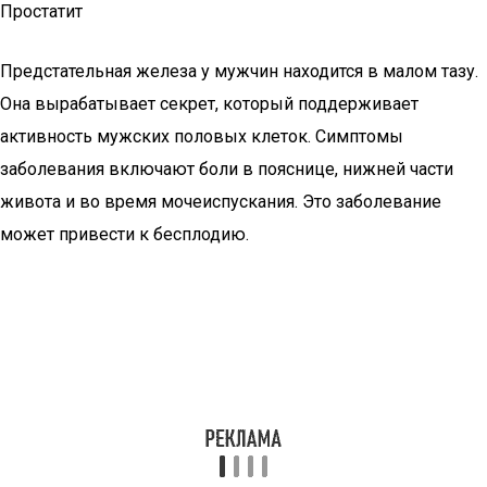
Простатит
Предстательная железа у мужчин находится в малом тазу.
Она вырабатывает секрет, который поддерживает
активность мужских половых клеток. Симптомы
заболевания включают боли в пояснице, нижней части
живота и во время мочеиспускания. Это заболевание
может привести к бесплодию.