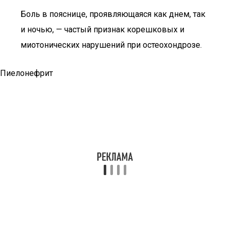
Боль в пояснице, проявляющаяся как днем, так
и ночью, — частый признак корешковых и
миотонических нарушений при остеохондрозе.
Пиелонефрит