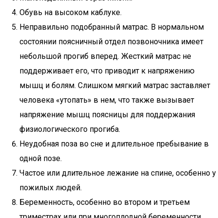
Обувь на высоком каблуке.
Неправильно подобранный матрас. В нормальном
состоянии поясничный отдел позвоночника имеет
небольшой прогиб вперед. Жесткий матрас не
поддерживает его, что приводит к напряжению
мышц и болям. Слишком мягкий матрас заставляет
человека «утопать» в нем, что также вызывает
напряжение мышц поясницы для поддержания
физиологического прогиба.
Неудобная поза во сне и длительное пребывание в
одной позе.
Частое или длительное лежание на спине, особенно у
пожилых людей.
Беременность, особенно во втором и третьем
триместрах или при многоплодной беременности.