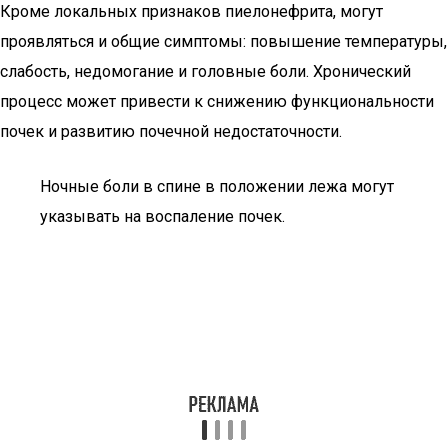
Кроме локальных признаков пиелонефрита, могут
проявляться и общие симптомы: повышение температуры,
слабость, недомогание и головные боли. Хронический
процесс может привести к снижению функциональности
почек и развитию почечной недостаточности.
Ночные боли в спине в положении лежа могут
указывать на воспаление почек.