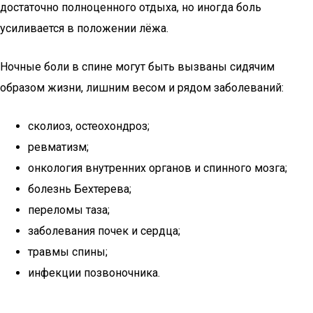
достаточно полноценного отдыха, но иногда боль
усиливается в положении лёжа.
Ночные боли в спине могут быть вызваны сидячим
образом жизни, лишним весом и рядом заболеваний:
сколиоз, остеохондроз;
ревматизм;
онкология внутренних органов и спинного мозга;
болезнь Бехтерева;
переломы таза;
заболевания почек и сердца;
травмы спины;
инфекции позвоночника.