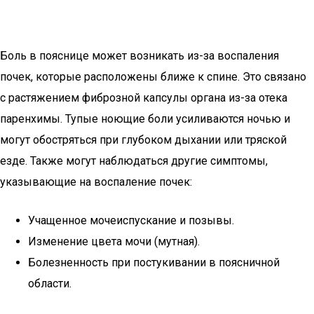
Боль в пояснице может возникать из-за воспаления
почек, которые расположены ближе к спине. Это связано
с растяжением фиброзной капсулы органа из-за отека
паренхимы. Тупые ноющие боли усиливаются ночью и
могут обостряться при глубоком дыхании или тряской
езде. Также могут наблюдаться другие симптомы,
указывающие на воспаление почек:
Учащенное мочеиспускание и позывы.
Изменение цвета мочи (мутная).
Болезненность при постукивании в поясничной
области.