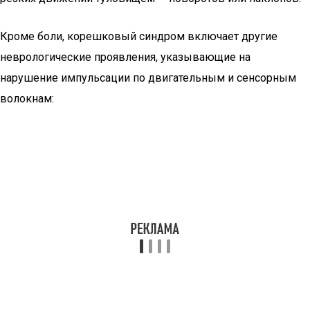
Кроме боли, корешковый синдром включает другие
неврологические проявления, указывающие на
нарушение импульсации по двигательным и сенсорным
волокнам: