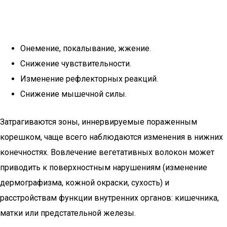
Онемение, покалывание, жжение.
Снижение чувствительности.
Изменение рефлекторных реакций.
Снижение мышечной силы.
Затрагиваются зоны, иннервируемые пораженным
корешком, чаще всего наблюдаются изменения в нижних
конечностях. Вовлечение вегетативных волокон может
приводить к поверхностным нарушениям (изменение
дермографизма, кожной окраски, сухость) и
расстройствам функции внутренних органов: кишечника,
матки или предстательной железы.