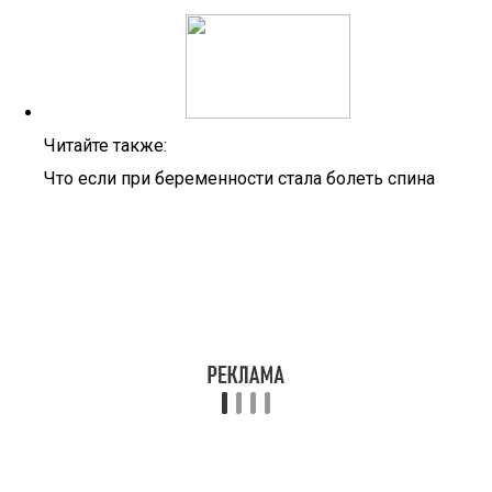
Читайте также:
Что если при беременности стала болеть спина