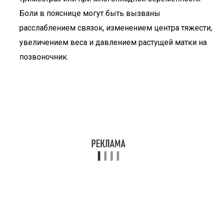
Боли в пояснице могут быть вызваны
расслаблением связок, изменением центра тяжести,
увеличением веса и давлением растущей матки на
позвоночник.