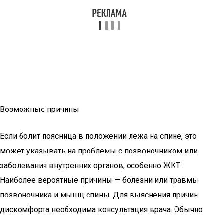
Возможные причины
Если болит поясница в положении лёжа на спине, это
может указывать на проблемы с позвоночником или
заболевания внутренних органов, особенно ЖКТ.
Наиболее вероятные причины — болезни или травмы
позвоночника и мышц спины. Для выяснения причин
дискомфорта необходима консультация врача. Обычно