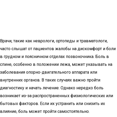
Врачи, такие как неврологи, ортопеды и травматологи,
часто слышат от пациентов жалобы на дискомфорт и боли
в грудном и поясничном отделах позвоночника. Боль в
спине, особенно в положении лежа, может указывать на
заболевания опорно-двигательного аппарата или
внутренних органов. В таких случаях важно пройти
диагностику и начать лечение. Однако нередко боль
возникает из-за распространенных физиологических или
бытовых факторов. Если их устранить или снизить их
влияние, боль может пройти самостоятельно.