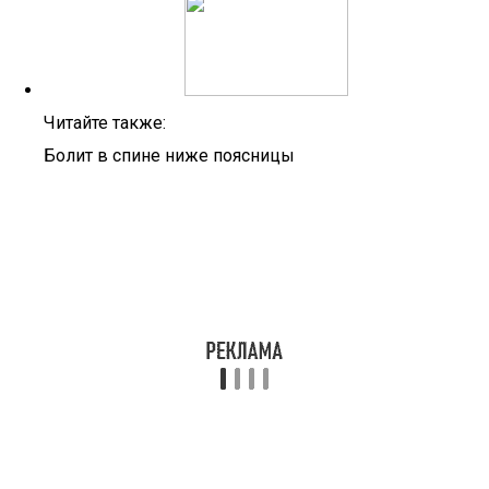
Читайте также:
Болит в спине ниже поясницы