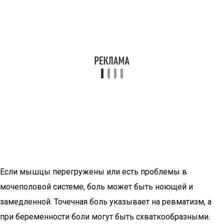
Если мышцы перегружены или есть проблемы в
мочеполовой системе, боль может быть ноющей и
замедленной. Точечная боль указывает на ревматизм, а
при беременности боли могут быть схваткообразными.