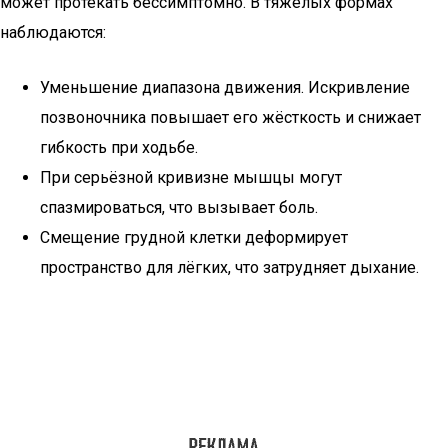
может протекать бессимптомно. В тяжёлых формах
наблюдаются:
Уменьшение диапазона движения. Искривление
позвоночника повышает его жёсткость и снижает
гибкость при ходьбе.
При серьёзной кривизне мышцы могут
спазмироваться, что вызывает боль.
Смещение грудной клетки деформирует
пространство для лёгких, что затрудняет дыхание.