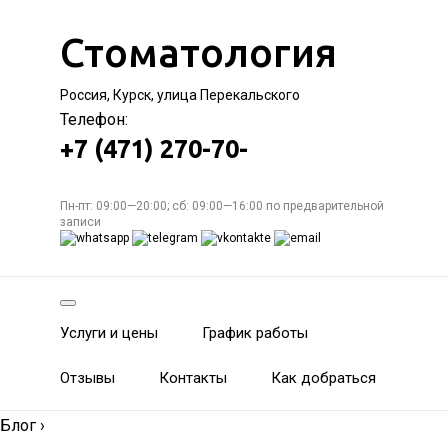
Стоматология
Россия, Курск, улица Перекальского
Телефон:
+7 (471) 270-70-
Пн-пт: 09:00—20:00; сб: 09:00—16:00 по предварительной
записи
Услуги и цены
График работы
Отзывы
Контакты
Как добраться
Блог
›