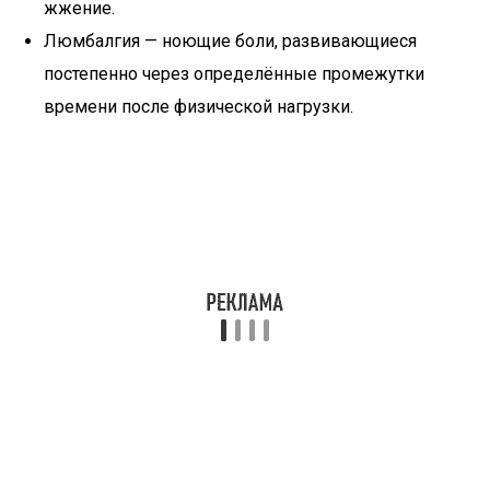
жжение.
Люмбалгия — ноющие боли, развивающиеся
постепенно через определённые промежутки
времени после физической нагрузки.