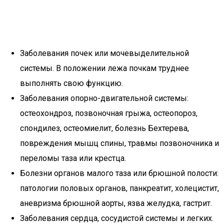
Заболевания почек или мочевыделительной
системы. В положении лежа почкам труднее
выполнять свою функцию.
Заболевания опорно-двигательной системы:
остеохондроз, позвоночная грыжа, остеопороз,
спондилез, остеомиелит, болезнь Бехтерева,
повреждения мышц спины, травмы позвоночника и
переломы таза или крестца.
Болезни органов малого таза или брюшной полости:
патологии половых органов, панкреатит, холецистит,
аневризма брюшной аорты, язва желудка, гастрит.
Заболевания сердца, сосудистой системы и легких.