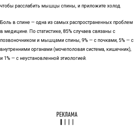
чтобы расслабить мышцы спины, и приложите холод.
Боль в спине — одна из самых распространенных проблем
в медицине. По статистике, 85% случаев связаны с
позвоночником и мышцами спины, 9% — с почками, 5% — с
внутренними органами (мочеполовая система, кишечник),
и 1% — с неустановленной этиологией.