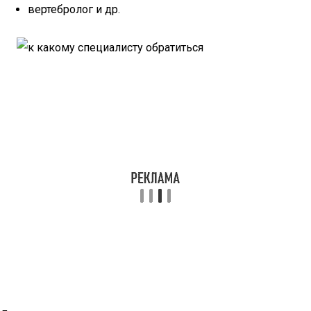
вертебролог и др.