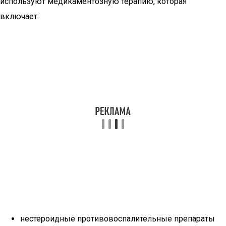
используют медикаментозную терапию, которая
включает:
нестероидные противовоспалительные препараты