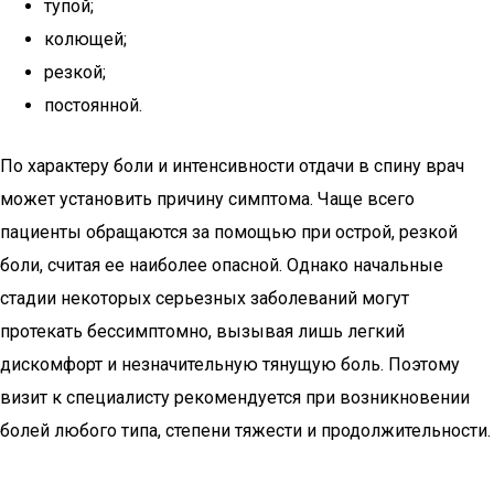
тупой;
колющей;
резкой;
постоянной.
По характеру боли и интенсивности отдачи в спину врач
может установить причину симптома. Чаще всего
пациенты обращаются за помощью при острой, резкой
боли, считая ее наиболее опасной. Однако начальные
стадии некоторых серьезных заболеваний могут
протекать бессимптомно, вызывая лишь легкий
дискомфорт и незначительную тянущую боль. Поэтому
визит к специалисту рекомендуется при возникновении
болей любого типа, степени тяжести и продолжительности.