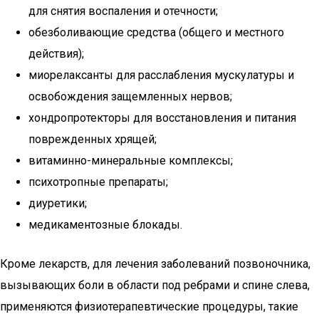
для снятия воспаления и отечности;
обезболивающие средства (общего и местного
действия);
миорелаксанты для расслабления мускулатуры и
освобождения защемленных нервов;
хондропротекторы для восстановления и питания
поврежденных хрящей;
витаминно-минеральные комплексы;
психотропные препараты;
диуретики;
медикаментозные блокады.
Кроме лекарств, для лечения заболеваний позвоночника,
вызывающих боли в области под ребрами и спине слева,
применяются физиотерапевтические процедуры, такие