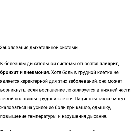
Заболевания дыхательной системы
К болезням дыхательной системы относятся
плеврит,
бронхит и пневмония.
Хотя боль в грудной клетке не
является характерной для этих заболеваний, она может
возникнуть, если воспаление локализуется в нижней части
левой половины грудной клетки. Пациенты также могут
жаловаться на усиление боли при кашле, одышку,
повышение температуры и нарушения дыхания.