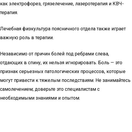
как электрофорез, грязелечение, лазеротерапия и КВЧ-
терапия.
Лечебная физкультура поясничного отдела также играет
важную роль в терапии.
Независимо от причин болей под ребрами слева,
отдающих в спину, их нельзя игнорировать. Боль — это
признак серьезных патологических процессов, которые
могут привести к тяжелым последствиям. Не занимайтесь
самолечением; доверьте это специалистам с
необходимыми знаниями и опытом.