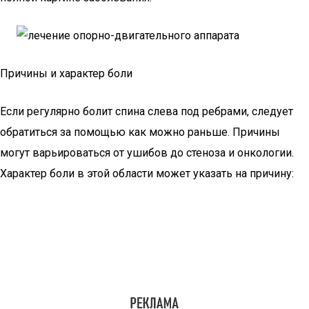
Причины и характер боли
Если регулярно болит спина слева под ребрами, следует
обратиться за помощью как можно раньше. Причины
могут варьироваться от ушибов до стеноза и онкологии.
Характер боли в этой области может указать на причину: