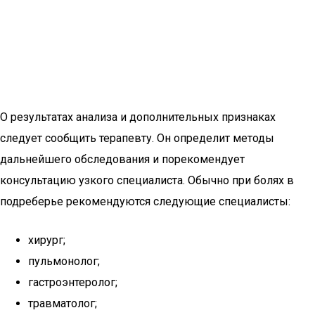
О результатах анализа и дополнительных признаках
следует сообщить терапевту. Он определит методы
дальнейшего обследования и порекомендует
консультацию узкого специалиста. Обычно при болях в
подреберье рекомендуются следующие специалисты:
хирург;
пульмонолог;
гастроэнтеролог;
травматолог;