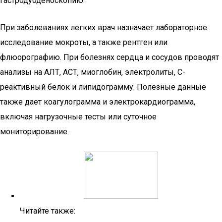
гастродуоденоскопию.
При заболеваниях легких врач назначает лабораторное
исследование мокроты, а также рентген или
флюорографию. При болезнях сердца и сосудов проводят
анализы на АЛТ, АСТ, миоглобин, электролиты, С-
реактивный белок и липидограмму. Полезные данные
также дает коагулограмма и электрокардиограмма,
включая нагрузочные тесты или суточное
мониторирование.
Читайте также: