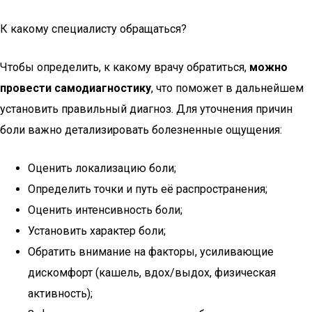
К какому специалисту обращаться?
Чтобы определить, к какому врачу обратиться,
можно
провести самодиагностику
, что поможет в дальнейшем
установить правильный диагноз. Для уточнения причин
боли важно детализировать болезненные ощущения:
Оценить локализацию боли;
Определить точки и путь её распространения;
Оценить интенсивность боли;
Установить характер боли;
Обратить внимание на факторы, усиливающие
дискомфорт (кашель, вдох/выдох, физическая
активность);