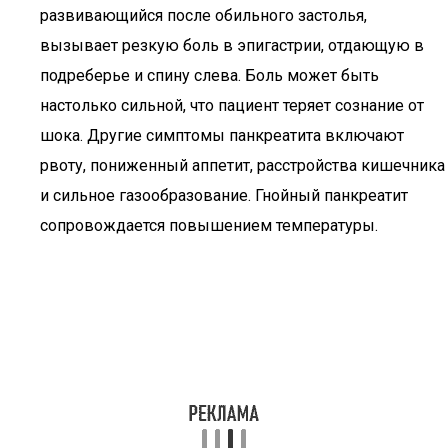
развивающийся после обильного застолья,
вызывает резкую боль в эпигастрии, отдающую в
подреберье и спину слева. Боль может быть
настолько сильной, что пациент теряет сознание от
шока. Другие симптомы панкреатита включают
рвоту, пониженный аппетит, расстройства кишечника
и сильное газообразование. Гнойный панкреатит
сопровождается повышением температуры.