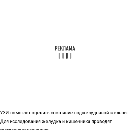
УЗИ помогает оценить состояние поджелудочной железы.
Для исследования желудка и кишечника проводят