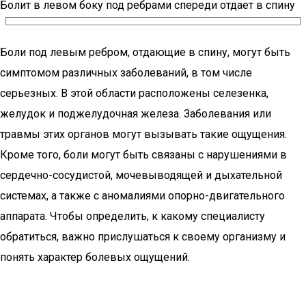
Болит в левом боку под ребрами спереди отдает в спину
Боли под левым ребром, отдающие в спину, могут быть
симптомом различных заболеваний, в том числе
серьезных. В этой области расположены селезенка,
желудок и поджелудочная железа. Заболевания или
травмы этих органов могут вызывать такие ощущения.
Кроме того, боли могут быть связаны с нарушениями в
сердечно-сосудистой, мочевыводящей и дыхательной
системах, а также с аномалиями опорно-двигательного
аппарата. Чтобы определить, к какому специалисту
обратиться, важно прислушаться к своему организму и
понять характер болевых ощущений.