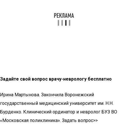
Задайте свой вопрос врачу-неврологу бесплатно
Ирина Мартынова. Закончила Воронежский
государственный медицинский университет им. Н.Н.
Бурденко. Клинический ординатор и невролог БУЗ ВО
«Московская поликлиника». Задать вопрос>>