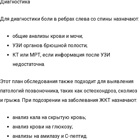
Диагностика
Для диагностики боли в ребрах слева со спины назначают:
общие анализы крови и мочи;
УЗИ органов брюшной полости;
КТ или МРТ, если информация после УЗИ
недостаточна.
Этот план обследования также подходит для выявления
патологий позвоночника, таких как остеохондроз, сколиоз
и грыжа. При подозрении на заболевания ЖКТ назначают:
анализ кала на скрытую кровь;
анализ крови на глюкозу;
анализы на амилазу и С-пептид.