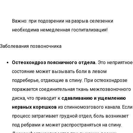
Важно: при подозрении на разрыв селезенки
необходима немедленная госпитализация!
Заболевания позвоночника
Остеохондроз поясничного отдела.
Это неприятное
состояние может вызывать боли в левом
подреберье, отдающие в спину. При остеохондрозе
поражается соединительная ткань межпозвоночного
диска, что приводит к
сдавливанию и ущемлению
нервных корешков
из спинномозгового канала. Если
процесс затрагивает грудной отдел, боль возникает
под ребрами и может распространяться на спину.