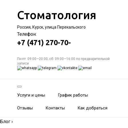
Стоматология
Россия, Курск, улица Перекальского
Телефон:
+7 (471) 270-70-
Пн-пт: 09:00—20:00; сб: 09:00—16:00 по предварительной
записи
Услуги и цены
График работы
Отзывы
Контакты
Как добраться
Блог
›