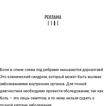
Боли в спине слева под ребрами называются дорсалгией.
Это клинический синдром, который может быть вызван
заболеваниями внутренних органов. Для точной
диагностики необходимо провести обследование, так как
боль — это лишь симптом, и по нему нельзя судить о
полной картине заболевания.