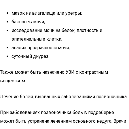
мазок из влагалища или уретры;
бакпосев мочи;
исследование мочи на белок, плотность и
эпителиальные клетки;
анализ прозрачности мочи;
суточный диурез.
Также может быть назначено УЗИ с контрастным
веществом.
Лечение болей, вызванных заболеваниями позвоночника
При заболеваниях позвоночника боль в подреберье
может быть устранена лечением основного недуга. Врачи