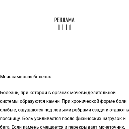
Мочекаменная болезнь
Болезнь, при которой в органах мочевыделительной
системы образуются камни. При хронической форме боли
слабые, ощущаются под левыми ребрами сзади и отдают в
поясницу. Боль усиливается после физических нагрузок и
бега. Если камень смещается и перекрывает мочеточник,