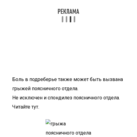
Боль в подреберье также может быть вызвана
грыжей поясничного отдела.
Не исключен и спондилез поясничного отдела.
Читайте тут.