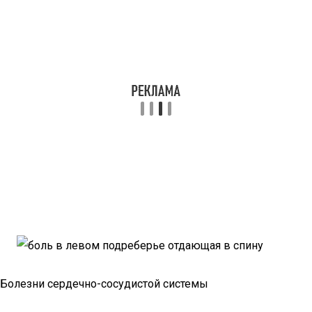
Болезни сердечно-сосудистой системы