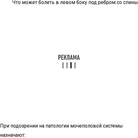
Что может болеть в левом боку под ребром со спины
При подозрении на патологии мочеполовой системы
назначают: