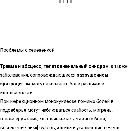
Проблемы с селезенкой
Травма и абсцесс, гепатолиенальный синдром
, а также
заболевания, сопровождающиеся
разрушением
эритроцитов
, могут вызывать боли различной
интенсивности.
При инфекционном мононуклеозе помимо болей в
подреберье могут наблюдаться слабость, мигрень,
головокружение, мышечные и суставные боли,
воспаление лимфоузлов, ангина и увеличение печени.