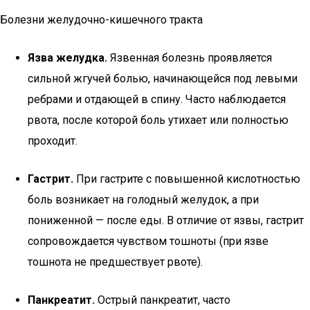
Болезни желудочно-кишечного тракта
Язва желудка.
Язвенная болезнь проявляется
сильной жгучей болью, начинающейся под левыми
ребрами и отдающей в спину. Часто наблюдается
рвота, после которой боль утихает или полностью
проходит.
Гастрит.
При гастрите с повышенной кислотностью
боль возникает на голодный желудок, а при
пониженной — после еды. В отличие от язвы, гастрит
сопровождается чувством тошноты (при язве
тошнота не предшествует рвоте).
Панкреатит.
Острый панкреатит, часто