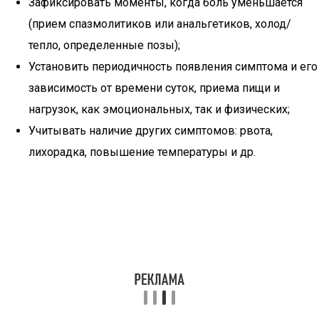
Зафиксировать моменты, когда боль уменьшается
(прием спазмолитиков или анальгетиков, холод/
тепло, определенные позы);
Установить периодичность появления симптома и его
зависимость от времени суток, приема пищи и
нагрузок, как эмоциональных, так и физических;
Учитывать наличие других симптомов: рвота,
лихорадка, повышение температуры и др.