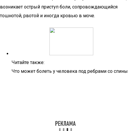
возникает острый приступ боли, сопровождающийся
тошнотой, рвотой и иногда кровью в моче.
Читайте также:
Что может болеть у человека под ребрами со спины