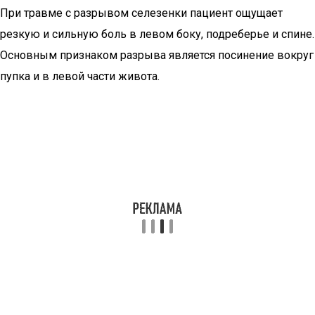
При травме с разрывом селезенки пациент ощущает
резкую и сильную боль в левом боку, подреберье и спине.
Основным признаком разрыва является посинение вокруг
пупка и в левой части живота.