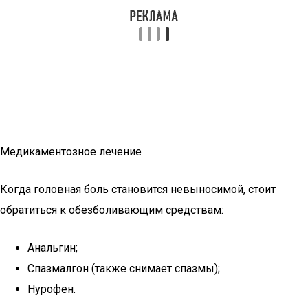
Медикаментозное лечение
Когда головная боль становится невыносимой, стоит
обратиться к обезболивающим средствам:
Анальгин;
Спазмалгон (также снимает спазмы);
Нурофен.