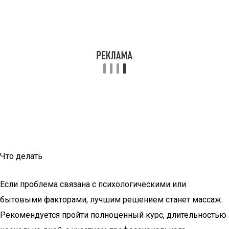
Что делать
Если проблема связана с психологическими или
бытовыми факторами, лучшим решением станет массаж.
Рекомендуется пройти полноценный курс, длительностью