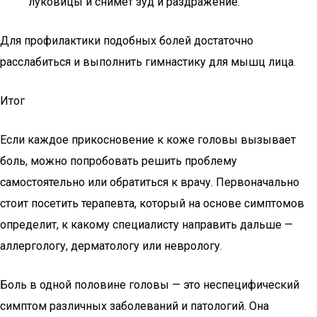
луковицы и снимет зуд и раздражение.
Для профилактики подобных болей достаточно
расслабиться и выполнить гимнастику для мышц лица.
Итог
Если каждое прикосновение к коже головы вызывает
боль, можно попробовать решить проблему
самостоятельно или обратиться к врачу. Первоначально
стоит посетить терапевта, который на основе симптомов
определит, к какому специалисту направить дальше —
аллергологу, дерматологу или неврологу.
Боль в одной половине головы — это неспецифический
симптом различных заболеваний и патологий. Она