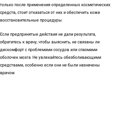
только после применения определенных косметических
средств, стоит отказаться от них и обеспечить коже
восстановительные процедуры.
Если предпринятые действия не дали результата,
обратитесь к врачу, чтобы выяснить, не связаны ли
дискомфорт с проблемами сосудов или спазмами
оболочек мозга. Не увлекайтесь обезболивающими
средствами, особенно если они не были назначены
врачом.