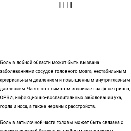
Боль в лобной области может быть вызвана
заболеваниями сосудов головного мозга, нестабильным
артериальным давлением и повышенным внутриглазным
давлением. Часто этот симптом возникает на фоне гриппа,
ОРВИ, инфекционно-воспалительных заболеваний уха,
горла и носа, а также нервных расстройств.
Боль в затылочной части головы может быть связана с