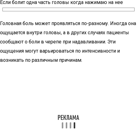
Если болит одна часть головы когда нажимаю на нее
Головная боль может проявляться по-разному. Иногда она
ощущается внутри головы, а в других случаях пациенты
сообщают о боли в черепе при надавливании. Эти
ощущения могут варьироваться по интенсивности и
возникать по различным причинам.