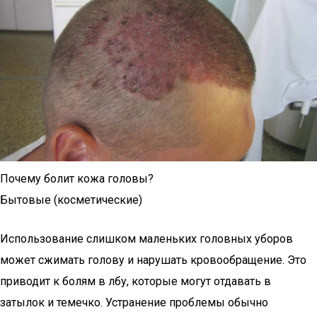
Почему болит кожа головы?
Бытовые (косметические)
Использование слишком маленьких головных уборов
может сжимать голову и нарушать кровообращение. Это
приводит к болям в лбу, которые могут отдавать в
затылок и темечко. Устранение проблемы обычно