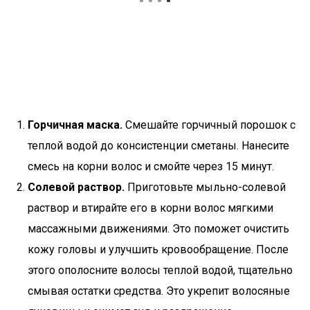
Горчичная маска.
Смешайте горчичный порошок с
теплой водой до консистенции сметаны. Нанесите
смесь на корни волос и смойте через 15 минут.
Солевой раствор.
Приготовьте мыльно-солевой
раствор и втирайте его в корни волос мягкими
массажными движениями. Это поможет очистить
кожу головы и улучшить кровообращение. После
этого ополосните волосы теплой водой, тщательно
смывая остатки средства. Это укрепит волосяные