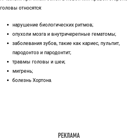
головы относятся:
нарушение биологических ритмов;
опухоли мозга и внутричерепные гематомы;
заболевания зубов, такие как кариес, пульпит,
пародонтоз и пародонтит;
травмы головы и шеи;
мигрень;
болезнь Хортона.