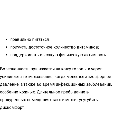
правильно питаться;
получать достаточное количество витаминов;
поддерживать высокую физическую активность.
Болезненность при нажатии на кожу головы и череп
усиливается в межсезонье, когда меняется атмосферное
давление, а также во время инфекционных заболеваний,
особенно кожных. Длительное пребывание в
прокуренных помещениях также может усугубить
дискомфорт.