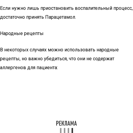
Если нужно лишь приостановить воспалительный процесс,
достаточно принять Парацетамол.
Народные рецепты
В некоторых случаях можно использовать народные
рецепты, но важно убедиться, что они не содержат
аллергенов для пациента: