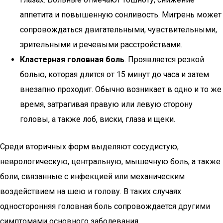
аппетита и повышенную сонливость. Мигрень может
сопровождаться двигательными, чувствительными,
зрительными и речевыми расстройствами.
Кластерная головная боль
. Проявляется резкой
болью, которая длится от 15 минут до часа и затем
внезапно проходит. Обычно возникает в одно и то же
время, затрагивая правую или левую сторону
головы, а также лоб, виски, глаза и щеки.
Среди вторичных форм выделяют сосудистую,
неврологическую, центральную, мышечную боль, а также
боли, связанные с инфекцией или механическим
воздействием на шею и голову. В таких случаях
односторонняя головная боль сопровождается другими
симптомами основного заболевания.