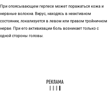
При опоясывающем герпесе может поражаться кожа и
нервные волокна. Вирус, находясь в неактивном
состоянии, локализуется в левом или правом тройничном
нерве. При его активизации боль возникает только с
одной стороны головы.