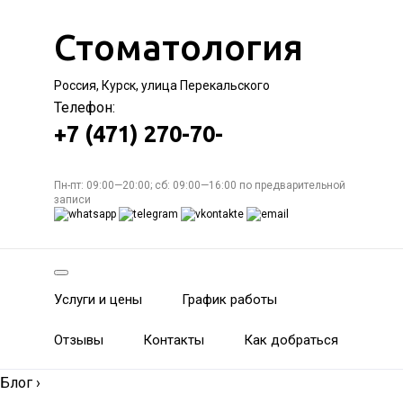
Стоматология
Россия, Курск, улица Перекальского
Телефон:
+7 (471) 270-70-
Пн-пт: 09:00—20:00; сб: 09:00—16:00 по предварительной
записи
Услуги и цены
График работы
Отзывы
Контакты
Как добраться
Блог
›