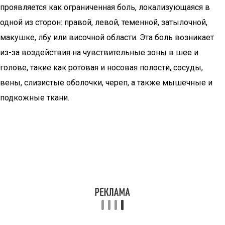
проявляется как ограниченная боль, локализующаяся в
одной из сторон: правой, левой, теменной, затылочной,
макушке, лбу или височной области. Эта боль возникает
из-за воздействия на чувствительные зоны в шее и
голове, такие как ротовая и носовая полости, сосуды,
вены, слизистые оболочки, череп, а также мышечные и
подкожные ткани.