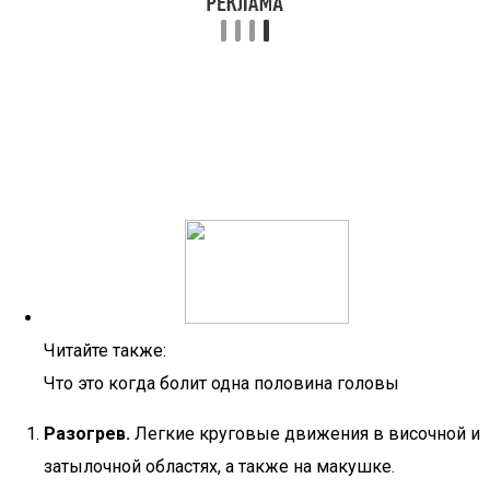
Читайте также:
Что это когда болит одна половина головы
Разогрев.
Легкие круговые движения в височной и
затылочной областях, а также на макушке.