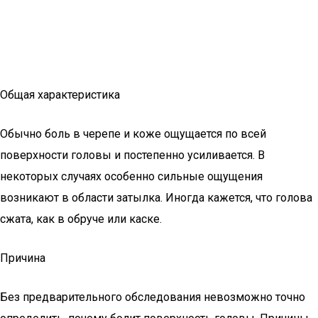
Общая характеристика
Обычно боль в черепе и коже ощущается по всей
поверхности головы и постепенно усиливается. В
некоторых случаях особенно сильные ощущения
возникают в области затылка. Иногда кажется, что голова
сжата, как в обруче или каске.
Причина
Без предварительного обследования невозможно точно