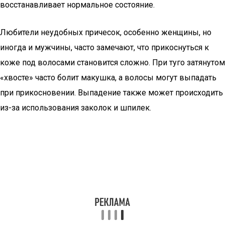
восстанавливает нормальное состояние.
Любители неудобных причесок, особенно женщины, но
иногда и мужчины, часто замечают, что прикоснуться к
коже под волосами становится сложно. При туго затянутом
«хвосте» часто болит макушка, а волосы могут выпадать
при прикосновении. Выпадение также может происходить
из-за использования заколок и шпилек.