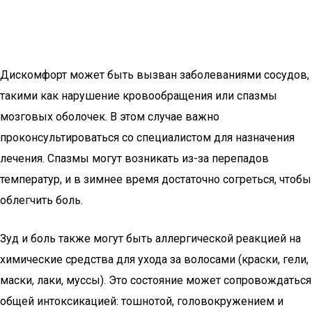
Дискомфорт может быть вызван заболеваниями сосудов,
такими как нарушение кровообращения или спазмы
мозговых оболочек. В этом случае важно
проконсультироваться со специалистом для назначения
лечения. Спазмы могут возникать из-за перепадов
температур, и в зимнее время достаточно согреться, чтобы
облегчить боль.
Зуд и боль также могут быть аллергической реакцией на
химические средства для ухода за волосами (краски, гели,
маски, лаки, муссы). Это состояние может сопровождаться
общей интоксикацией: тошнотой, головокружением и