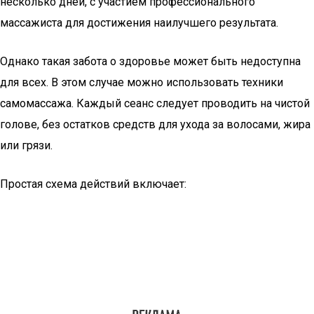
несколько дней, с участием профессионального
массажиста для достижения наилучшего результата.
Однако такая забота о здоровье может быть недоступна
для всех. В этом случае можно использовать техники
самомассажа. Каждый сеанс следует проводить на чистой
голове, без остатков средств для ухода за волосами, жира
или грязи.
Простая схема действий включает: