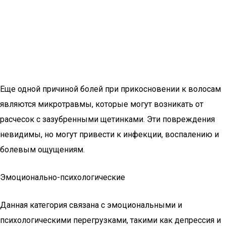
Еще одной причиной болей при прикосновении к волосам
являются микротравмы, которые могут возникать от
расчесок с зазубренными щетинками. Эти повреждения
невидимы, но могут привести к инфекции, воспалению и
болевым ощущениям.
Эмоционально-психологические
Данная категория связана с эмоциональными и
психологическими перегрузками, такими как депрессия и