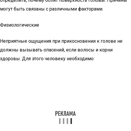
определить, почему болит поверхность головы. Причины
могут быть связаны с различными факторами.
Физиологические
Неприятные ощущения при прикосновении к голове не
должны вызывать опасений, если волосы и корни
здоровы. Для этого человеку необходимо: