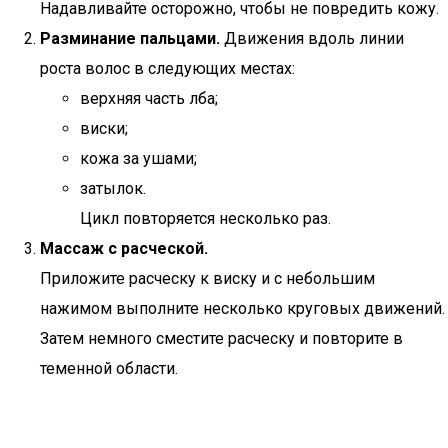
Надавливайте осторожно, чтобы не повредить кожу.
Разминание пальцами.
Движения вдоль линии
роста волос в следующих местах:
верхняя часть лба;
виски;
кожа за ушами;
затылок.
Цикл повторяется несколько раз.
Массаж с расческой.
Приложите расческу к виску и с небольшим
нажимом выполните несколько круговых движений.
Затем немного сместите расческу и повторите в
теменной области.