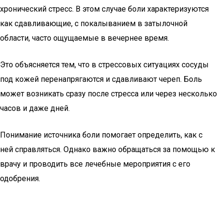
хронический стресс. В этом случае боли характеризуются
как сдавливающие, с покалыванием в затылочной
области, часто ощущаемые в вечернее время.
Это объясняется тем, что в стрессовых ситуациях сосуды
под кожей перенапрягаются и сдавливают череп. Боль
может возникать сразу после стресса или через несколько
часов и даже дней.
Понимание источника боли помогает определить, как с
ней справляться. Однако важно обращаться за помощью к
врачу и проводить все лечебные мероприятия с его
одобрения.