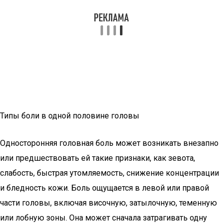
Типы боли в одной половине головы
Односторонняя головная боль может возникать внезапно
или предшествовать ей такие признаки, как зевота,
слабость, быстрая утомляемость, снижение концентрации
и бледность кожи. Боль ощущается в левой или правой
части головы, включая височную, затылочную, теменную
или лобную зоны. Она может сначала затрагивать одну