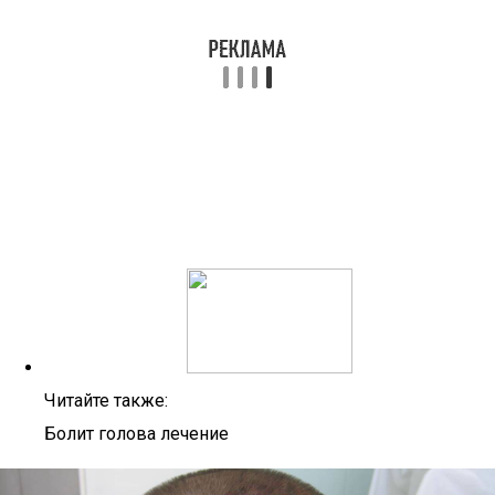
Читайте также:
Болит голова лечение