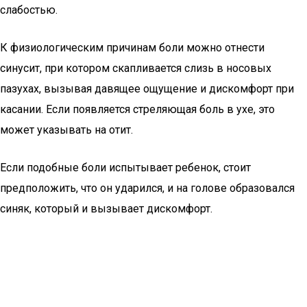
слабостью.
К физиологическим причинам боли можно отнести
синусит, при котором скапливается слизь в носовых
пазухах, вызывая давящее ощущение и дискомфорт при
касании. Если появляется стреляющая боль в ухе, это
может указывать на отит.
Если подобные боли испытывает ребенок, стоит
предположить, что он ударился, и на голове образовался
синяк, который и вызывает дискомфорт.