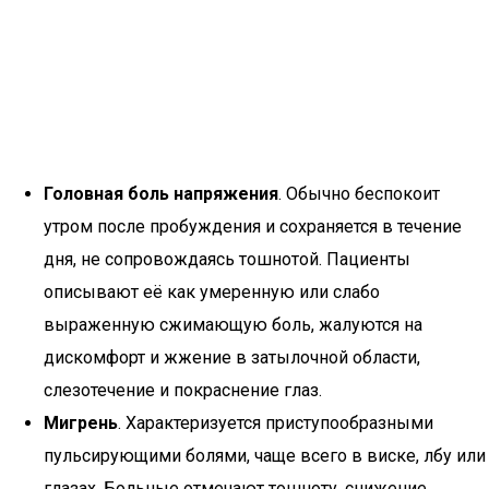
Головная боль напряжения
. Обычно беспокоит
утром после пробуждения и сохраняется в течение
дня, не сопровождаясь тошнотой. Пациенты
описывают её как умеренную или слабо
выраженную сжимающую боль, жалуются на
дискомфорт и жжение в затылочной области,
слезотечение и покраснение глаз.
Мигрень
. Характеризуется приступообразными
пульсирующими болями, чаще всего в виске, лбу или
глазах. Больные отмечают тошноту, снижение