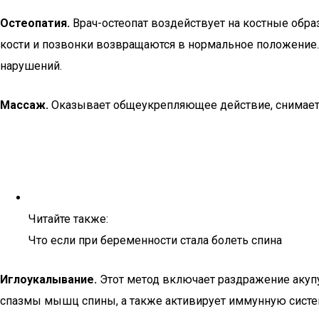
Остеопатия.
Врач-остеопат воздействует на костные обра
кости и позвонки возвращаются в нормальное положение.
нарушений.
Массаж.
Оказывает общеукрепляющее действие, снимает 
Читайте также:
Что если при беременности стала болеть спина
Иглоукалывание.
Этот метод включает раздражение акупу
спазмы мышц спины, а также активирует иммунную систе