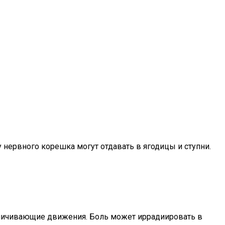
нервного корешка могут отдавать в ягодицы и ступни.
аничивающие движения. Боль может иррадиировать в