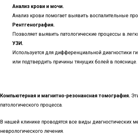
Анализ крови и мочи.
Анализ крови помогает выявить воспалительные проц
Рентгенография.
Позволяет выявить патологические процессы в легки
УЗИ.
Используется для дифференциальной диагностики гин
или подтвердить причины тянущих болей в пояснице.
Компьютерная и магнитно-резонансная томография.
Эти
патологического процесса.
В нашей клинике проводятся все виды диагностических м
неврологического лечения.