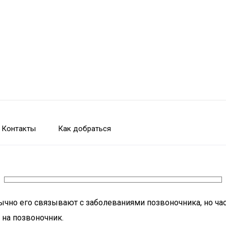
Контакты
Как добраться
чно его связывают с заболеваниями позвоночника, но час
 на позвоночник.