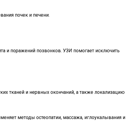
вания почек и печени.
ита и поражений позвонков. УЗИ помогает исключить
ких тканей и нервных окончаний, а также локализацию
меняет методы остеопатии, массажа, иглоукалывания и