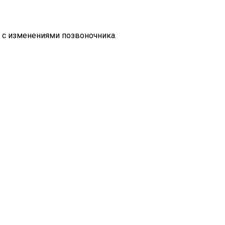
 с изменениями позвоночника.