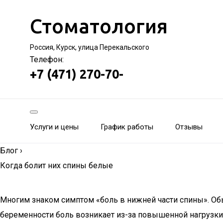
Стоматология
Россия, Курск, улица Перекальского
Телефон:
+7 (471) 270-70-
Услуги и цены
График работы
Отзывы
Блог
›
Когда болит них спины белые
Многим знаком симптом «боль в нижней части спины». Обы
беременности боль возникает из-за повышенной нагрузки