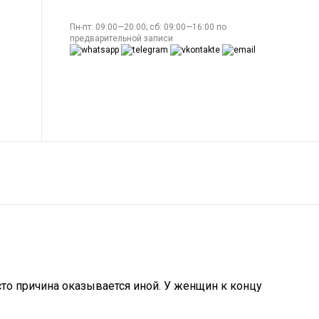
Пн-пт: 09:00—20:00; сб: 09:00—16:00 по
предварительной записи
то причина оказывается иной. У женщин к концу