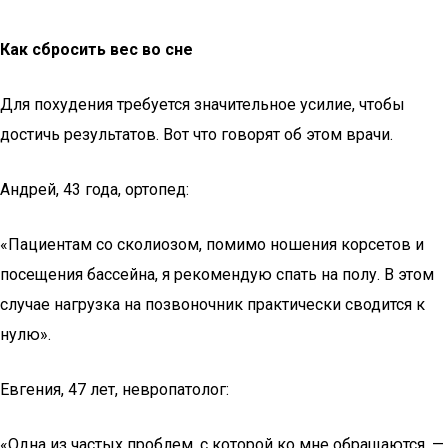
Как сбросить вес во сне
Для похудения требуется значительное усилие, чтобы
достичь результатов. Вот что говорят об этом врачи.
Андрей, 43 года, ортопед:
«Пациентам со сколиозом, помимо ношения корсетов и
посещения бассейна, я рекомендую спать на полу. В этом
случае нагрузка на позвоночник практически сводится к
нулю».
Евгения, 47 лет, невропатолог:
«Одна из частых проблем, с которой ко мне обращаются, —