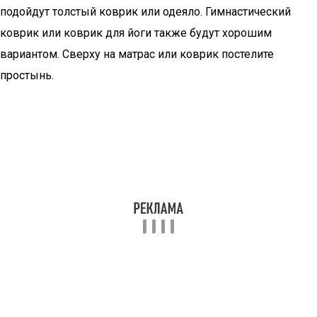
подойдут толстый коврик или одеяло. Гимнастический
коврик или коврик для йоги также будут хорошим
вариантом. Сверху на матрас или коврик постелите
простынь.