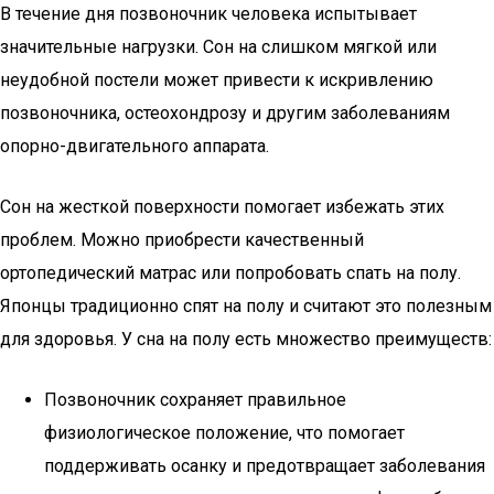
В течение дня позвоночник человека испытывает
значительные нагрузки. Сон на слишком мягкой или
неудобной постели может привести к искривлению
позвоночника, остеохондрозу и другим заболеваниям
опорно-двигательного аппарата.
Сон на жесткой поверхности помогает избежать этих
проблем. Можно приобрести качественный
ортопедический матрас или попробовать спать на полу.
Японцы традиционно спят на полу и считают это полезным
для здоровья. У сна на полу есть множество преимуществ:
Позвоночник сохраняет правильное
физиологическое положение, что помогает
поддерживать осанку и предотвращает заболевания