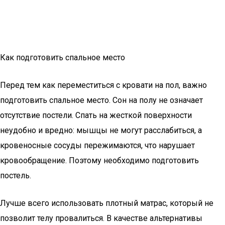
Как подготовить спальное место
Перед тем как переместиться с кровати на пол, важно
подготовить спальное место. Сон на полу не означает
отсутствие постели. Спать на жесткой поверхности
неудобно и вредно: мышцы не могут расслабиться, а
кровеносные сосуды пережимаются, что нарушает
кровообращение. Поэтому необходимо подготовить
постель.
Лучше всего использовать плотный матрас, который не
позволит телу провалиться. В качестве альтернативы