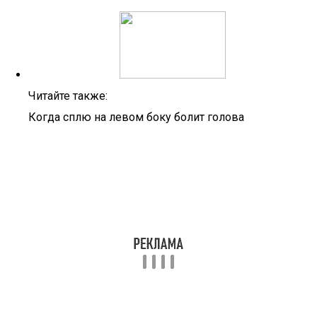
Читайте также:
Когда сплю на левом боку болит голова