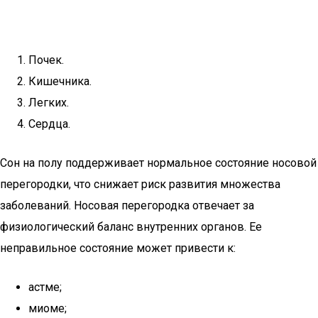
Почек.
Кишечника.
Легких.
Сердца.
Сон на полу поддерживает нормальное состояние носовой
перегородки, что снижает риск развития множества
заболеваний. Носовая перегородка отвечает за
физиологический баланс внутренних органов. Ее
неправильное состояние может привести к:
астме;
миоме;