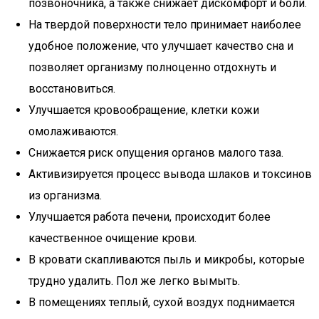
позвоночника, а также снижает дискомфорт и боли.
На твердой поверхности тело принимает наиболее
удобное положение, что улучшает качество сна и
позволяет организму полноценно отдохнуть и
восстановиться.
Улучшается кровообращение, клетки кожи
омолаживаются.
Снижается риск опущения органов малого таза.
Активизируется процесс вывода шлаков и токсинов
из организма.
Улучшается работа печени, происходит более
качественное очищение крови.
В кровати скапливаются пыль и микробы, которые
трудно удалить. Пол же легко вымыть.
В помещениях теплый, сухой воздух поднимается