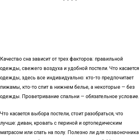
Качество сна зависит от трех факторов: правильной
одежды, свежего воздуха и удобной постели. Что касается
одежды, здесь все индивидуально: кто-то предпочитает
пижамы, кто-то спит в нижнем белье, а некоторые — без
одежды. Проветривание спальни — обязательное условие.
Что касается выбора постели, стоит разобраться, что
лучше: диван, кровать с периной и ортопедическим
матрасом или спать на полу. Полезно ли для позвоночника