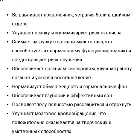
Выравнивает позвоночник, устраняя боли в шейном
отделе.
Улучшает осанку и минимизирует риск сколиоза.
Снимает нагрузку с органов малого таза, что
способствует их нормальному функционированию и
предотвращает риск опущения.
Обеспечивает организм кислородом, улучшая работу
органов и ускоряя восстановление.
Нормализует обмен веществ и гормональный фон.
Обеспечивает глубокий и эффективный сон.
Позволяет телу полностью расслабиться и отдохнуть.
Улучшает мозговое кровообращение, что
положительно сказывается на творческих и
умственных способностях.