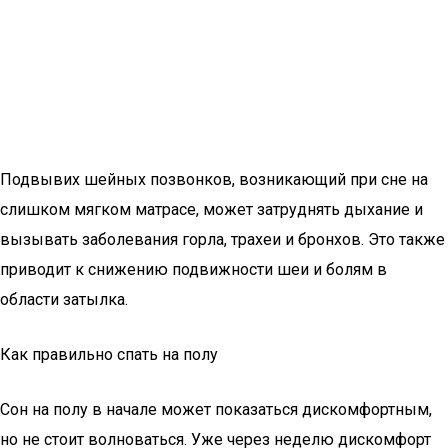
Подвывих шейных позвонков, возникающий при сне на
слишком мягком матрасе, может затруднять дыхание и
вызывать заболевания горла, трахеи и бронхов. Это также
приводит к снижению подвижности шеи и болям в
области затылка.
Как правильно спать на полу
Сон на полу в начале может показаться дискомфортным,
но не стоит волноваться. Уже через неделю дискомфорт