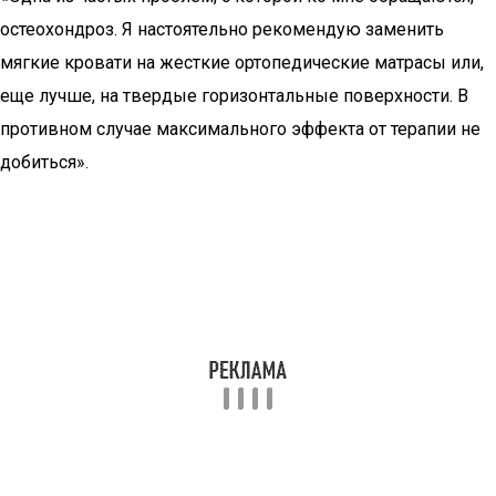
остеохондроз. Я настоятельно рекомендую заменить
мягкие кровати на жесткие ортопедические матрасы или,
еще лучше, на твердые горизонтальные поверхности. В
противном случае максимального эффекта от терапии не
добиться».