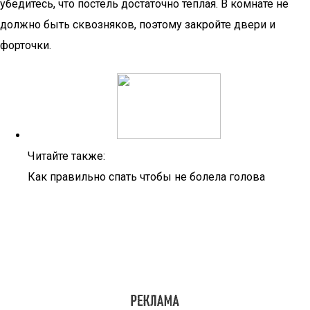
убедитесь, что постель достаточно теплая. В комнате не
должно быть сквозняков, поэтому закройте двери и
форточки.
Читайте также:
Как правильно спать чтобы не болела голова