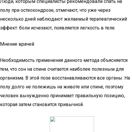
Люди, которым специалисты рекомендовали спать на
полу при остеохондрозе, отмечают, что уже через
несколько дней наблюдают желаемый терапевтический
эффект: боли исчезают, появляется легкость в теле.
Мнение врачей
Необходимость применения данного метода объясняется
тем, что сон на спине считается наиболее полезным для
организма. В этой позе восстанавливаются все органы. На
полу долго не полежишь на животе или спине, поэтому
человек вынужденно принимает правильную позицию,
которая затем становится привычной.