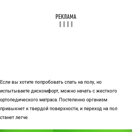
Если вы хотите попробовать спать на полу, но
испытываете дискомфорт, можно начать с жесткого
ортопедического матраса. Постепенно организм
привыкнет к твердой поверхности, и переход на пол
станет легче.