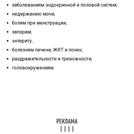
заболеваниям эндокринной и половой систем;
недержанию мочи;
болям при менструации;
запорам;
энтериту;
болезням печени, ЖКТ и почек;
раздражительности и тревожности;
головокружениям.