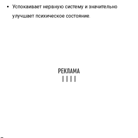
Успокаивает нервную систему и значительно
улучшает психическое состояние.