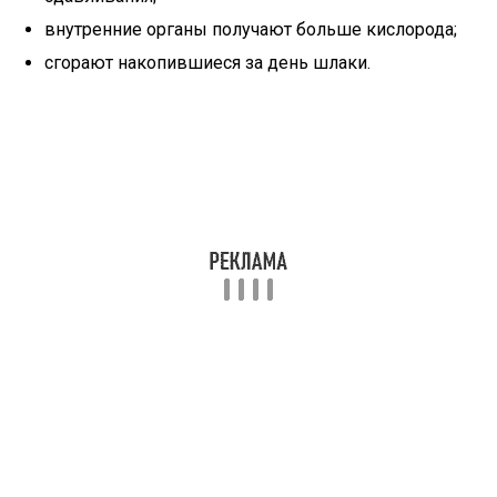
внутренние органы получают больше кислорода;
сгорают накопившиеся за день шлаки.