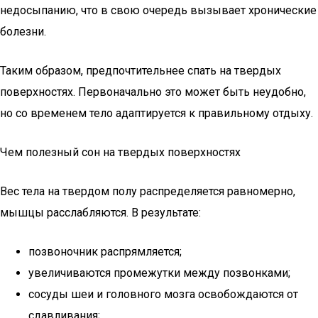
недосыпанию, что в свою очередь вызывает хронические
болезни.
Таким образом, предпочтительнее спать на твердых
поверхностях. Первоначально это может быть неудобно,
но со временем тело адаптируется к правильному отдыху.
Чем полезный сон на твердых поверхностях
Вес тела на твердом полу распределяется равномерно,
мышцы расслабляются. В результате:
позвоночник распрямляется;
увеличиваются промежутки между позвонками;
сосуды шеи и головного мозга освобождаются от
сдавливания;