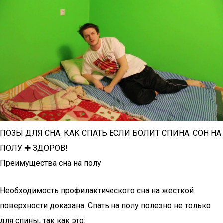
ПОЗЫ ДЛЯ СНА. КАК СПАТЬ ЕСЛИ БОЛИТ СПИНА. СОН НА
ПОЛУ ✚ ЗДОРОВ!
Преимущества сна на полу
Необходимость профилактического сна на жесткой
поверхности доказана. Спать на полу полезно не только
для спины, так как это: