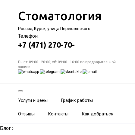
Стоматология
Россия, Курск, улица Перекальского
Телефон:
+7 (471) 270-70-
Пн-пт: 09:00—20:00; сб: 09:00—16:00 по предварительной
записи
Услуги и цены
График работы
Отзывы
Контакты
Как добраться
Блог
›