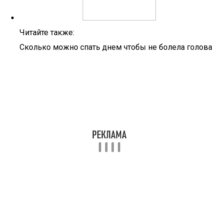
Читайте также:
Сколько можно спать днем чтобы не болела голова