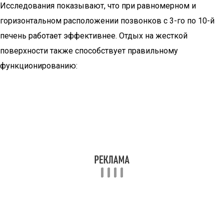
Исследования показывают, что при равномерном и
горизонтальном расположении позвонков с 3-го по 10-й
печень работает эффективнее. Отдых на жесткой
поверхности также способствует правильному
функционированию: