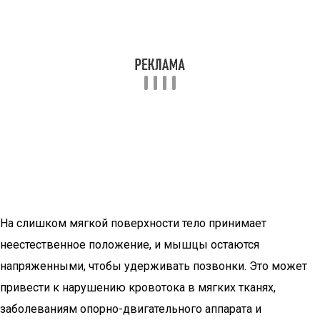
На слишком мягкой поверхности тело принимает
неестественное положение, и мышцы остаются
напряженными, чтобы удерживать позвонки. Это может
привести к нарушению кровотока в мягких тканях,
заболеваниям опорно-двигательного аппарата и