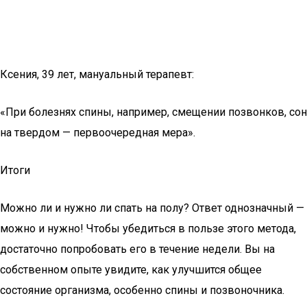
Ксения, 39 лет, мануальный терапевт:
«При болезнях спины, например, смещении позвонков, сон
на твердом — первоочередная мера».
Итоги
Можно ли и нужно ли спать на полу? Ответ однозначный —
можно и нужно! Чтобы убедиться в пользе этого метода,
достаточно попробовать его в течение недели. Вы на
собственном опыте увидите, как улучшится общее
состояние организма, особенно спины и позвоночника.