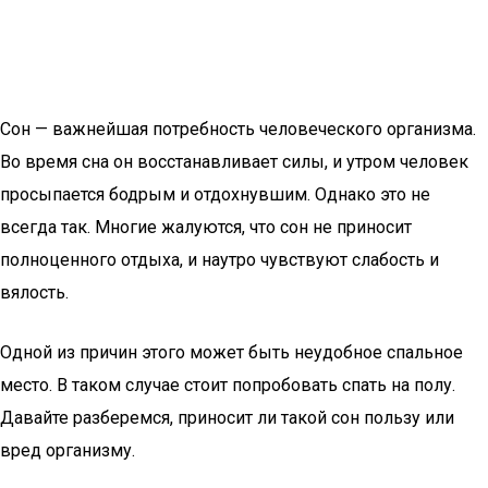
Сон — важнейшая потребность человеческого организма.
Во время сна он восстанавливает силы, и утром человек
просыпается бодрым и отдохнувшим. Однако это не
всегда так. Многие жалуются, что сон не приносит
полноценного отдыха, и наутро чувствуют слабость и
вялость.
Одной из причин этого может быть неудобное спальное
место. В таком случае стоит попробовать спать на полу.
Давайте разберемся, приносит ли такой сон пользу или
вред организму.