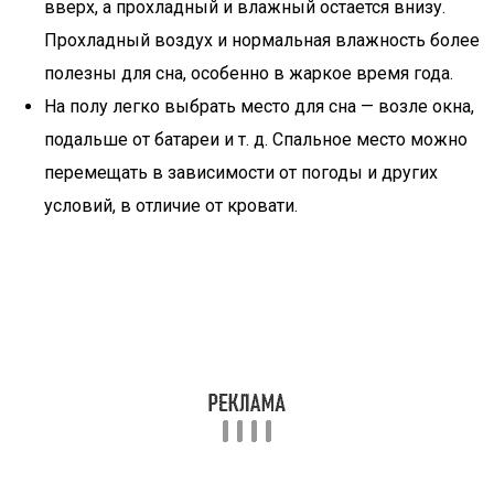
вверх, а прохладный и влажный остается внизу.
Прохладный воздух и нормальная влажность более
полезны для сна, особенно в жаркое время года.
На полу легко выбрать место для сна — возле окна,
подальше от батареи и т. д. Спальное место можно
перемещать в зависимости от погоды и других
условий, в отличие от кровати.