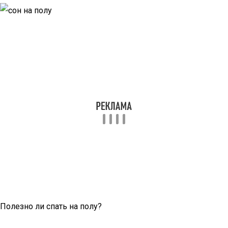
Полезно ли спать на полу?