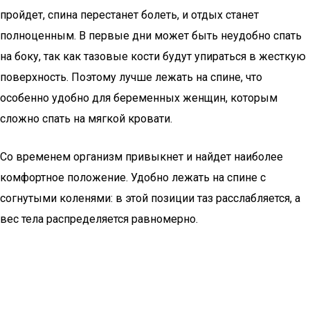
пройдет, спина перестанет болеть, и отдых станет
полноценным. В первые дни может быть неудобно спать
на боку, так как тазовые кости будут упираться в жесткую
поверхность. Поэтому лучше лежать на спине, что
особенно удобно для беременных женщин, которым
сложно спать на мягкой кровати.
Со временем организм привыкнет и найдет наиболее
комфортное положение. Удобно лежать на спине с
согнутыми коленями: в этой позиции таз расслабляется, а
вес тела распределяется равномерно.