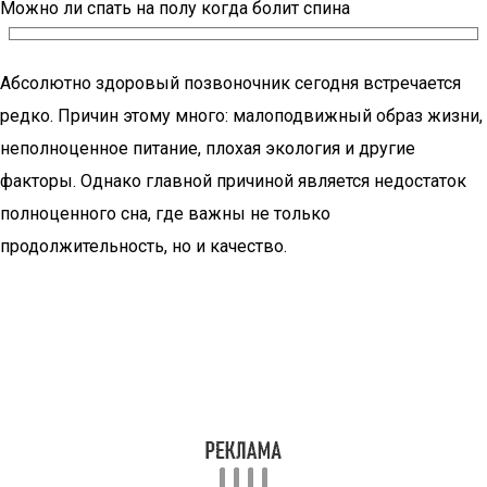
Можно ли спать на полу когда болит спина
Абсолютно здоровый позвоночник сегодня встречается
редко. Причин этому много: малоподвижный образ жизни,
неполноценное питание, плохая экология и другие
факторы. Однако главной причиной является недостаток
полноценного сна, где важны не только
продолжительность, но и качество.