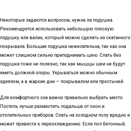
Некоторые задаются вопросом, нужна ли подушка.
Рекомендуется использовать небольшую плоскую
подушку или валик, который можно сделать из скатанного
покрывала. Большая подушка нежелательна, так как она
может слишком сильно приподнимать шею. Спать без
подушки тоже не полезно, так как мышцы шеи не будут
иметь должной опоры. Укрываться можно обычным
одеялом, а в жаркие дни — покрывалом или простыней.
Для комфортного сна важно правильно выбрать место.
Постель лучше разместить подальше от окон и
отопительных приборов. Спать на холодном полу вредно и
может привести к переохлаждению. Если пол бетонный,