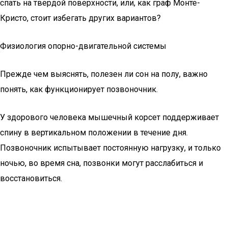
спать на твердой поверхности, или, как граф Монте-
Кристо, стоит избегать других вариантов?
Физиология опорно-двигательной системы
Прежде чем выяснять, полезен ли сон на полу, важно
понять, как функционирует позвоночник.
У здорового человека мышечный корсет поддерживает
спину в вертикальном положении в течение дня.
Позвоночник испытывает постоянную нагрузку, и только
ночью, во время сна, позвонки могут расслабиться и
восстановиться.