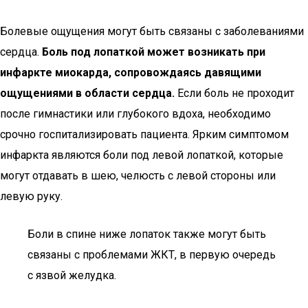
Болевые ощущения могут быть связаны с заболеваниями
сердца.
Боль под лопаткой может возникать при
инфаркте миокарда, сопровождаясь давящими
ощущениями в области сердца.
Если боль не проходит
после гимнастики или глубокого вдоха, необходимо
срочно госпитализировать пациента. Ярким симптомом
инфаркта являются боли под левой лопаткой, которые
могут отдавать в шею, челюсть с левой стороны или
левую руку.
Боли в спине ниже лопаток также могут быть
связаны с проблемами ЖКТ, в первую очередь
с язвой желудка.