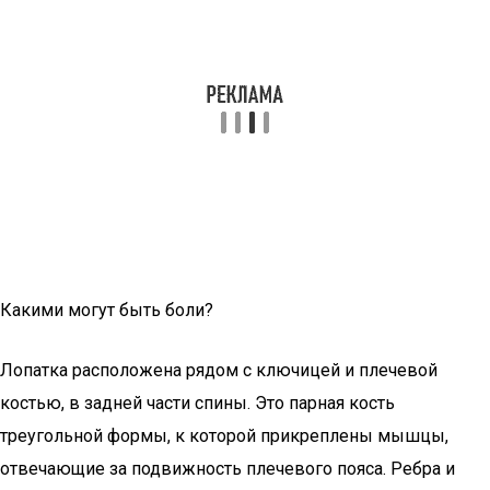
Какими могут быть боли?
Лопатка расположена рядом с ключицей и плечевой
костью, в задней части спины. Это парная кость
треугольной формы, к которой прикреплены мышцы,
отвечающие за подвижность плечевого пояса. Ребра и