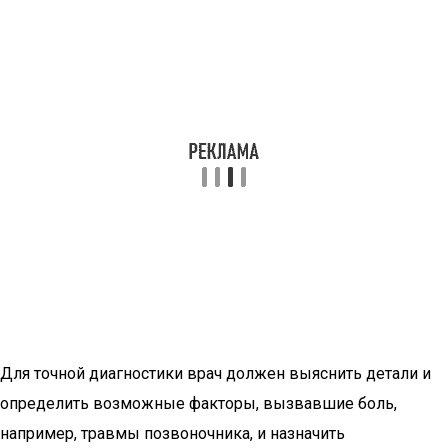
Для точной диагностики врач должен выяснить детали и
определить возможные факторы, вызвавшие боль,
например, травмы позвоночника, и назначить