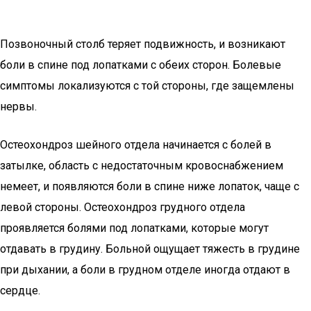
Позвоночный столб теряет подвижность, и возникают
боли в спине под лопатками с обеих сторон. Болевые
симптомы локализуются с той стороны, где защемлены
нервы.
Остеохондроз шейного отдела начинается с болей в
затылке, область с недостаточным кровоснабжением
немеет, и появляются боли в спине ниже лопаток, чаще с
левой стороны. Остеохондроз грудного отдела
проявляется болями под лопатками, которые могут
отдавать в грудину. Больной ощущает тяжесть в грудине
при дыхании, а боли в грудном отделе иногда отдают в
сердце.