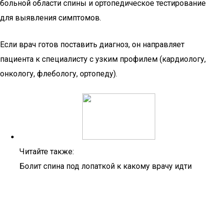
больной области спины и ортопедическое тестирование
для выявления симптомов.
Если врач готов поставить диагноз, он направляет
пациента к специалисту с узким профилем (кардиологу,
онкологу, флебологу, ортопеду).
Читайте также:
Болит спина под лопаткой к какому врачу идти