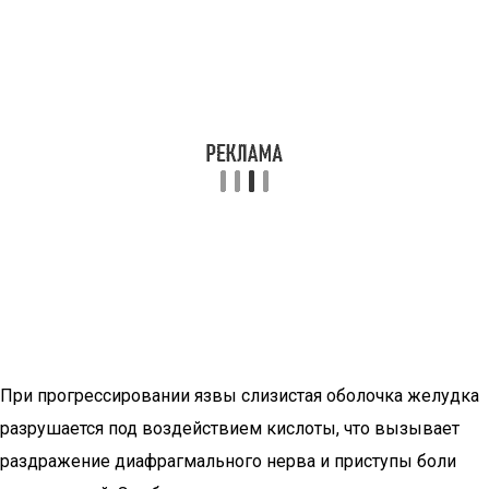
При прогрессировании язвы слизистая оболочка желудка
разрушается под воздействием кислоты, что вызывает
раздражение диафрагмального нерва и приступы боли