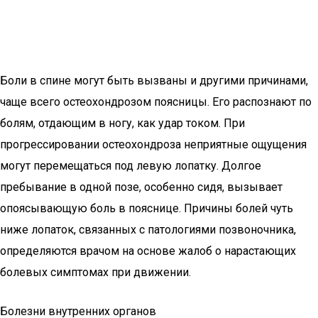
Боли в спине могут быть вызваны и другими причинами,
чаще всего остеохондрозом поясницы. Его распознают по
болям, отдающим в ногу, как удар током. При
прогрессировании остеохондроза неприятные ощущения
могут перемещаться под левую лопатку. Долгое
пребывание в одной позе, особенно сидя, вызывает
опоясывающую боль в пояснице. Причины болей чуть
ниже лопаток, связанных с патологиями позвоночника,
определяются врачом на основе жалоб о нарастающих
болевых симптомах при движении.
Болезни внутренних органов