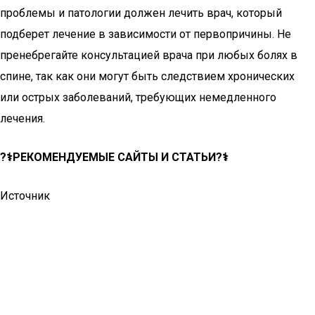
проблемы и патологии должен лечить врач, который
подберет лечение в зависимости от первопричины. Не
пренебрегайте консультацией врача при любых болях в
спине, так как они могут быть следствием хронических
или острых заболеваний, требующих немедленного
лечения.
?‍⚕️РЕКОМЕНДУЕМЫЕ САЙТЫ И СТАТЬИ?‍⚕️
Источник