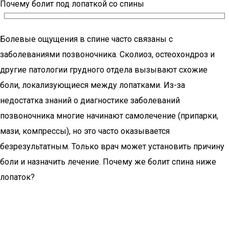
Почему болит под лопаткой со спины
Болевые ощущения в спине часто связаны с
заболеваниями позвоночника. Сколиоз, остеохондроз и
другие патологии грудного отдела вызывают схожие
боли, локализующиеся между лопатками. Из-за
недостатка знаний о диагностике заболеваний
позвоночника многие начинают самолечение (припарки,
мази, компрессы), но это часто оказывается
безрезультатным. Только врач может установить причину
боли и назначить лечение. Почему же болит спина ниже
лопаток?