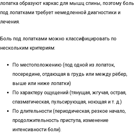
лопатка образуют каркас для мышц спины, поэтому боль
под лопатками требует немедленной диагностики и
лечения.
Боль под лопатками можно классифицировать по
нескольким критериям:
По местоположению (под одной из лопаток,
посередине, отдающая в грудь или между рёбер,
выше или ниже лопатки)
По характеру ощущений (тянущая, жгучая, острая,
спазматическая, пульсирующая, ноющая и т. д.)
По длительности (периодическая, резкое начало,
продолжительность приступа, изменение
интенсивности боли).