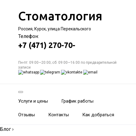
Стоматология
Россия, Курск, улица Перекальского
Телефон:
+7 (471) 270-70-
Пн-пт: 09:00—20:00; сб: 09:00—16:00 по предварительной
записи
Услуги и цены
График работы
Отзывы
Контакты
Как добраться
Блог
›