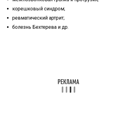
корешковый синдром;
ревматический артрит;
болезнь Бехтерева и др.