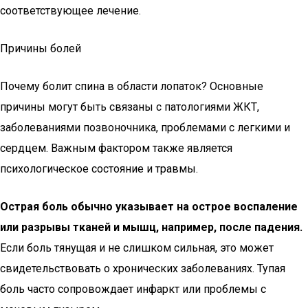
соответствующее лечение.
Причины болей
Почему болит спина в области лопаток? Основные
причины могут быть связаны с патологиями ЖКТ,
заболеваниями позвоночника, проблемами с легкими и
сердцем. Важным фактором также является
психологическое состояние и травмы.
Острая боль обычно указывает на острое воспаление
или разрывы тканей и мышц, например, после падения.
Если боль тянущая и не слишком сильная, это может
свидетельствовать о хронических заболеваниях. Тупая
боль часто сопровождает инфаркт или проблемы с