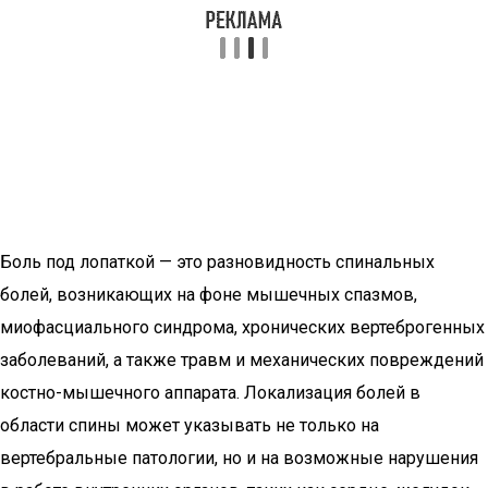
Боль под лопаткой — это разновидность спинальных
болей, возникающих на фоне мышечных спазмов,
миофасциального синдрома, хронических вертеброгенных
заболеваний, а также травм и механических повреждений
костно-мышечного аппарата. Локализация болей в
области спины может указывать не только на
вертебральные патологии, но и на возможные нарушения