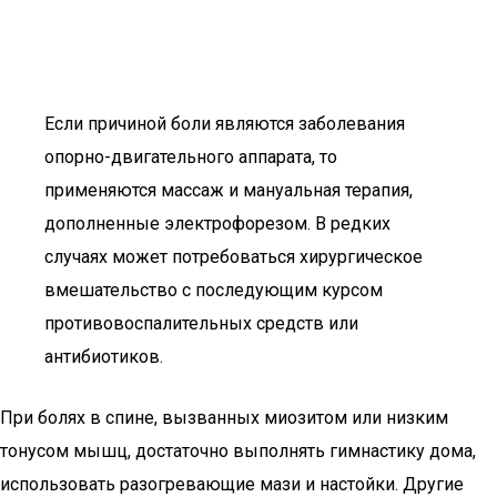
Если причиной боли являются заболевания
опорно-двигательного аппарата, то
применяются массаж и мануальная терапия,
дополненные электрофорезом. В редких
случаях может потребоваться хирургическое
вмешательство с последующим курсом
противовоспалительных средств или
антибиотиков.
При болях в спине, вызванных миозитом или низким
тонусом мышц, достаточно выполнять гимнастику дома,
использовать разогревающие мази и настойки. Другие