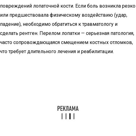
повреждений лопаточной кости. Если боль возникла резко
или предшествовала физическому воздействию (удар,
падение), необходимо обратиться к травматологу и
сделать рентген. Перелом лопатки — серьезная патология,
часто сопровождающаяся смещением костных отломков,
что требует длительного лечения и реабилитации.