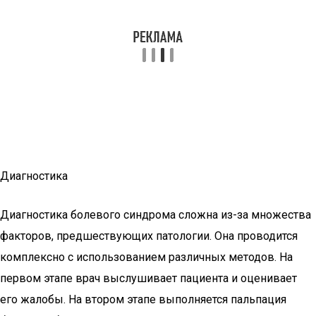
Диагностика
Диагностика болевого синдрома сложна из-за множества
факторов, предшествующих патологии. Она проводится
комплексно с использованием различных методов. На
первом этапе врач выслушивает пациента и оценивает
его жалобы. На втором этапе выполняется пальпация