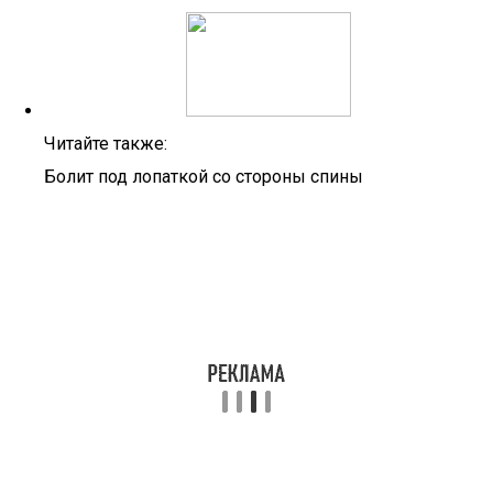
Читайте также:
Болит под лопаткой со стороны спины