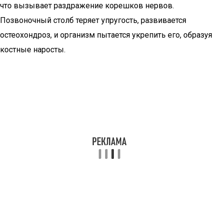
что вызывает раздражение корешков нервов.
Позвоночный столб теряет упругость, развивается
остеохондроз, и организм пытается укрепить его, образуя
костные наросты.