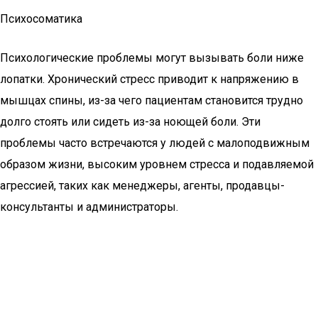
Психосоматика
Психологические проблемы могут вызывать боли ниже
лопатки. Хронический стресс приводит к напряжению в
мышцах спины, из-за чего пациентам становится трудно
долго стоять или сидеть из-за ноющей боли. Эти
проблемы часто встречаются у людей с малоподвижным
образом жизни, высоким уровнем стресса и подавляемой
агрессией, таких как менеджеры, агенты, продавцы-
консультанты и администраторы.