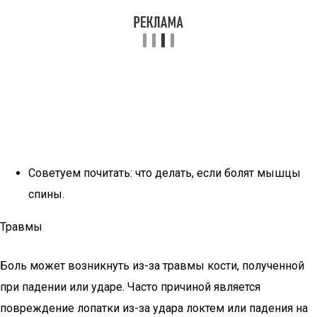
Советуем почитать: что делать, если болят мышцы
спины.
Травмы
Боль может возникнуть из-за травмы кости, полученной
при падении или ударе. Часто причиной является
повреждение лопатки из-за удара локтем или падения на