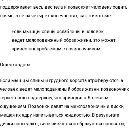
поддерживает весь вес тела и позволяет человеку ходить
прямо, а не на четырех конечностях, как животные.
Если мышцы спины ослаблены и человек
ведет малоподвижный образ жизни, это может
привести к проблемам с позвоночником.
Остеохондроз
Если мышцы спины и грудного корсета атрофируются, а
человек ведет малоподвижный образ жизни, позвоночник
теряет свою поддержку, что приводит к болевым
ощущениям. Позвонки давят на межпозвоночные диски,
мешая их ядру напитываться жидкостью. В результате
диски проседают, выпячиваются и образуются просветы,