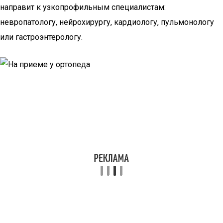
направит к узкопрофильным специалистам:
невропатологу, нейрохирургу, кардиологу, пульмонологу
или гастроэнтерологу.