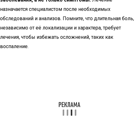
назначается специалистом после необходимых
обследований и анализов. Помните, что длительная боль,
независимо от её локализации и характера, требует
лечения, чтобы избежать осложнений, таких как
воспаление.