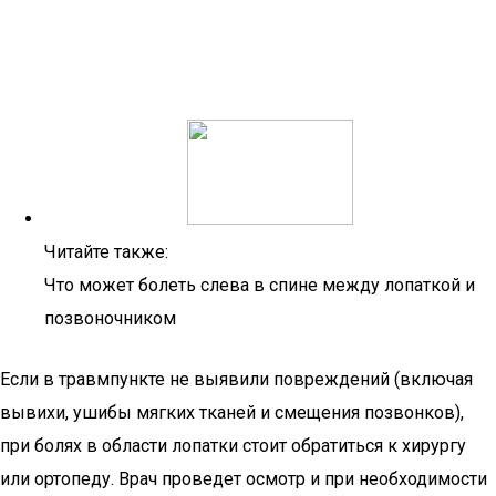
Читайте также:
Что может болеть слева в спине между лопаткой и
позвоночником
Если в травмпункте не выявили повреждений (включая
вывихи, ушибы мягких тканей и смещения позвонков),
при болях в области лопатки стоит обратиться к хирургу
или ортопеду. Врач проведет осмотр и при необходимости