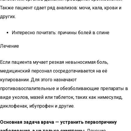
Также пациент сдает ряд анализов: мочи, кала, крови и
других.
Интересно почитать: причины болей в спине
Лечение
Если пациента мучает резкая невыносимая боль,
медицинский персонал сосредотачивается на её
купировании. Для этого назначают
противовоспалительные и обезболивающие препараты в
виде уколов, мазей или таблеток, таких как нимесулид,
диклофенак, ибупрофен и другие.
Основная задача врача — устранить первопричину
заболевания, а не только симптомы.
Лечение