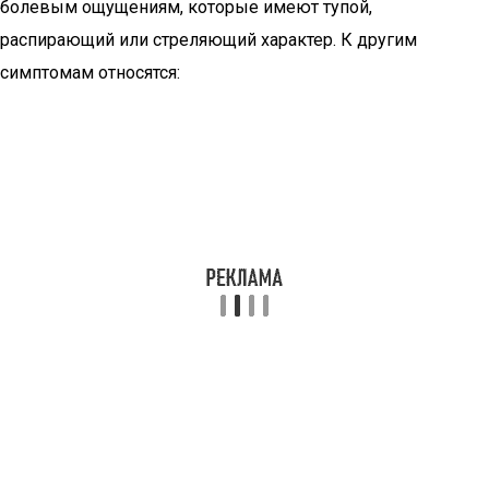
болевым ощущениям, которые имеют тупой,
распирающий или стреляющий характер. К другим
симптомам относятся: