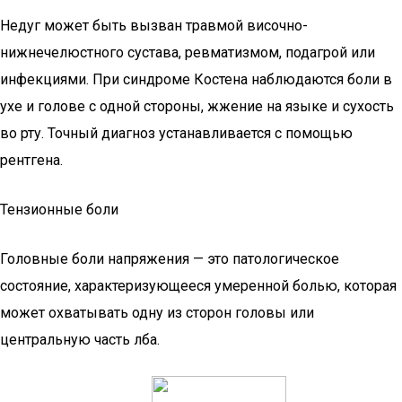
Недуг может быть вызван травмой височно-
нижнечелюстного сустава, ревматизмом, подагрой или
инфекциями. При синдроме Костена наблюдаются боли в
ухе и голове с одной стороны, жжение на языке и сухость
во рту. Точный диагноз устанавливается с помощью
рентгена.
Тензионные боли
Головные боли напряжения — это патологическое
состояние, характеризующееся умеренной болью, которая
может охватывать одну из сторон головы или
центральную часть лба.