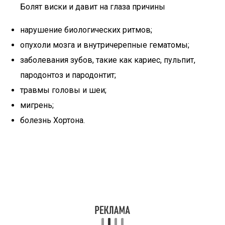
Болят виски и давит на глаза причины
нарушение биологических ритмов;
опухоли мозга и внутричерепные гематомы;
заболевания зубов, такие как кариес, пульпит,
пародонтоз и пародонтит;
травмы головы и шеи;
мигрень;
болезнь Хортона.