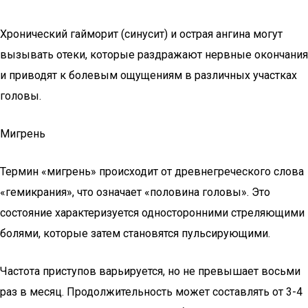
Хронический гайморит (синусит) и острая ангина могут
вызывать отеки, которые раздражают нервные окончания
и приводят к болевым ощущениям в различных участках
головы.
Мигрень
Термин «мигрень» происходит от древнегреческого слова
«гемикрания», что означает «половина головы». Это
состояние характеризуется односторонними стреляющими
болями, которые затем становятся пульсирующими.
Частота приступов варьируется, но не превышает восьми
раз в месяц. Продолжительность может составлять от 3-4