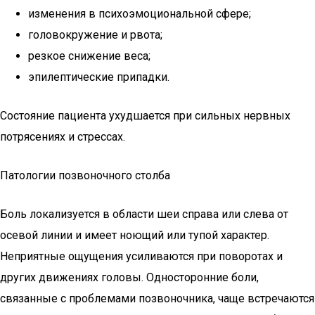
изменения в психоэмоциональной сфере;
головокружение и рвота;
резкое снижение веса;
эпилептические припадки.
Состояние пациента ухудшается при сильных нервных
потрясениях и стрессах.
Патологии позвоночного столба
Боль локализуется в области шеи справа или слева от
осевой линии и имеет ноющий или тупой характер.
Неприятные ощущения усиливаются при поворотах и
других движениях головы. Односторонние боли,
связанные с проблемами позвоночника, чаще встречаются