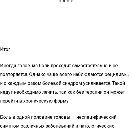
Итог
Иногда головная боль проходит самостоятельно и не
повторяется. Однако чаще всего наблюдаются рецидивы,
и с каждым разом болевой синдром усиливается. Такой
недуг необходимо лечить, так как без терапии он может
перейти в хроническую форму.
Боль в одной половине головы — неспецифический
симптом различных заболеваний и патологических