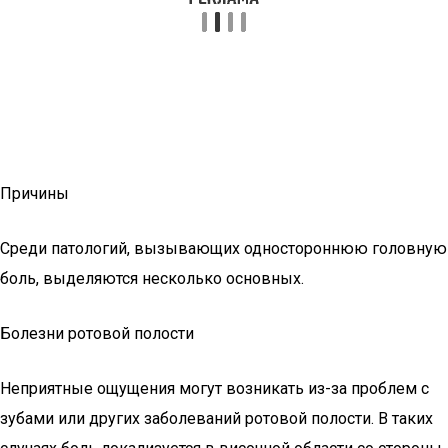
Причины
Среди патологий, вызывающих одностороннюю головную
боль, выделяются несколько основных.
Болезни ротовой полости
Неприятные ощущения могут возникать из-за проблем с
зубами или других заболеваний ротовой полости. В таких