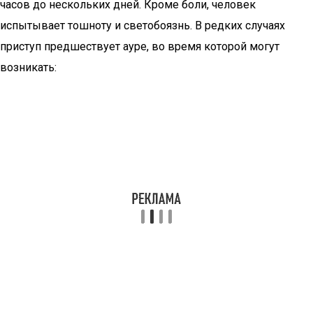
часов до нескольких дней. Кроме боли, человек
испытывает тошноту и светобоязнь. В редких случаях
приступ предшествует ауре, во время которой могут
возникать: