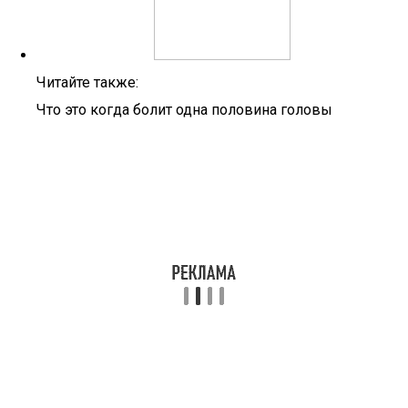
Читайте также:
Что это когда болит одна половина головы