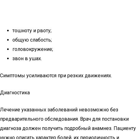
тошноту и рвоту;
общую слабость;
головокружение;
звон в ушах.
Симптомы усиливаются при резких движениях.
Диагностика
Лечение указанных заболеваний невозможно без
предварительного обследования. Врач для постановки
диагноза должен получить подробный анамнез. Пациенту
нужно описать характер болей, их периодичность и