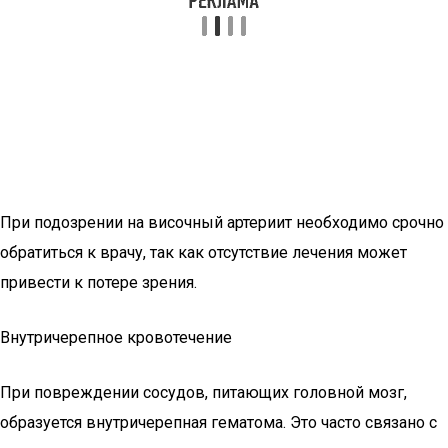
При подозрении на височный артериит необходимо срочно
обратиться к врачу, так как отсутствие лечения может
привести к потере зрения.
Внутричерепное кровотечение
При повреждении сосудов, питающих головной мозг,
образуется внутричерепная гематома. Это часто связано с