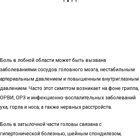
Боль в лобной области может быть вызвана
заболеваниями сосудов головного мозга, нестабильным
артериальным давлением и повышенным внутриглазным
давлением. Часто этот симптом возникает на фоне гриппа,
ОРВИ, ОРЗ и инфекционно-воспалительных заболеваний
уха, горла и носа, а также нервных расстройств.
Боль в затылочной части головы связана с
гипертонической болезнью, шейным спондилезом,