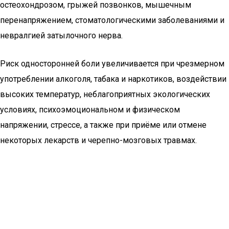
остеохондрозом, грыжей позвонков, мышечным
перенапряжением, стоматологическими заболеваниями и
невралгией затылочного нерва.
Риск односторонней боли увеличивается при чрезмерном
употреблении алкоголя, табака и наркотиков, воздействии
высоких температур, неблагоприятных экологических
условиях, психоэмоциональном и физическом
напряжении, стрессе, а также при приёме или отмене
некоторых лекарств и черепно-мозговых травмах.