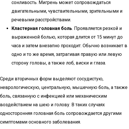
сонливость. Мигрень может сопровождаться
двигательными, чувствительными, зрительными и
речевыми расстройствами.
Кластерная головная боль
. Проявляется резкой и
выраженной болью, которая длится от 15 минут до
часа и затем внезапно проходит. Обычно возникает в
одно и то же время, затрагивая правую или левую
сторону головы, а также лоб, виски и глаза.
Среди вторичных форм выделяют сосудистую,
неврологическую, центральную, мышечную боль, а также
боль, связанную с инфекцией или механическим
воздействием на шею и голову. В таких случаях
односторонняя головная боль сопровождается другими
симптомами основного заболевания.