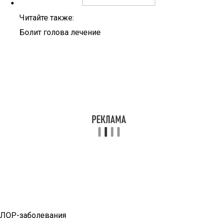
Читайте также:
Болит голова лечение
ЛОР-заболевания