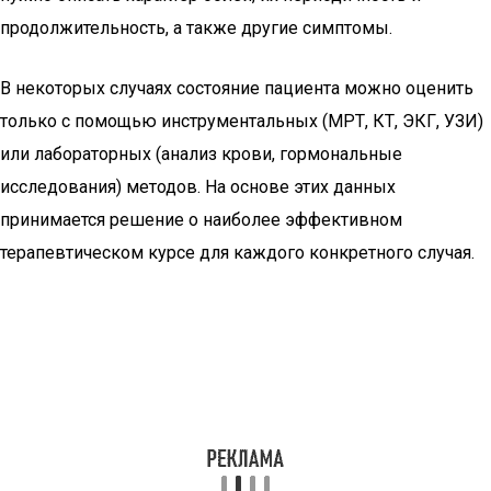
продолжительность, а также другие симптомы.
В некоторых случаях состояние пациента можно оценить
только с помощью инструментальных (МРТ, КТ, ЭКГ, УЗИ)
или лабораторных (анализ крови, гормональные
исследования) методов. На основе этих данных
принимается решение о наиболее эффективном
терапевтическом курсе для каждого конкретного случая.