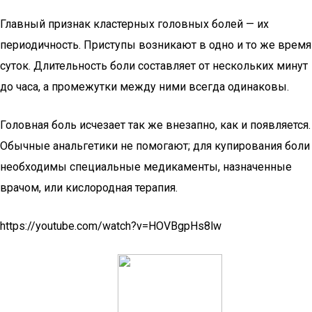
Главный признак кластерных головных болей — их
периодичность. Приступы возникают в одно и то же время
суток. Длительность боли составляет от нескольких минут
до часа, а промежутки между ними всегда одинаковы.
Головная боль исчезает так же внезапно, как и появляется.
Обычные анальгетики не помогают; для купирования боли
необходимы специальные медикаменты, назначенные
врачом, или кислородная терапия.
https://youtube.com/watch?v=HOVBgpHs8lw