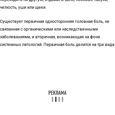
челюсть, уши или щеки.
Существует первичная односторонняя головная боль, не
связанная с органическими или наследственными
заболеваниями, и вторичная, возникающая на фоне
системных патологий. Первичная боль делится на три вида: