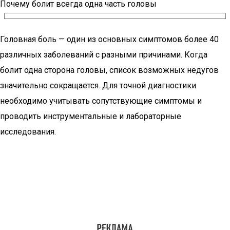
Почему болит всегда одна часть головы
Головная боль — один из основных симптомов более 40
различных заболеваний с разными причинами. Когда
болит одна сторона головы, список возможных недугов
значительно сокращается. Для точной диагностики
необходимо учитывать сопутствующие симптомы и
проводить инструментальные и лабораторные
исследования.