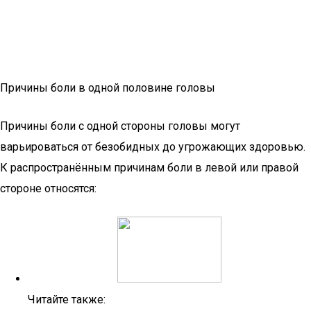
Причины боли в одной половине головы
Причины боли с одной стороны головы могут
варьироваться от безобидных до угрожающих здоровью.
К распространённым причинам боли в левой или правой
стороне относятся:
Читайте также: