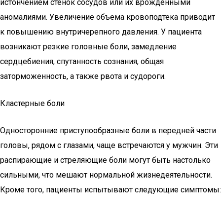
истончением стенок сосудов или их врожденными
аномалиями. Увеличение объема кровоподтека приводит
к повышению внутричерепного давления. У пациента
возникают резкие головные боли, замедление
сердцебиения, спутанность сознания, общая
заторможенность, а также рвота и судороги.
Кластерные боли
Односторонние приступообразные боли в передней части
головы, рядом с глазами, чаще встречаются у мужчин. Эти
распирающие и стреляющие боли могут быть настолько
сильными, что мешают нормальной жизнедеятельности.
Кроме того, пациенты испытывают следующие симптомы: