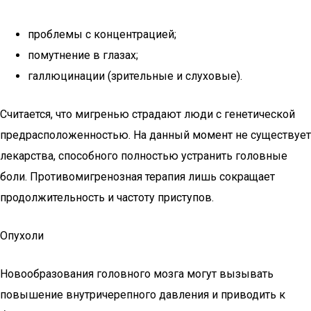
проблемы с концентрацией;
помутнение в глазах;
галлюцинации (зрительные и слуховые).
Считается, что мигренью страдают люди с генетической
предрасположенностью. На данный момент не существует
лекарства, способного полностью устранить головные
боли. Противомигренозная терапия лишь сокращает
продолжительность и частоту приступов.
Опухоли
Новообразования головного мозга могут вызывать
повышение внутричерепного давления и приводить к