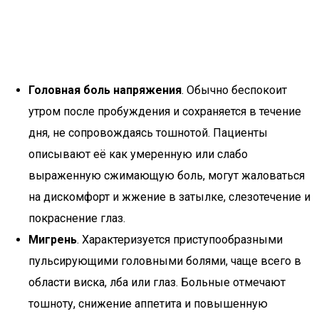
Головная боль напряжения
. Обычно беспокоит
утром после пробуждения и сохраняется в течение
дня, не сопровождаясь тошнотой. Пациенты
описывают её как умеренную или слабо
выраженную сжимающую боль, могут жаловаться
на дискомфорт и жжение в затылке, слезотечение и
покраснение глаз.
Мигрень
. Характеризуется приступообразными
пульсирующими головными болями, чаще всего в
области виска, лба или глаз. Больные отмечают
тошноту, снижение аппетита и повышенную