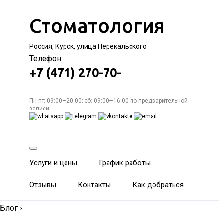
Стоматология
Россия, Курск, улица Перекальского
Телефон:
+7 (471) 270-70-
Пн-пт: 09:00—20:00; сб: 09:00—16:00 по предварительной
записи
Услуги и цены
График работы
Отзывы
Контакты
Как добраться
Блог
›