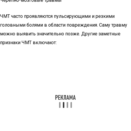
Черепно-мозговые травмы
ЧМТ часто проявляются пульсирующими и резкими
головными болями в области повреждения. Саму травму
можно выявить значительно позже. Другие заметные
признаки ЧМТ включают: