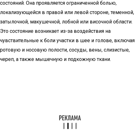
состояний. Она проявляется ограниченной болью,
локализующейся в правой или левой стороне, теменной,
затылочной, макушечной, лобной или височной области.
Это состояние возникает из-за воздействия на
чувствительные к боли участки в шее и голове, включая
ротовую и носовую полости, сосуды, вены, слизистые,
череп, а также мышечную и подкожную ткани.