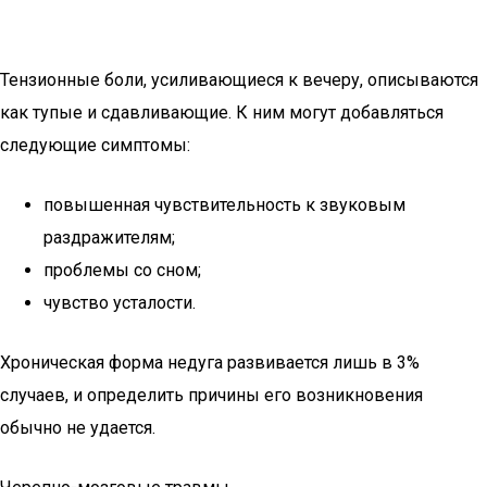
Тензионные боли, усиливающиеся к вечеру, описываются
как тупые и сдавливающие. К ним могут добавляться
следующие симптомы:
повышенная чувствительность к звуковым
раздражителям;
проблемы со сном;
чувство усталости.
Хроническая форма недуга развивается лишь в 3%
случаев, и определить причины его возникновения
обычно не удается.