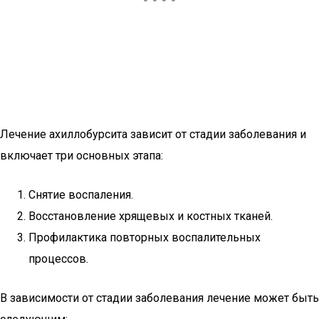
Лечение ахиллобурсита зависит от стадии заболевания и
включает три основных этапа:
Снятие воспаления.
Восстановление хрящевых и костных тканей.
Профилактика повторных воспалительных
процессов.
В зависимости от стадии заболевания лечение может быть