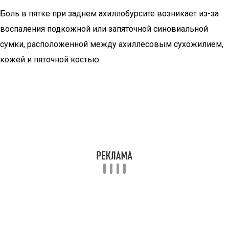
Боль в пятке при заднем ахиллобурсите возникает из-за
воспаления подкожной или запяточной синовиальной
сумки, расположенной между ахиллесовым сухожилием,
кожей и пяточной костью.