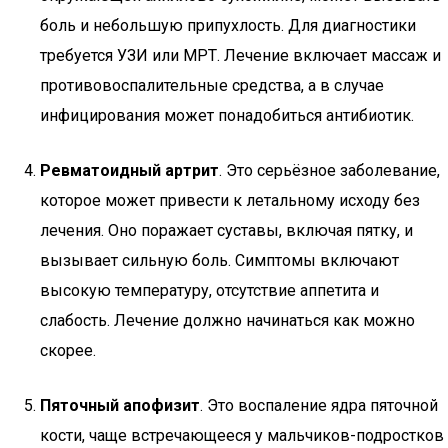
боль и небольшую припухлость. Для диагностики
требуется УЗИ или МРТ. Лечение включает массаж и
противовоспалительные средства, а в случае
инфицирования может понадобиться антибиотик.
Ревматоидный артрит
. Это серьёзное заболевание,
которое может привести к летальному исходу без
лечения. Оно поражает суставы, включая пятку, и
вызывает сильную боль. Симптомы включают
высокую температуру, отсутствие аппетита и
слабость. Лечение должно начинаться как можно
скорее.
Пяточный апофизит
. Это воспаление ядра пяточной
кости, чаще встречающееся у мальчиков-подростков