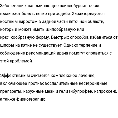
Заболевание, напоминающее ахиллобурсит, также
вызывает боль в пятке при ходьбе. Характеризуется
костным наростом в задней части пяточной области,
который может иметь шипообразную или
крючкообразную форму. Быстрых способов избавиться от
шпоры на пятке не существует. Однако терпение и
соблюдение рекомендаций врача помогут справиться с
этой проблемой.
Эффективным считается комплексное лечение,
включающее противовоспалительные нестероидные
препараты, наружные мази и гели (ибупрофен, напроксен),
а также физиотерапию: