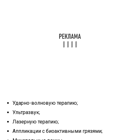
Ударно-волновую терапию;
Ультразвук;
Лазерную терапию;
Аппликации с биоактивными грязями;