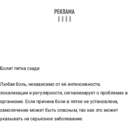
Болит пятка сзади
Любая боль, независимо от её интенсивности,
локализации и регулярности, сигнализирует о проблемах в
организме. Если причина боли в пятке не установлена,
самолечение может быть опасным, так как это может
указывать на серьёзное заболевание.