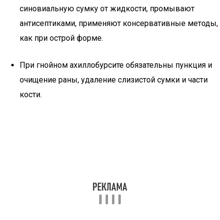
синовиальную сумку от жидкости, промывают
антисептиками, применяют консервативные методы,
как при острой форме.
При гнойном ахиллобурсите обязательны пункция и
очищение раны, удаление слизистой сумки и части
кости.