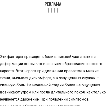
Эти факторы приводят к боли в нижней части пятки и
деформации стопы, что вызывает образование костного
нароста. Этот нарост при движении врезается в мягкие
ткани, вызывая дискомфорт, а в запущенных случаях —
сильную боль. На начальной стадии болевые ощущения
возникают утром или после длительного покоя, как только
начинается движение. При появлении симптомов