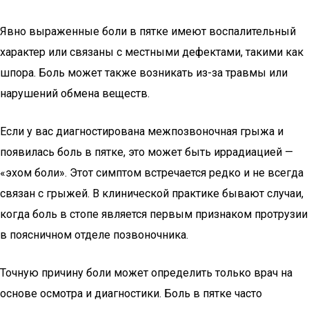
Явно выраженные боли в пятке имеют воспалительный
характер или связаны с местными дефектами, такими как
шпора. Боль может также возникать из-за травмы или
нарушений обмена веществ.
Если у вас диагностирована межпозвоночная грыжа и
появилась боль в пятке, это может быть иррадиацией —
«эхом боли». Этот симптом встречается редко и не всегда
связан с грыжей. В клинической практике бывают случаи,
когда боль в стопе является первым признаком протрузии
в поясничном отделе позвоночника.
Точную причину боли может определить только врач на
основе осмотра и диагностики. Боль в пятке часто