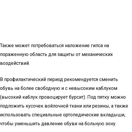
Также может потребоваться наложение гипса на
пораженную область для защиты от механических
воздействий.
В профилактический период рекомендуется сменить
обувь на более свободную и с невысоким каблуком
(высокий каблук провоцирует бурсит). Под пятку можно
подложить кусочек войлочной ткани или резины, а также
использовать специальные ортопедические вкладыши,
чтобы уменьшить давление обуви на больную зону.