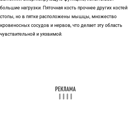
большие нагрузки. Пяточная кость прочнее других костей
стопы, но в пятке расположены мышцы, множество
кровеносных сосудов и нервов, что делает эту область
чувствительной и уязвимой.