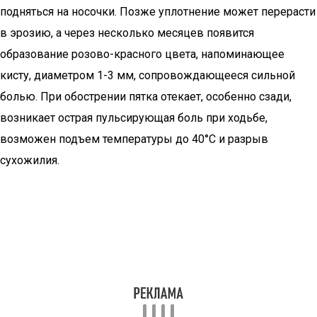
подняться на носочки. Позже уплотнение может перерасти
в эрозию, а через несколько месяцев появится
образование розово-красного цвета, напоминающее
кисту, диаметром 1-3 мм, сопровождающееся сильной
болью. При обострении пятка отекает, особенно сзади,
возникает острая пульсирующая боль при ходьбе,
возможен подъем температуры до 40°C и разрыв
сухожилия.