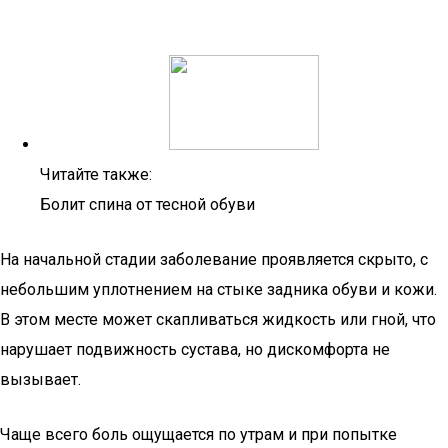
Читайте также:
Болит спина от тесной обуви
На начальной стадии заболевание проявляется скрыто, с
небольшим уплотнением на стыке задника обуви и кожи.
В этом месте может скапливаться жидкость или гной, что
нарушает подвижность сустава, но дискомфорта не
вызывает.
Чаще всего боль ощущается по утрам и при попытке