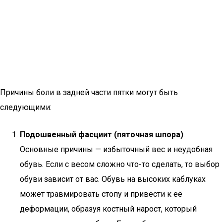
Причины боли в задней части пятки могут быть
следующими:
Подошвенный фасциит (пяточная шпора)
.
Основные причины — избыточный вес и неудобная
обувь. Если с весом сложно что-то сделать, то выбор
обуви зависит от вас. Обувь на высоких каблуках
может травмировать стопу и привести к её
деформации, образуя костный нарост, который