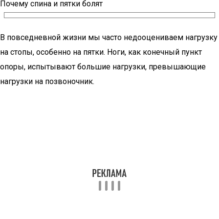
Почему спина и пятки болят
В повседневной жизни мы часто недооцениваем нагрузку
на стопы, особенно на пятки. Ноги, как конечный пункт
опоры, испытывают большие нагрузки, превышающие
нагрузки на позвоночник.