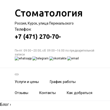
Стоматология
Россия, Курск, улица Перекальского
Телефон:
+7 (471) 270-70-
Пн-пт: 09:00—20:00; сб: 09:00—16:00 по предварительной
записи
Услуги и цены
График работы
Отзывы
Контакты
Как добраться
Блог
›