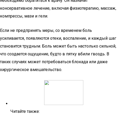
необходимо обратиться к врачу. Он назначит
консервативное лечение, включая физиотерапию, массаж,
компрессы, мази и гели.
Если не предпринять меры, со временем боль
усиливается, появляются отеки, воспаление, и каждый шаг
становится трудным. Боль может быть настолько сильной,
что создается ощущение, будто в пятку вбили гвоздь. В
таких случаях может потребоваться блокада или даже
хирургическое вмешательство.
Читайте также: