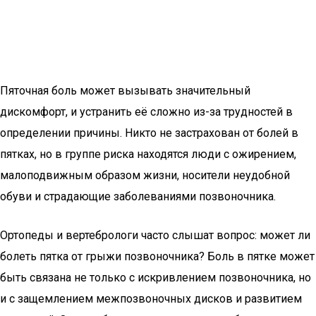
Пяточная боль может вызывать значительный
дискомфорт, и устранить её сложно из-за трудностей в
определении причины. Никто не застрахован от болей в
пятках, но в группе риска находятся люди с ожирением,
малоподвижным образом жизни, носители неудобной
обуви и страдающие заболеваниями позвоночника.
Ортопеды и вертебрологи часто слышат вопрос: может ли
болеть пятка от грыжи позвоночника? Боль в пятке может
быть связана не только с искривлением позвоночника, но
и с защемлением межпозвоночных дисков и развитием