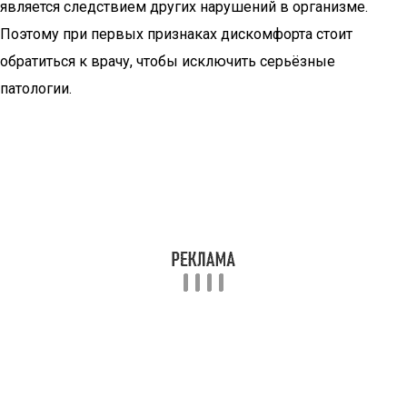
является следствием других нарушений в организме.
Поэтому при первых признаках дискомфорта стоит
обратиться к врачу, чтобы исключить серьёзные
патологии.