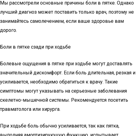
Мы рассмотрели основные причины боли в пятке. Однако
лучший диагноз может поставить только врач, поэтому не
занимайтесь самолечением, если ваше здоровье вам
дорого.
Боли в пятке сзади при ходьбе
Болевые ощущения в пятке при ходьбе могут доставлять
значительный дискомфорт. Если боль длительная, резкая и
усиливается, необходимо обратиться к врачу. Такие
симптомы могут указывать на серьезные заболевания
скелетно-мышечной системы. Рекомендуется посетить
травматолога или хирурга.
При ходьбе боль обычно усиливается, так как пятка,
выполняя амортизирующую функцию, испытывает