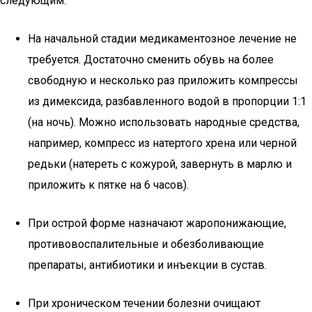
следующим:
На начальной стадии медикаментозное лечение не
требуется. Достаточно сменить обувь на более
свободную и несколько раз приложить компрессы
из димексида, разбавленного водой в пропорции 1:1
(на ночь). Можно использовать народные средства,
например, компресс из натертого хрена или черной
редьки (натереть с кожурой, завернуть в марлю и
приложить к пятке на 6 часов).
При острой форме назначают жаропонижающие,
противовоспалительные и обезболивающие
препараты, антибиотики и инъекции в сустав.
При хроническом течении болезни очищают