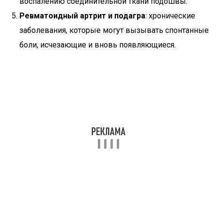
воспалению соединительной ткани подошвы.
Ревматоидный артрит и подагра
: хронические
заболевания, которые могут вызывать спонтанные
боли, исчезающие и вновь появляющиеся.