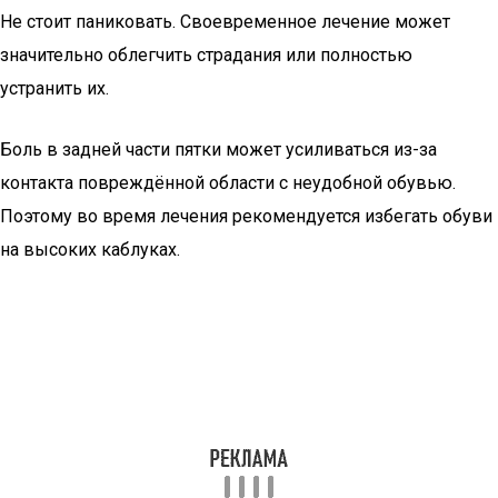
Не стоит паниковать. Своевременное лечение может
значительно облегчить страдания или полностью
устранить их.
Боль в задней части пятки может усиливаться из-за
контакта повреждённой области с неудобной обувью.
Поэтому во время лечения рекомендуется избегать обуви
на высоких каблуках.