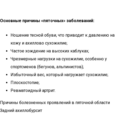
Основные причины «пяточных» заболеваний:
Ношение тесной обуви, что приводит к давлению на
кожу и ахиллово сухожилие;
Частое хождение на высоких каблуках;
Чрезмерные нагрузки на сухожилие, особенно у
спортсменов (бегунов, альпинистов);
Избыточный вес, который нагружает сухожилие;
Плоскостопие;
Ревматоидный артрит.
Причины болезненных проявлений в пяточной области
Задний ахиллобурсит