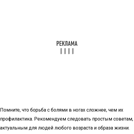
Помните, что борьба с болями в ногах сложнее, чем их
профилактика. Рекомендуем следовать простым советам,
актуальным для людей любого возраста и образа жизни.