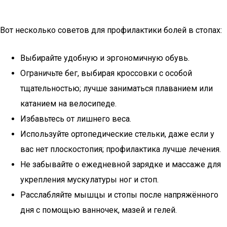
Вот несколько советов для профилактики болей в стопах:
Выбирайте удобную и эргономичную обувь.
Ограничьте бег, выбирая кроссовки с особой
тщательностью; лучше заниматься плаванием или
катанием на велосипеде.
Избавьтесь от лишнего веса.
Используйте ортопедические стельки, даже если у
вас нет плоскостопия; профилактика лучше лечения.
Не забывайте о ежедневной зарядке и массаже для
укрепления мускулатуры ног и стоп.
Расслабляйте мышцы и стопы после напряжённого
дня с помощью ванночек, мазей и гелей.