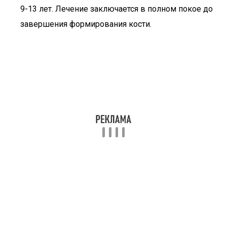
9-13 лет. Лечение заключается в полном покое до
завершения формирования кости.