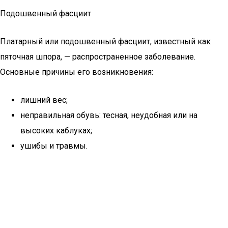
Подошвенный фасциит
Платарный или подошвенный фасциит, известный как
пяточная шпора, — распространенное заболевание.
Основные причины его возникновения:
лишний вес;
неправильная обувь: тесная, неудобная или на
высоких каблуках;
ушибы и травмы.