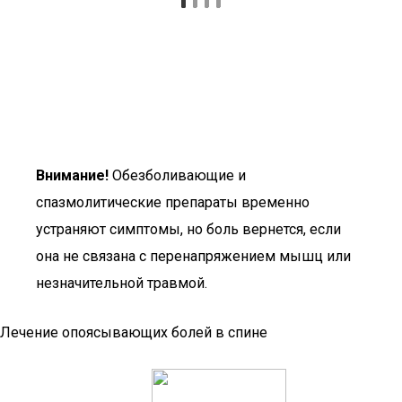
Внимание!
Обезболивающие и
спазмолитические препараты временно
устраняют симптомы, но боль вернется, если
она не связана с перенапряжением мышц или
незначительной травмой.
Лечение опоясывающих болей в спине