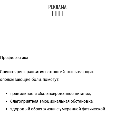
Профилактика
Снизить риск развития патологий, вызывающих
опоясывающие боли, помогут:
правильное и сбалансированное питание;
благоприятная эмоциональная обстановка;
здоровый образ жизни с умеренной физической