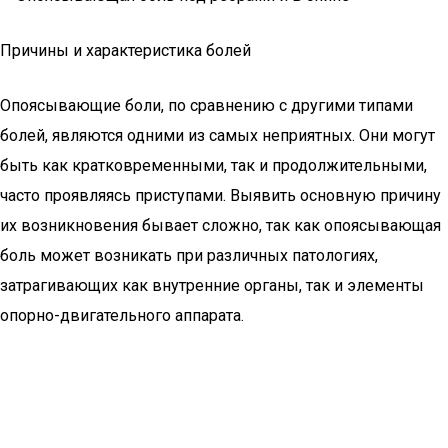
Причины и характеристика болей
Опоясывающие боли, по сравнению с другими типами
болей, являются одними из самых неприятных. Они могут
быть как кратковременными, так и продолжительными,
часто проявляясь приступами. Выявить основную причину
их возникновения бывает сложно, так как опоясывающая
боль может возникать при различных патологиях,
затрагивающих как внутренние органы, так и элементы
опорно-двигательного аппарата.