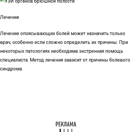
Лечение
Лечение опоясывающих болей может назначить только
врач, особенно если сложно определить их причины. При
некоторых патологиях необходима экстренная помощь
специалиста. Метод лечения зависит от причины болевого
синдрома.