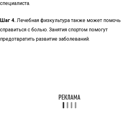
специалиста.
Шаг 4.
Лечебная физкультура также может помочь
справиться с болью. Занятия спортом помогут
предотвратить развитие заболеваний.