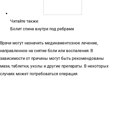
Читайте также:
Болит спина внутри под ребрами
Врачи могут назначить медикаментозное лечение,
направленное на снятие боли или воспаления. В
зависимости от причины могут быть рекомендованы
мази, таблетки, уколы и другие препараты. В некоторых
случаях может потребоваться операция.