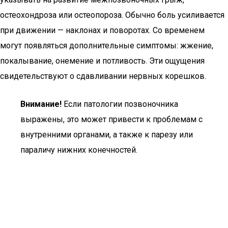
остеохондроза или остеопороза. Обычно боль усиливается
при движении — наклонах и поворотах. Со временем
могут появляться дополнительные симптомы: жжение,
покалывание, онемение и потливость. Эти ощущения
свидетельствуют о сдавливании нервных корешков.
Внимание!
Если патологии позвоночника
выражены, это может привести к проблемам с
внутренними органами, а также к парезу или
параличу нижних конечностей.