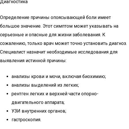
Диагностика
Определение причины опоясывающей боли имеет
большое значение. Этот симптом может указывать на
серьезные и опасные для жизни заболевания. К
сожалению, только врач может точно установить диагноз.
Специалист назначит необходимые исследования для
выявления истинной причины:
анализы крови и мочи, включая биохимию;
анализы выделений из легких;
рентген легких и верхней части опорно-
двигательного аппарата;
УЗИ внутренних органов;
гастроскопия.