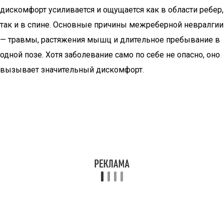
дискомфорт усиливается и ощущается как в области ребер,
так и в спине. Основные причины межреберной невралгии
— травмы, растяжения мышц и длительное пребывание в
одной позе. Хотя заболевание само по себе не опасно, оно
вызывает значительный дискомфорт.