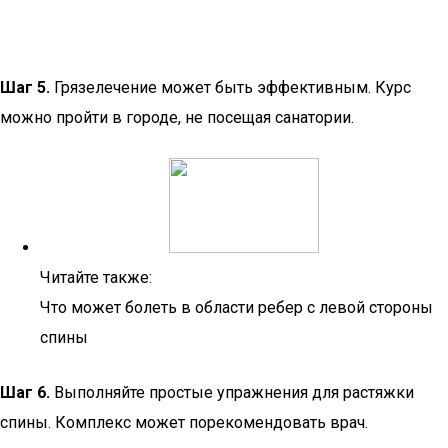
Шаг 5.
Грязелечение может быть эффективным. Курс
можно пройти в городе, не посещая санатории.
Читайте также:
Что может болеть в области ребер с левой стороны
спины
Шаг 6.
Выполняйте простые упражнения для растяжки
спины. Комплекс может порекомендовать врач.