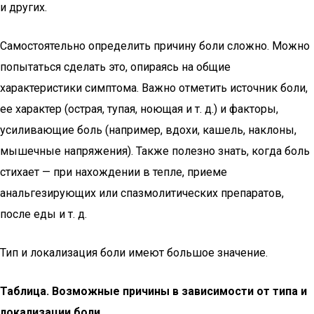
и других.
Самостоятельно определить причину боли сложно. Можно
попытаться сделать это, опираясь на общие
характеристики симптома. Важно отметить источник боли,
ее характер (острая, тупая, ноющая и т. д.) и факторы,
усиливающие боль (например, вдохи, кашель, наклоны,
мышечные напряжения). Также полезно знать, когда боль
стихает — при нахождении в тепле, приеме
анальгезирующих или спазмолитических препаратов,
после еды и т. д.
Тип и локализация боли имеют большое значение.
Таблица. Возможные причины в зависимости от типа и
локализации боли.