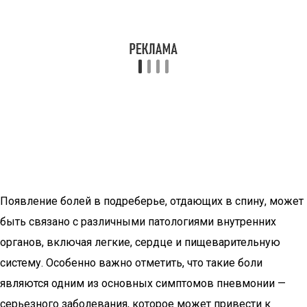
Появление болей в подреберье, отдающих в спину, может
быть связано с различными патологиями внутренних
органов, включая легкие, сердце и пищеварительную
систему. Особенно важно отметить, что такие боли
являются одним из основных симптомов пневмонии —
серьезного заболевания, которое может привести к