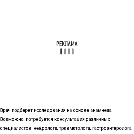
Врач подберет исследования на основе анамнеза.
Возможно, потребуется консультация различных
специалистов: невролога, травматолога, гастроэнтеролога