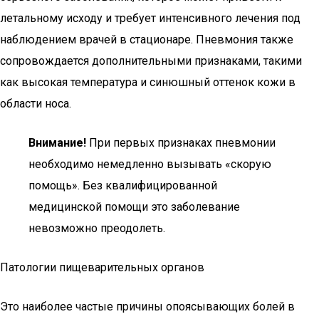
летальному исходу и требует интенсивного лечения под
наблюдением врачей в стационаре. Пневмония также
сопровождается дополнительными признаками, такими
как высокая температура и синюшный оттенок кожи в
области носа.
Внимание!
При первых признаках пневмонии
необходимо немедленно вызывать «скорую
помощь». Без квалифицированной
медицинской помощи это заболевание
невозможно преодолеть.
Патологии пищеварительных органов
Это наиболее частые причины опоясывающих болей в