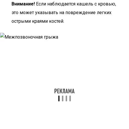
Внимание!
Если наблюдается кашель с кровью,
это может указывать на повреждение легких
острыми краями костей.