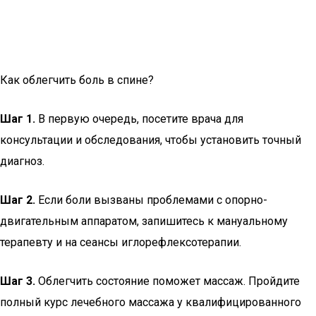
Как облегчить боль в спине?
Шаг 1.
В первую очередь, посетите врача для
консультации и обследования, чтобы установить точный
диагноз.
Шаг 2.
Если боли вызваны проблемами с опорно-
двигательным аппаратом, запишитесь к мануальному
терапевту и на сеансы иглорефлексотерапии.
Шаг 3.
Облегчить состояние поможет массаж. Пройдите
полный курс лечебного массажа у квалифицированного