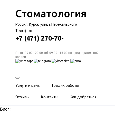
Стоматология
Россия, Курск, улица Перекальского
Телефон:
+7 (471) 270-70-
Пн-пт: 09:00—20:00; сб: 09:00—16:00 по предварительной
записи
Услуги и цены
График работы
Отзывы
Контакты
Как добраться
Блог
›