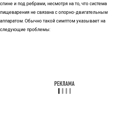
спине и под ребрами, несмотря на то, что система
пищеварения не связана с опорно-двигательным
аппаратом. Обычно такой симптом указывает на
следующие проблемы: