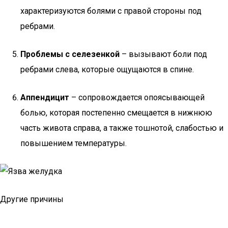
характеризуются болями с правой стороны под
ребрами.
Проблемы с селезенкой
– вызывают боли под
ребрами слева, которые ощущаются в спине.
Аппендицит
– сопровождается опоясывающей
болью, которая постепенно смещается в нижнюю
часть живота справа, а также тошнотой, слабостью и
повышением температуры.
Другие причины