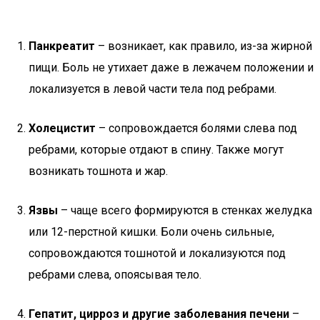
Панкреатит
– возникает, как правило, из-за жирной
пищи. Боль не утихает даже в лежачем положении и
локализуется в левой части тела под ребрами.
Холецистит
– сопровождается болями слева под
ребрами, которые отдают в спину. Также могут
возникать тошнота и жар.
Язвы
– чаще всего формируются в стенках желудка
или 12-перстной кишки. Боли очень сильные,
сопровождаются тошнотой и локализуются под
ребрами слева, опоясывая тело.
Гепатит, цирроз и другие заболевания печени
–