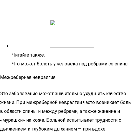
Читайте также:
Что может болеть у человека под ребрами со спины
Межреберная невралгия
Это заболевание может значительно ухудшить качество
жизни. При межреберной невралгии часто возникает боль
в области спины и между ребрами, а также жжение и
«мурашки» на коже. Больной испытывает трудности с
движением и глубоким дыханием — при вдохе