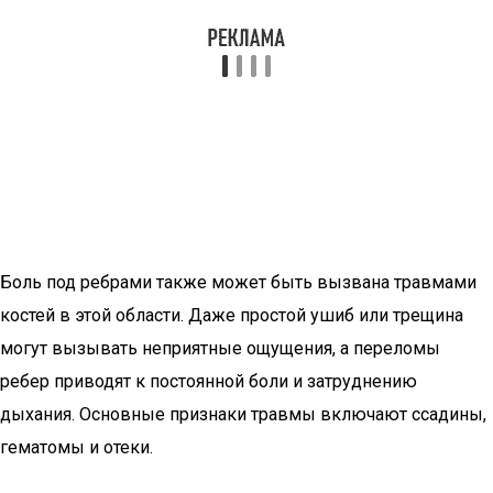
Боль под ребрами также может быть вызвана травмами
костей в этой области. Даже простой ушиб или трещина
могут вызывать неприятные ощущения, а переломы
ребер приводят к постоянной боли и затруднению
дыхания. Основные признаки травмы включают ссадины,
гематомы и отеки.