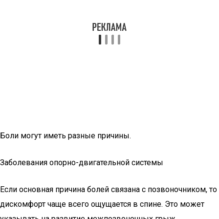
Боли могут иметь разные причины.
Заболевания опорно-двигательной системы
Если основная причина болей связана с позвоночником, то
дискомфорт чаще всего ощущается в спине. Это может
указывать на развитие межпозвоночных грыж,