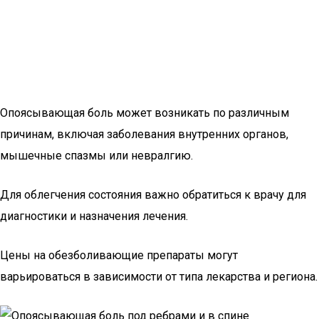
Опоясывающая боль может возникать по различным
причинам, включая заболевания внутренних органов,
мышечные спазмы или невралгию.
Для облегчения состояния важно обратиться к врачу для
диагностики и назначения лечения.
Цены на обезболивающие препараты могут
варьироваться в зависимости от типа лекарства и региона.