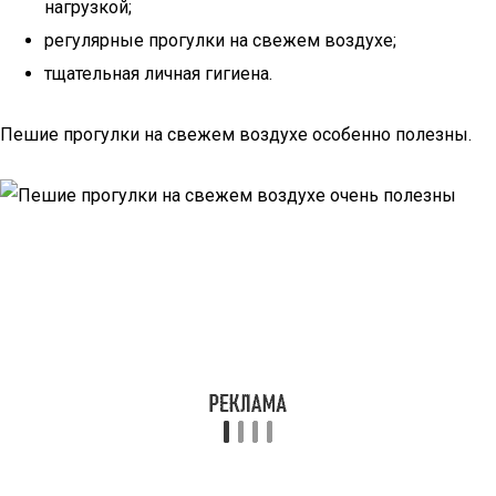
нагрузкой;
регулярные прогулки на свежем воздухе;
тщательная личная гигиена.
Пешие прогулки на свежем воздухе особенно полезны.