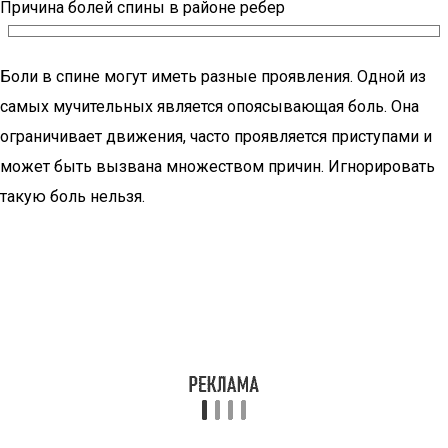
Причина болей спины в районе ребер
Боли в спине могут иметь разные проявления. Одной из
самых мучительных является опоясывающая боль. Она
ограничивает движения, часто проявляется приступами и
может быть вызвана множеством причин. Игнорировать
такую боль нельзя.