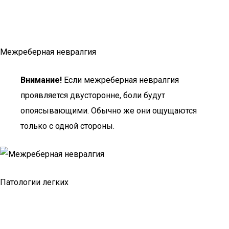
Межреберная невралгия
Внимание!
Если межреберная невралгия
проявляется двусторонне, боли будут
опоясывающими. Обычно же они ощущаются
только с одной стороны.
Патологии легких