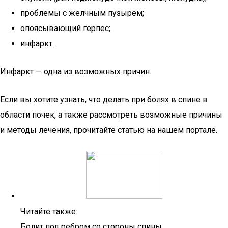
проблемы с желчным пузырем;
опоясывающий герпес;
инфаркт.
Инфаркт — одна из возможных причин.
Если вы хотите узнать, что делать при болях в спине в
области почек, а также рассмотреть возможные причины
и методы лечения, прочитайте статью на нашем портале.
Читайте также:
Болит под ребром со стороны спины