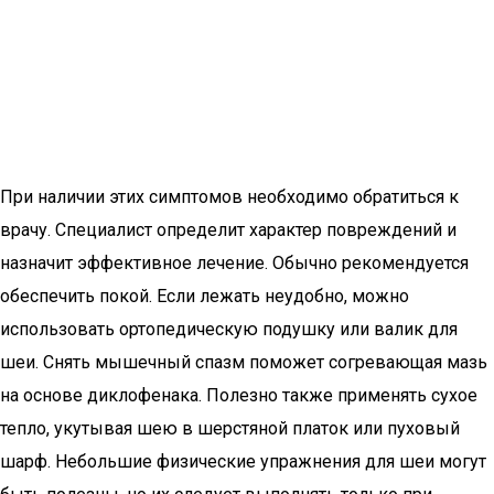
При наличии этих симптомов необходимо обратиться к
врачу. Специалист определит характер повреждений и
назначит эффективное лечение. Обычно рекомендуется
обеспечить покой. Если лежать неудобно, можно
использовать ортопедическую подушку или валик для
шеи. Снять мышечный спазм поможет согревающая мазь
на основе диклофенака. Полезно также применять сухое
тепло, укутывая шею в шерстяной платок или пуховый
шарф. Небольшие физические упражнения для шеи могут