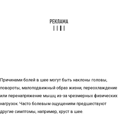
Причинами болей в шее могут быть наклоны головы,
повороты, малоподвижный образ жизни, переохлаждение
или перенапряжение мышц из-за чрезмерных физических
нагрузок. Часто болевым ощущениям предшествуют
другие симптомы, например, хруст в шее.