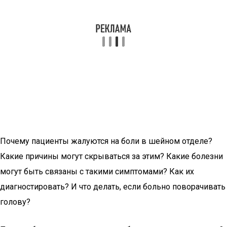
Почему пациенты жалуются на боли в шейном отделе?
Какие причины могут скрываться за этим? Какие болезни
могут быть связаны с такими симптомами? Как их
диагностировать? И что делать, если больно поворачивать
голову?