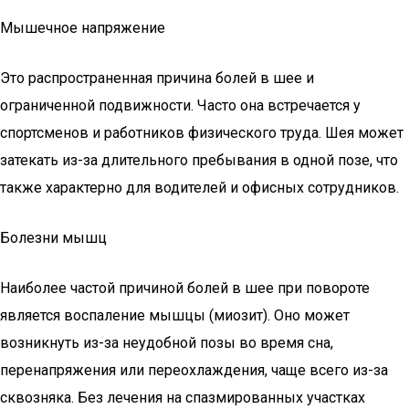
Мышечное напряжение
Это распространенная причина болей в шее и
ограниченной подвижности. Часто она встречается у
спортсменов и работников физического труда. Шея может
затекать из-за длительного пребывания в одной позе, что
также характерно для водителей и офисных сотрудников.
Болезни мышц
Наиболее частой причиной болей в шее при повороте
является воспаление мышцы (миозит). Оно может
возникнуть из-за неудобной позы во время сна,
перенапряжения или переохлаждения, чаще всего из-за
сквозняка. Без лечения на спазмированных участках