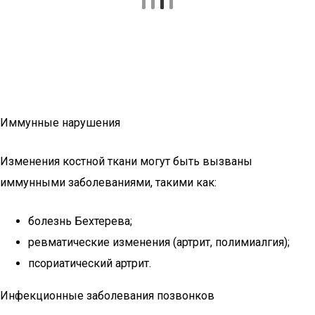
Иммунные нарушения
Изменения костной ткани могут быть вызваны
иммунными заболеваниями, такими как:
болезнь Бехтерева;
ревматические изменения (артрит, полимиалгия);
псориатический артрит.
Инфекционные заболевания позвонков