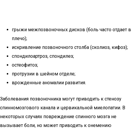
грыжи межпозвоночных дисков (боль часто отдает в
плечо);
искривление позвоночного столба (сколиоз, кифоз);
спондилоартроз, спондилез;
остеофитоз;
протрузии в шейном отделе;
врожденные аномалии развития.
Заболевания позвоночника могут приводить к стенозу
спинномозгового канала и цервикальной миелопатии. В
некоторых случаях повреждение спинного мозга не
вызывает боли, но может приводить к онемению