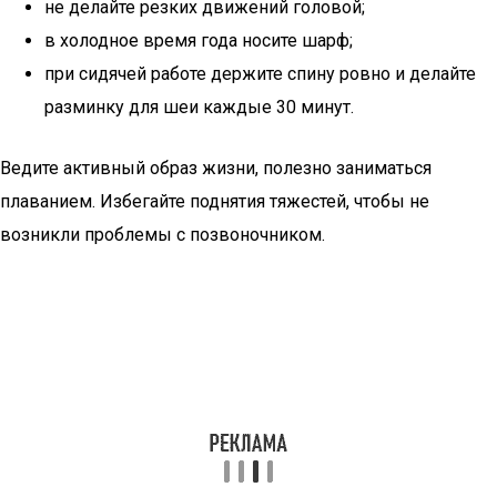
не делайте резких движений головой;
в холодное время года носите шарф;
при сидячей работе держите спину ровно и делайте
разминку для шеи каждые 30 минут.
Ведите активный образ жизни, полезно заниматься
плаванием. Избегайте поднятия тяжестей, чтобы не
возникли проблемы с позвоночником.