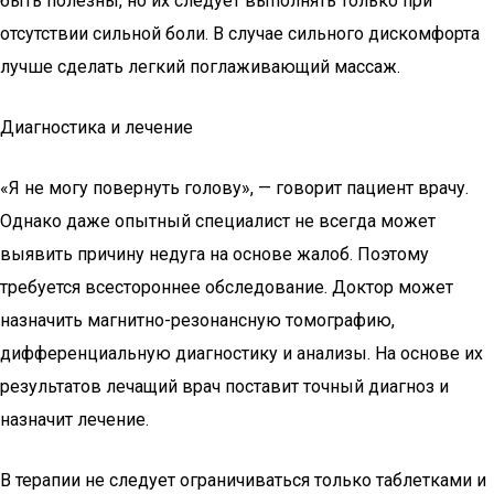
быть полезны, но их следует выполнять только при
отсутствии сильной боли. В случае сильного дискомфорта
лучше сделать легкий поглаживающий массаж.
Диагностика и лечение
«Я не могу повернуть голову», — говорит пациент врачу.
Однако даже опытный специалист не всегда может
выявить причину недуга на основе жалоб. Поэтому
требуется всестороннее обследование. Доктор может
назначить магнитно-резонансную томографию,
дифференциальную диагностику и анализы. На основе их
результатов лечащий врач поставит точный диагноз и
назначит лечение.
В терапии не следует ограничиваться только таблетками и