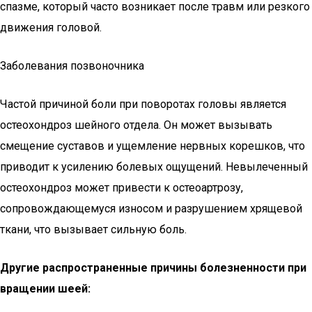
спазме, который часто возникает после травм или резкого
движения головой.
Заболевания позвоночника
Частой причиной боли при поворотах головы является
остеохондроз шейного отдела. Он может вызывать
смещение суставов и ущемление нервных корешков, что
приводит к усилению болевых ощущений. Невылеченный
остеохондроз может привести к остеоартрозу,
сопровождающемуся износом и разрушением хрящевой
ткани, что вызывает сильную боль.
Другие распространенные причины болезненности при
вращении шеей: