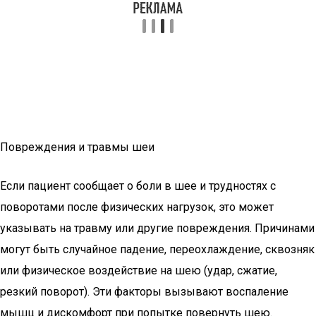
Повреждения и травмы шеи
Если пациент сообщает о боли в шее и трудностях с
поворотами после физических нагрузок, это может
указывать на травму или другие повреждения. Причинами
могут быть случайное падение, переохлаждение, сквозняк
или физическое воздействие на шею (удар, сжатие,
резкий поворот). Эти факторы вызывают воспаление
мышц и дискомфорт при попытке повернуть шею.