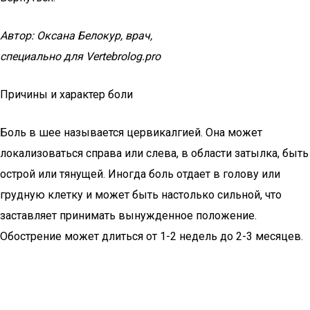
Автор: Оксана Белокур, врач,
специально для Vertebrolog.pro
Причины и характер боли
Боль в шее называется цервикалгией. Она может
локализоваться справа или слева, в области затылка, быть
острой или тянущей. Иногда боль отдает в голову или
грудную клетку и может быть настолько сильной, что
заставляет принимать вынужденное положение.
Обострение может длиться от 1-2 недель до 2-3 месяцев.