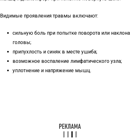
Видимые проявления травмы включают:
сильную боль при попытке поворота или наклона
головы;
припухлость и синяк в месте ушиба;
возможное воспаление лимфатического узла;
уплотнение и напряжение мышц.