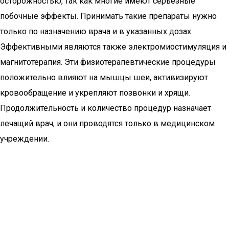
осторожностью, так как многие имеют серьезные
побочные эффекты. Принимать такие препараты нужно
только по назначению врача и в указанных дозах.
Эффективными являются также электромиостимуляция и
магнитотерапия. Эти физиотерапевтические процедуры
положительно влияют на мышцы шеи, активизируют
кровообращение и укрепляют позвонки и хрящи.
Продолжительность и количество процедур назначает
лечащий врач, и они проводятся только в медицинском
учреждении.