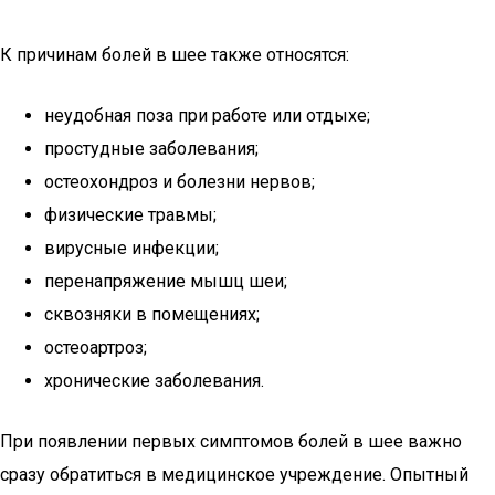
К причинам болей в шее также относятся:
неудобная поза при работе или отдыхе;
простудные заболевания;
остеохондроз и болезни нервов;
физические травмы;
вирусные инфекции;
перенапряжение мышц шеи;
сквозняки в помещениях;
остеоартроз;
хронические заболевания.
При появлении первых симптомов болей в шее важно
сразу обратиться в медицинское учреждение. Опытный