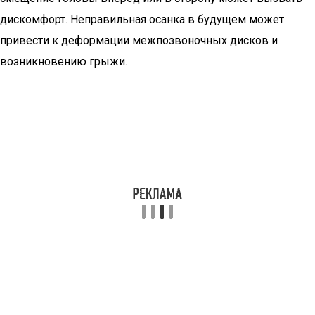
дискомфорт. Неправильная осанка в будущем может
привести к деформации межпозвоночных дисков и
возникновению грыжи.