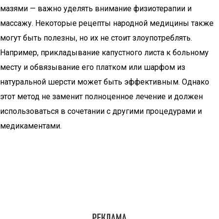
мазями — важно уделять внимание физиотерапии и
массажу. Некоторые рецепты народной медицины также
могут быть полезны, но их не стоит злоупотреблять.
Например, прикладывание капустного листа к больному
месту и обвязывание его платком или шарфом из
натуральной шерсти может быть эффективным. Однако
этот метод не заменит полноценное лечение и должен
использоваться в сочетании с другими процедурами и
медикаментами.