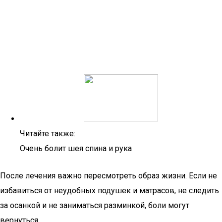
Читайте также:
Очень болит шея спина и рука
После лечения важно пересмотреть образ жизни. Если не
избавиться от неудобных подушек и матрасов, не следить
за осанкой и не заниматься разминкой, боли могут
вернуться.