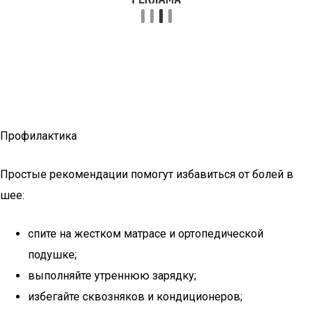
Профилактика
Простые рекомендации помогут избавиться от болей в
шее:
спите на жестком матрасе и ортопедической
подушке;
выполняйте утреннюю зарядку;
избегайте сквозняков и кондиционеров;