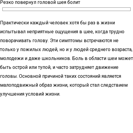
Резко повернул головой шея болит
Практически каждый человек хотя бы раз в жизни
испытывал неприятные ощущения в шее, когда трудно
поворачивать голову. Эти симптомы встречаются не
только у пожилых людей, но и у людей среднего возраста,
молодежи и даже школьников. Боль в области шеи может
быть острой или тупой, и часто затрудняет движение
головы. Основной причиной таких состояний является
малоподвижный образ жизни, который стал следствием
улучшения условий жизни.