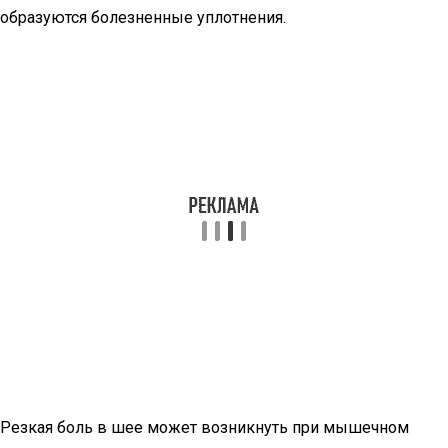
образуются болезненные уплотнения.
Резкая боль в шее может возникнуть при мышечном