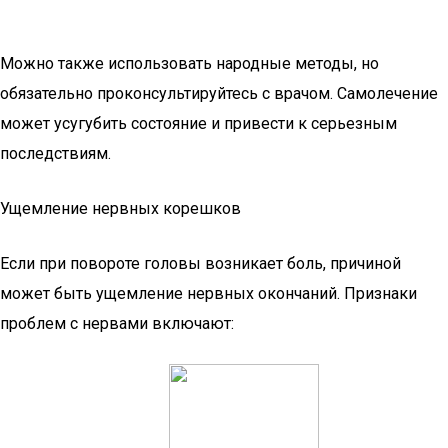
Можно также использовать народные методы, но
обязательно проконсультируйтесь с врачом. Самолечение
может усугубить состояние и привести к серьезным
последствиям.
Ущемление нервных корешков
Если при повороте головы возникает боль, причиной
может быть ущемление нервных окончаний. Признаки
проблем с нервами включают: