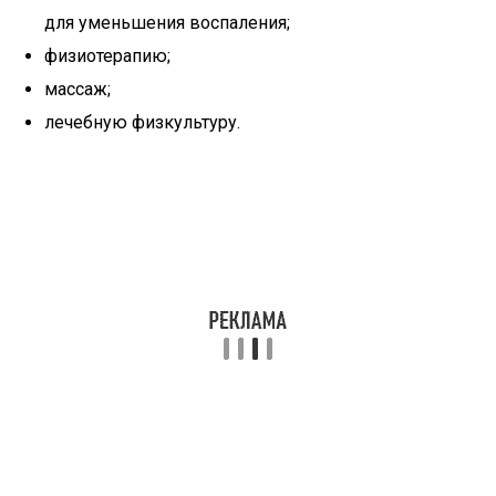
для уменьшения воспаления;
физиотерапию;
массаж;
лечебную физкультуру.