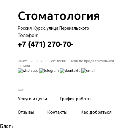
Стоматология
Россия, Курск, улица Перекальского
Телефон:
+7 (471) 270-70-
Пн-пт: 09:00—20:00; сб: 09:00—16:00 по предварительной
записи
Услуги и цены
График работы
Отзывы
Контакты
Как добраться
Блог
›