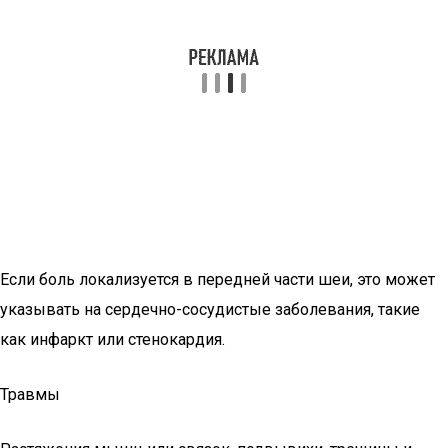
Если боль локализуется в передней части шеи, это может
указывать на сердечно-сосудистые заболевания, такие
как инфаркт или стенокардия.
Травмы