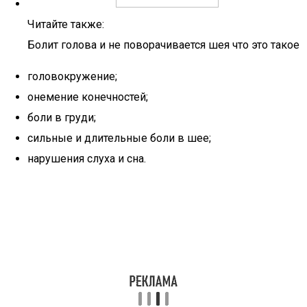
Читайте также:
Болит голова и не поворачивается шея что это такое
головокружение;
онемение конечностей;
боли в груди;
сильные и длительные боли в шее;
нарушения слуха и сна.