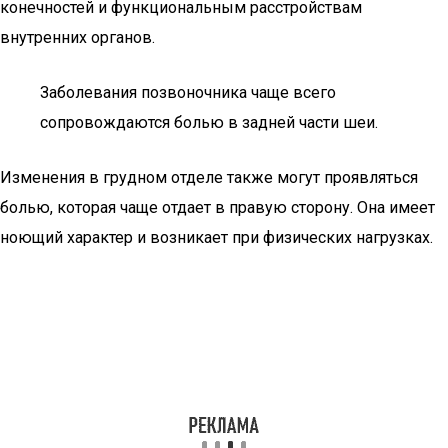
конечностей и функциональным расстройствам
внутренних органов.
Заболевания позвоночника чаще всего
сопровождаются болью в задней части шеи.
Изменения в грудном отделе также могут проявляться
болью, которая чаще отдает в правую сторону. Она имеет
ноющий характер и возникает при физических нагрузках.