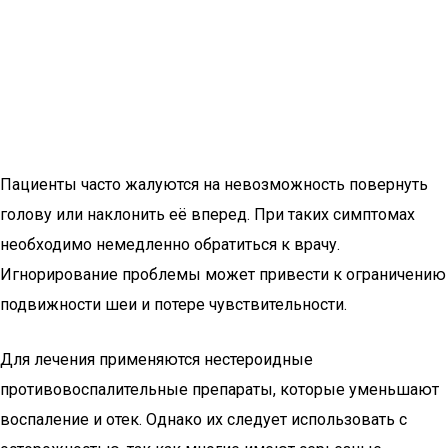
Пациенты часто жалуются на невозможность повернуть
голову или наклонить её вперед. При таких симптомах
необходимо немедленно обратиться к врачу.
Игнорирование проблемы может привести к ограничению
подвижности шеи и потере чувствительности.
Для лечения применяются нестероидные
противовоспалительные препараты, которые уменьшают
воспаление и отек. Однако их следует использовать с