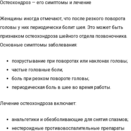
Остеохондроз — его симптомы и лечение
Женщины иногда отмечают, что после резкого поворота
головы у них периодически болит шея. Это может быть
признаком остеохондроза шейного отдела позвоночника.
Основные симптомы заболевания:
похрустывание при поворотах или наклонах головы;
частые головные боли;
боль при резком повороте головы;
периодическая боль в шее во время работы.
Лечение остеохондроза включает:
анальгетики и обезболивающие для снятия спазмов;
нестероидные противовоспалительные препараты