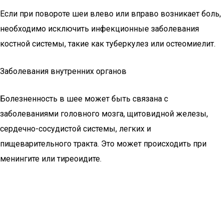
Если при повороте шеи влево или вправо возникает боль,
необходимо исключить инфекционные заболевания
костной системы, такие как туберкулез или остеомиелит.
Заболевания внутренних органов
Болезненность в шее может быть связана с
заболеваниями головного мозга, щитовидной железы,
сердечно-сосудистой системы, легких и
пищеварительного тракта. Это может происходить при
менингите или тиреоидите.