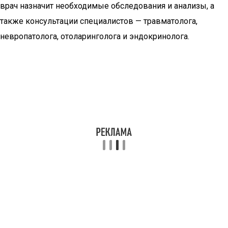
врач назначит необходимые обследования и анализы, а
также консультации специалистов — травматолога,
невропатолога, отоларинголога и эндокринолога.