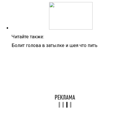
Читайте также:
Болит голова в затылке и шея что пить