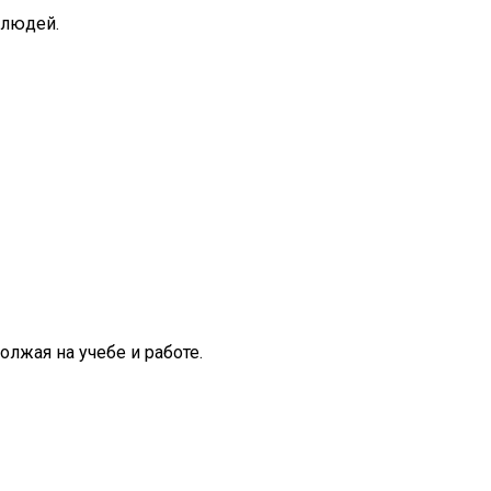
 людей.
лжая на учебе и работе.