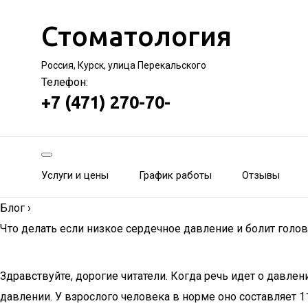
Стоматология
Россия, Курск, улица Перекальского
Телефон:
+7 (471) 270-70-
Услуги и цены
График работы
Отзывы
Блог
›
Что делать если низкое сердечное давление и болит голов
Здравствуйте, дорогие читатели. Когда речь идет о давле
давлении. У взрослого человека в норме оно составляет 1