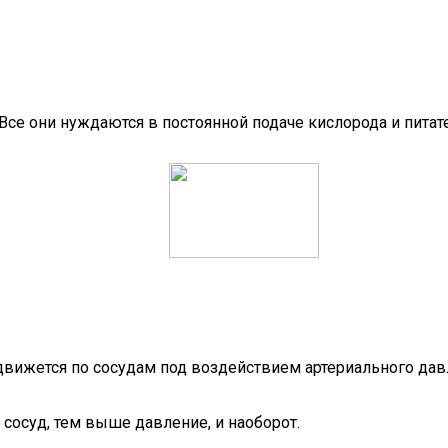
 Все они нуждаются в постоянной подаче кислорода и пита
 движется по сосудам под воздействием артериального дав
сосуд, тем выше давление, и наоборот.