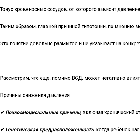
Тонус кровеносных сосудов, от которого зависит давление
Таким образом, главной причиной гипотонии, по мнению ме
Это понятие довольно размытое и не указывает на конкр
Рассмотрим, что еще, помимо ВСД, может негативно влият
Причины снижения давления:
✔ Психоэмоциональные причины
, включая хронический с
✔ Генетическая предрасположенность
, когда ребенок на