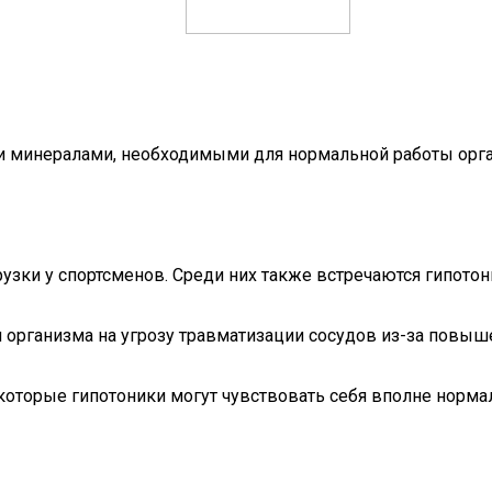
 минералами, необходимыми для нормальной работы орган
узки у спортсменов. Среди них также встречаются гипотон
 организма на угрозу травматизации сосудов из-за повыш
екоторые гипотоники могут чувствовать себя вполне норма