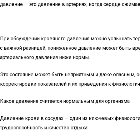
давление — это давление в артериях, когда сердце сжима
При обсуждении кровяного давления можно услышать терми
с важной разницей: пониженное давление может быть вре
артериального давления ниже нормы.
Это состояние может быть неприятным и даже опасным, ос
корректировки показателей и их приведения к физиологи
Какое давление считается нормальным для организма
Давление крови в сосудах — один из ключевых физиологич
трудоспособность и качество отдыха.