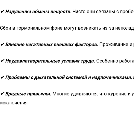
✔ Нарушения обмена веществ.
Часто они связаны с пробл
Сбои в гормональном фоне могут возникать из-за неполад
✔ Влияние негативных внешних факторов.
Проживание и р
✔ Неудовлетворительные условия труда.
Особенно работа
✔ Проблемы с дыхательной системой и надпочечниками,
✔ Вредные привычки.
Многие удивляются, что курение и 
исключения.