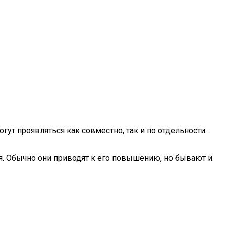
ут проявляться как совместно, так и по отдельности.
я. Обычно они приводят к его повышению, но бывают и