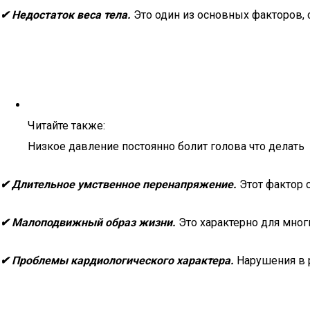
✔ Недостаток веса тела.
Это один из основных факторов,
Читайте также:
Низкое давление постоянно болит голова что делать
✔ Длительное умственное перенапряжение.
Этот фактор 
✔ Малоподвижный образ жизни.
Это характерно для мног
✔ Проблемы кардиологического характера.
Нарушения в р