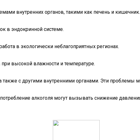
емами внутренних органов, такими как печень и кишечник.
ок в эндокринной системе.
абота в экологически неблагоприятных регионах.
 при высокой влажности и температуре.
а также с другими внутренними органами. Эти проблемы мог
употребление алкоголя могут вызывать снижение давлени