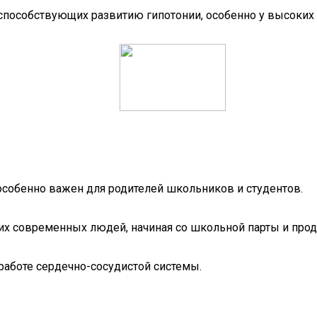
 способствующих развитию гипотонии, особенно у высоких
особенно важен для родителей школьников и студентов.
их современных людей, начиная со школьной парты и продо
аботе сердечно-сосудистой системы.