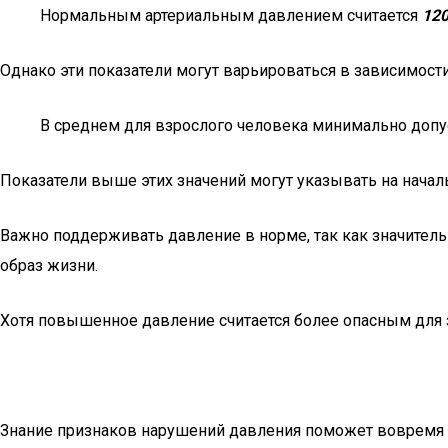
Нормальным артериальным давлением считается
120
Однако эти показатели могут варьироваться в зависимости 
В среднем для взрослого человека минимально до
Показатели выше этих значений могут указывать на начал
Важно поддерживать давление в норме, так как значител
образ жизни.
Хотя повышенное давление считается более опасным для зд
Знание признаков нарушений давления поможет вовремя 