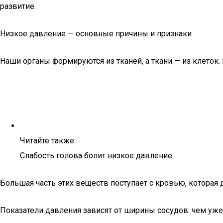
развитие.
Низкое давление — основные причины и признаки
Наши органы формируются из тканей, а ткани — из клеток.
Читайте также:
Слабость голова болит низкое давление
Большая часть этих веществ поступает с кровью, которая
Показатели давления зависят от ширины сосудов: чем уже 