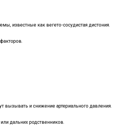
емы, известные как вегето-сосудистая дистония.
 факторов.
гут вызывать и снижение артериального давления.
 или дальних родственников.