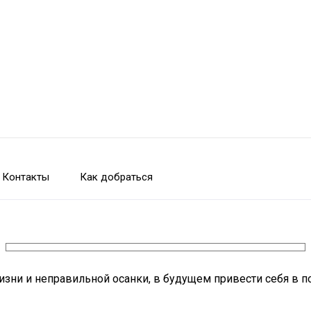
Контакты
Как добраться
изни и неправильной осанки, в будущем привести себя в п