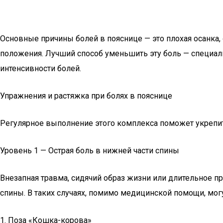
Основные причины болей в пояснице — это плохая осанка,
положения. Лучший способ уменьшить эту боль — специаль
интенсивности болей.
Упражнения и растяжка при болях в пояснице
Регулярное выполнение этого комплекса поможет укрепит
Уровень 1 — Острая боль в нижней части спины
Внезапная травма, сидячий образ жизни или длительное 
спины. В таких случаях, помимо медицинской помощи, мо
1. Поза «Кошка-корова»