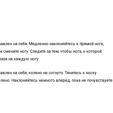
равлен на себя. Медленно наклоняйтесь к прямой ноге,
смените ногу. Следите за тем, чтобы нога, к которой
раза на каждую ногу.
влен на себя, колено не согнуто. Тянитесь к носку
лено. Наклоняйтесь немного вперёд, пока не почувствуете