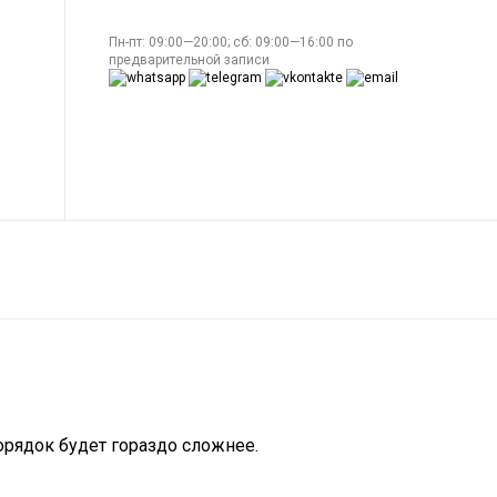
Пн-пт: 09:00—20:00; сб: 09:00—16:00 по
предварительной записи
орядок будет гораздо сложнее.