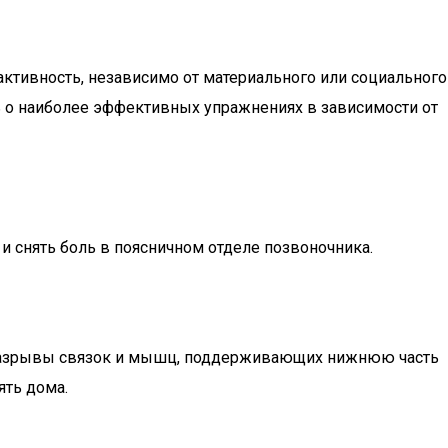
активность, независимо от материального или социального
ь о наиболее эффективных упражнениях в зависимости от
 снять боль в поясничном отделе позвоночника.
и разрывы связок и мышц, поддерживающих нижнюю часть
ять дома.