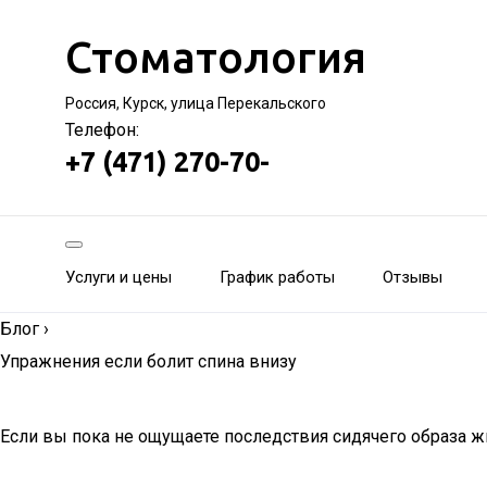
Стоматология
Россия, Курск, улица Перекальского
Телефон:
+7 (471) 270-70-
Услуги и цены
График работы
Отзывы
Блог
›
Упражнения если болит спина внизу
Если вы пока не ощущаете последствия сидячего образа ж