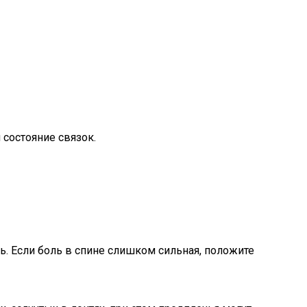
 состояние связок.
ть. Если боль в спине слишком сильная, положите