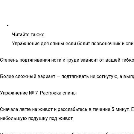
Читайте также:
Упражнения для спины если болит позвоночник и спи
Степень подтягивания ноги к груди зависит от вашей гибк
Более сложный вариант — подтягивать не согнутую, а вып
Упражнение № 7. Растяжка спины
Сначала лягте на живот и расслабьтесь в течение 5 минут
небольшую подушку под живот.