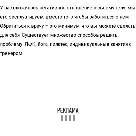
У нас сложилось негативное отношение к своему телу: мы
его эксплуатируем, вместо того чтобы заботиться о нем.
Обратиться к врачу – это минимум, что вы можете сделать
для себя. Существует множество способов решить
проблему: ЛФК, йога, пилатес, индивидуальные занятия с
тренером.