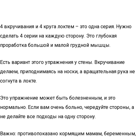
4 вкручивания и 4 круга локтем – это одна серия. Нужно
сделать 4 серии на каждую сторону. Это глубокая
проработка большой и малой грудной мышцы.
Есть вариант этого упражнения у стены. Вкручивание
делаем, приподнимаясь на носки, а вращательная рука не
согнута в локте.
Это упражнение может быть болезненным, и это
нормально. Если вам очень больно, чередуйте стороны, а
не делайте все подходы на одну сторону.
Важно: противопоказано кормящим мамам, беременным,