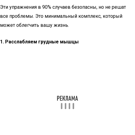
Эти упражнения в 90% случаев безопасны, но не решат
все проблемы. Это минимальный комплекс, который
может облегчить вашу жизнь.
1. Расслабляем грудные мышцы