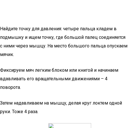
Найдите точку для давления: четыре пальца кладем в
подмышку и ищем точку, где большой палец соединяется
с ними через мышцу. На место большого пальца опускаем
мячик.
Фиксируем мяч легким блоком или книгой и начинаем
вдавливать его вращательными движениями – 4
поворота.
Затем надавливаем на мышцу, делая круг локтем одной
руки. Тоже 4 раза.