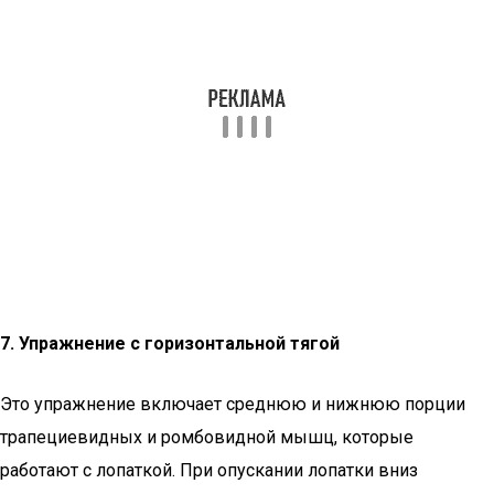
7. Упражнение с горизонтальной тягой
Это упражнение включает среднюю и нижнюю порции
трапециевидных и ромбовидной мышц, которые
работают с лопаткой. При опускании лопатки вниз