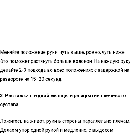
Меняйте положение руки: чуть выше, ровно, чуть ниже.
Это поможет растянуть больше волокон. На каждую руку
делайте 2-3 подхода во всех положениях с задержкой на
развороте на 15–20 секунд.
3. Растяжка грудной мышцы и раскрытие плечевого
сустава
Ложитесь на живот, руки в стороны параллельно плечам.
Делаем упор одной рукой и медленно, с выдохом