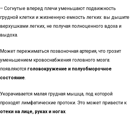
– Согнутые вперед плечи уменьшают подвижность
грудной клетки и жизненную емкость легких: вы дышите
верхушками легких, не получая полноценного вдоха и
выдоха.
Может пережиматься позвоночная артерия, что грозит
уменьшением кровоснабжения головного мозга:
появляются
головокружение и полуобморочное
состояние
.
Укорачивается малая грудная мышца, под которой
проходят лимфатические протоки. Это может привести к
отеки на лице, руках и ногах
.