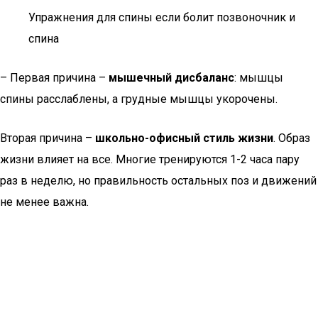
Упражнения для спины если болит позвоночник и
спина
– Первая причина –
мышечный дисбаланс
: мышцы
спины расслаблены, а грудные мышцы укорочены.
Вторая причина –
школьно-офисный стиль жизни
. Образ
жизни влияет на все. Многие тренируются 1-2 часа пару
раз в неделю, но правильность остальных поз и движений
не менее важна.