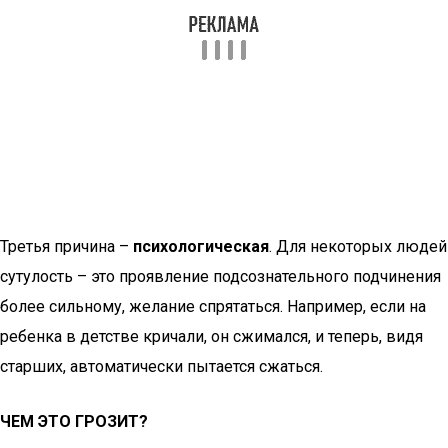
Третья причина –
психологическая
. Для некоторых людей
сутулость – это проявление подсознательного подчинения
более сильному, желание спрятаться. Например, если на
ребенка в детстве кричали, он сжимался, и теперь, видя
старших, автоматически пытается сжаться.
ЧЕМ ЭТО ГРОЗИТ?