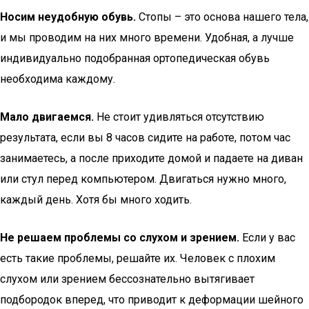
Носим неудобную обувь.
Стопы – это основа нашего тела,
и мы проводим на них много времени. Удобная, а лучше
индивидуально подобранная ортопедическая обувь
необходима каждому.
Мало двигаемся.
Не стоит удивляться отсутствию
результата, если вы 8 часов сидите на работе, потом час
занимаетесь, а после приходите домой и падаете на диван
или стул перед компьютером. Двигаться нужно много,
каждый день. Хотя бы много ходить.
Не решаем проблемы со слухом и зрением.
Если у вас
есть такие проблемы, решайте их. Человек с плохим
слухом или зрением бессознательно вытягивает
подбородок вперед, что приводит к деформации шейного