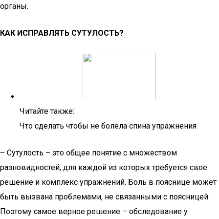
органы.
КАК ИСПРАВЛЯТЬ СУТУЛОСТЬ?
Читайте также:
Что сделать чтобы не болела спина упражнения
– Сутулость – это общее понятие с множеством
разновидностей, для каждой из которых требуется свое
решение и комплекс упражнений. Боль в пояснице может
быть вызвана проблемами, не связанными с поясницей.
Поэтому самое верное решение – обследование у