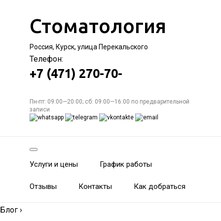
Стоматология
Россия, Курск, улица Перекальского
Телефон:
+7 (471) 270-70-
Пн-пт: 09:00—20:00; сб: 09:00—16:00 по предварительной
записи
Услуги и цены
График работы
Отзывы
Контакты
Как добраться
Блог
›