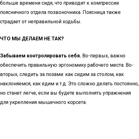
больше времени сидя, что приводит к компрессии
поясничного отдела позвоночника. Поясница также
страдает от неправильной ходьбы.
ЧТО МЫ ДЕЛАЕМ НЕ ТАК?
Забываем контролировать себя.
Во-первых, важно
обеспечить правильную эргономику рабочего места. Во-
вторых, следить за позами: как сидим за столом, как
наклоняемся, как едим и т.д. Это сложно делать постоянно,
но станет легче, если вы будете выполнять упражнения
для укрепления мышечного корсета.