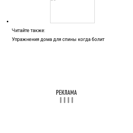
Читайте также:
Упражнения дома для спины когда болит