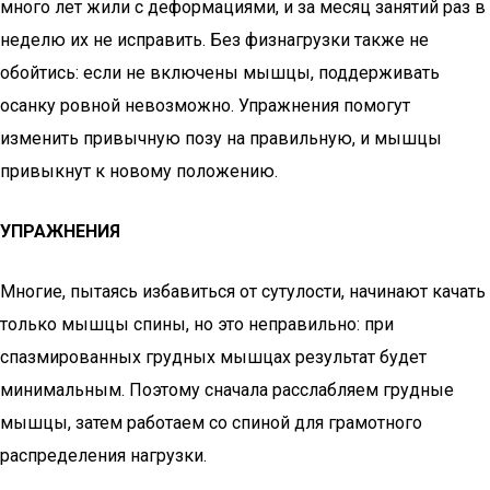
много лет жили с деформациями, и за месяц занятий раз в
неделю их не исправить. Без физнагрузки также не
обойтись: если не включены мышцы, поддерживать
осанку ровной невозможно. Упражнения помогут
изменить привычную позу на правильную, и мышцы
привыкнут к новому положению.
УПРАЖНЕНИЯ
Многие, пытаясь избавиться от сутулости, начинают качать
только мышцы спины, но это неправильно: при
спазмированных грудных мышцах результат будет
минимальным. Поэтому сначала расслабляем грудные
мышцы, затем работаем со спиной для грамотного
распределения нагрузки.