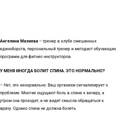
Ангелина Мазиева
– тренер в клубе смешанных
единоборств, персональный тренер и методист обучающих
программ для фитнес-инструкторов.
У МЕНЯ ИНОГДА БОЛИТ СПИНА. ЭТО НОРМАЛЬНО?
– Нет, это ненормально. Ваш организм сигнализирует о
проблеме. Многие ощущают боль в спине к вечеру, а
утром она проходит, и не видят смысла обращаться к
врачу. Однако спина не должна болеть.