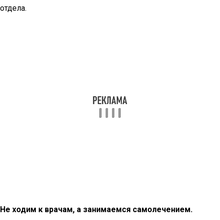
отдела.
Не ходим к врачам, а занимаемся самолечением.