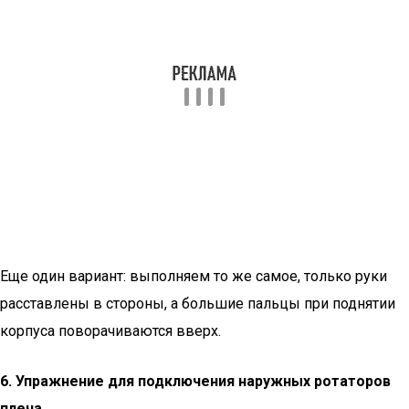
Еще один вариант: выполняем то же самое, только руки
расставлены в стороны, а большие пальцы при поднятии
корпуса поворачиваются вверх.
6. Упражнение для подключения наружных ротаторов
плеча