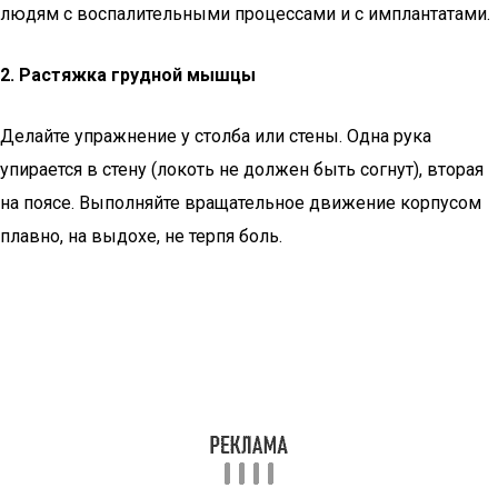
людям с воспалительными процессами и с имплантатами.
2. Растяжка грудной мышцы
Делайте упражнение у столба или стены. Одна рука
упирается в стену (локоть не должен быть согнут), вторая
на поясе. Выполняйте вращательное движение корпусом
плавно, на выдохе, не терпя боль.