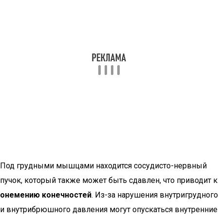
Под грудными мышцами находится сосудисто-нервный
пучок, который также может быть сдавлен, что приводит к
онемению конечностей
. Из-за нарушения внутригрудного
и внутрибрюшного давления могут опускаться внутренние