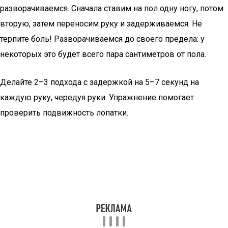
разворачиваемся. Сначала ставим на пол одну ногу, потом
вторую, затем переносим руку и задерживаемся. Не
терпите боль! Разворачиваемся до своего предела: у
некоторых это будет всего пара сантиметров от пола.
Делайте 2–3 подхода с задержкой на 5–7 секунд на
каждую руку, чередуя руки. Упражнение помогает
проверить подвижность лопатки.