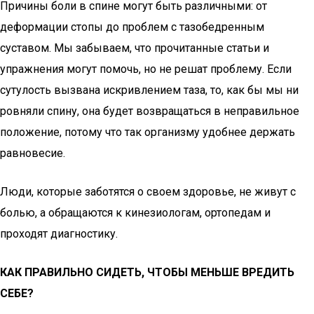
Причины боли в спине могут быть различными: от
деформации стопы до проблем с тазобедренным
суставом. Мы забываем, что прочитанные статьи и
упражнения могут помочь, но не решат проблему. Если
сутулость вызвана искривлением таза, то, как бы мы ни
ровняли спину, она будет возвращаться в неправильное
положение, потому что так организму удобнее держать
равновесие.
Люди, которые заботятся о своем здоровье, не живут с
болью, а обращаются к кинезиологам, ортопедам и
проходят диагностику.
КАК ПРАВИЛЬНО СИДЕТЬ, ЧТОБЫ МЕНЬШЕ ВРЕДИТЬ
СЕБЕ?