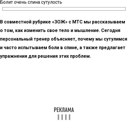
Болит очень спина сутулость
В совместной рубрике «ЗОЖ» с МТС мы рассказываем
о том, как изменить свое тело и мышление. Сегодня
персональный тренер объясняет, почему мы сутулимся
и часто испытываем боли в спине, а также предлагает
упражнения для решения этих проблем.