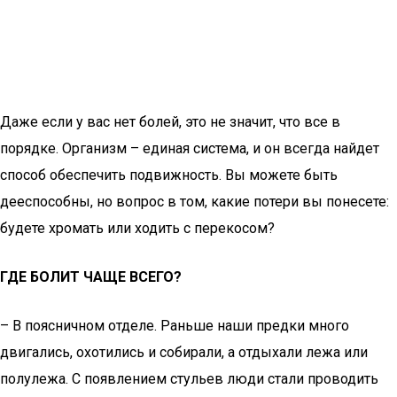
Даже если у вас нет болей, это не значит, что все в
порядке. Организм – единая система, и он всегда найдет
способ обеспечить подвижность. Вы можете быть
дееспособны, но вопрос в том, какие потери вы понесете:
будете хромать или ходить с перекосом?
ГДЕ БОЛИТ ЧАЩЕ ВСЕГО?
– В поясничном отделе. Раньше наши предки много
двигались, охотились и собирали, а отдыхали лежа или
полулежа. С появлением стульев люди стали проводить