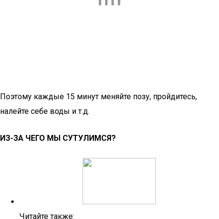
Поэтому каждые 15 минут меняйте позу, пройдитесь,
налейте себе воды и т.д.
ИЗ-ЗА ЧЕГО МЫ СУТУЛИМСЯ?
Читайте также: