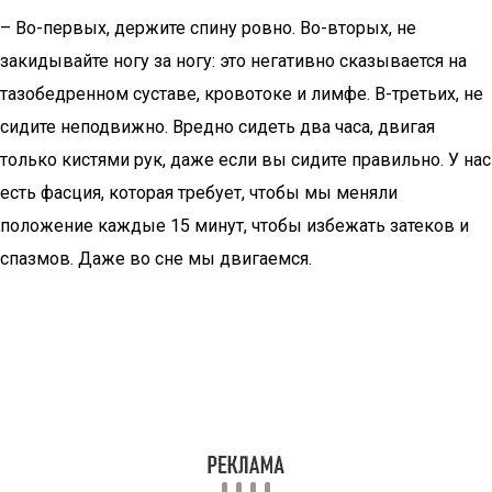
– Во-первых, держите спину ровно. Во-вторых, не
закидывайте ногу за ногу: это негативно сказывается на
тазобедренном суставе, кровотоке и лимфе. В-третьих, не
сидите неподвижно. Вредно сидеть два часа, двигая
только кистями рук, даже если вы сидите правильно. У нас
есть фасция, которая требует, чтобы мы меняли
положение каждые 15 минут, чтобы избежать затеков и
спазмов. Даже во сне мы двигаемся.