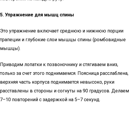
5. Упражнение для мышц спины
Это упражнение включает среднюю и нижнюю порции
трапеции и глубокие слои мышцы спины (ромбовидные
мышцы).
Приводим лопатки к позвоночнику и стягиваем вниз,
только за счет этого поднимаемся. Поясница расслаблена,
верхняя часть корпуса поднимается невысоко, руки
расставлены в стороны и согнуты на 90 градусов. Делаем
7–10 повторений с задержкой на 5–7 секунд.