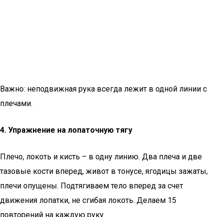
Важно: неподвижная рука всегда лежит в одной линии с
плечами.
4. Упражнение на лопаточную тягу
Плечо, локоть и кисть – в одну линию. Два плеча и две
тазовые кости вперед, живот в тонусе, ягодицы зажаты,
плечи опущены. Подтягиваем тело вперед за счет
движения лопатки, не сгибая локоть. Делаем 15
повторений на каждую руку.