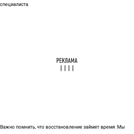
специалиста.
Важно помнить, что восстановление займет время. Мы