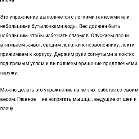
Это упражнение выполняется с легкими гантелями или
небольшими бутылочками воды. Вес должен быть
небольшим, чтобы избежать спазмов. Опускаем плечи,
втягиваем живот, сводим лопатки к позвоночнику, локти
прижимаем к корпусу. Держим руки согнутыми в локтях
под прямым углом и выполняем вращение предплечьями
наружу.
Можно делать это упражнение на петлях, работая со своим
весом. Главное – не напрягать мышцы, ведущие от шеи к
плечу.