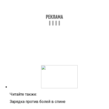
Читайте также:
Зарядка против болей в спине