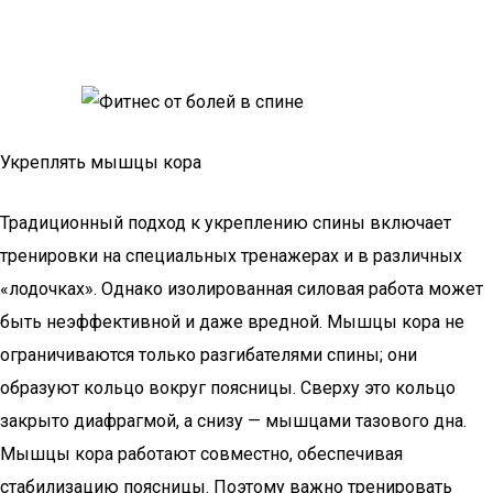
Укреплять мышцы кора
Традиционный подход к укреплению спины включает
тренировки на специальных тренажерах и в различных
«лодочках». Однако изолированная силовая работа может
быть неэффективной и даже вредной. Мышцы кора не
ограничиваются только разгибателями спины; они
образуют кольцо вокруг поясницы. Сверху это кольцо
закрыто диафрагмой, а снизу — мышцами тазового дна.
Мышцы кора работают совместно, обеспечивая
стабилизацию поясницы. Поэтому важно тренировать