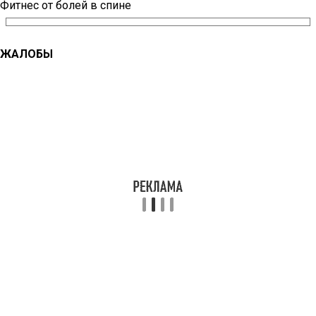
Фитнес от болей в спине
ЖАЛОБЫ