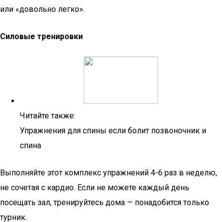
или «довольно легко».
Силовые тренировки
Читайте также:
Упражнения для спины если болит позвоночник и
спина
Выполняйте этот комплекс упражнений 4-6 раз в неделю,
не сочетая с кардио. Если не можете каждый день
посещать зал, тренируйтесь дома — понадобится только
турник.