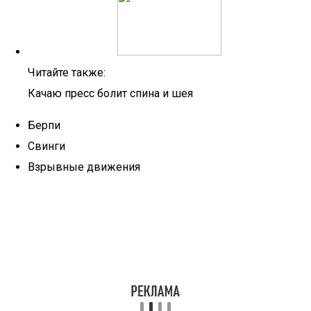
Читайте также:
Качаю пресс болит спина и шея
Берпи
Свинги
Взрывные движения