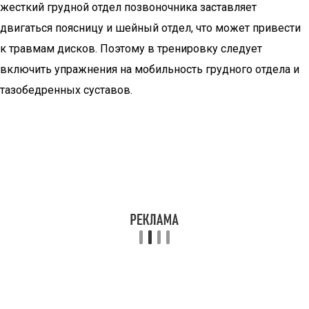
жесткий грудной отдел позвоночника заставляет
двигаться поясницу и шейный отдел, что может привести
к травмам дисков. Поэтому в тренировку следует
включить упражнения на мобильность грудного отдела и
тазобедренных суставов.