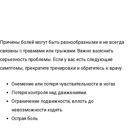
Причины болей могут быть разнообразными и не всегда
связаны с травмами или грыжами. Важно выяснить
серьезность проблемы. Если у вас есть следующие
симптомы, прекратите тренировки и обратитесь к врачу:
Онемение или потеря чувствительности в ногах.
Потеря контроля над движениями.
Ограничение подвижности, вплоть до
невозможности ходить.
Острая боль.