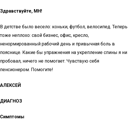
Здравствуйте, МН!
В детстве было весело: коньки, футбол, велосипед. Теперь
тоже неплохо: свой бизнес, офис, кресло,
ненормированный рабочий день и привычная боль в
пояснице. Какие бы упражнения на укрепление спины я ни
пробовал, ничего не помогает. Чувствую себя
пенсионером. Помогите!
АЛЕКСЕЙ
ДИАГНОЗ
Симптомы