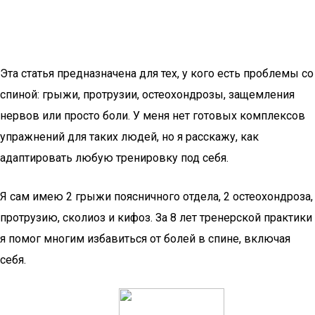
Эта статья предназначена для тех, у кого есть проблемы со
спиной: грыжи, протрузии, остеохондрозы, защемления
нервов или просто боли. У меня нет готовых комплексов
упражнений для таких людей, но я расскажу, как
адаптировать любую тренировку под себя.
Я сам имею 2 грыжи поясничного отдела, 2 остеохондроза,
протрузию, сколиоз и кифоз. За 8 лет тренерской практики
я помог многим избавиться от болей в спине, включая
себя.