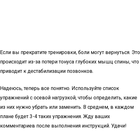
Если вы прекратите тренировки, боли могут вернуться. Это
происходит из-за потери тонуса глубоких мышц спины, что
приводит к дестабилизации позвонков.
Надеюсь, теперь все понятно. Используйте список
упражнений с осевой нагрузкой, чтобы определить, какие
из них нужно убрать или заменить. В среднем, в каждом
плане будет 3-4 таких упражнения. Жду ваших
комментариев после выполнения инструкций. Удачи!