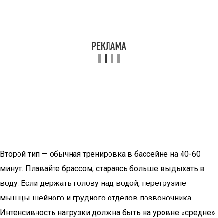
Второй тип — обычная тренировка в бассейне на 40-60
минут. Плавайте брассом, стараясь больше выдыхать в
воду. Если держать голову над водой, перегрузите
мышцы шейного и грудного отделов позвоночника.
Интенсивность нагрузки должна быть на уровне «средне»