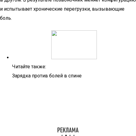
и испытывает хронические перегрузки, вызывающие
боль.
Читайте также:
Зарядка против болей в спине