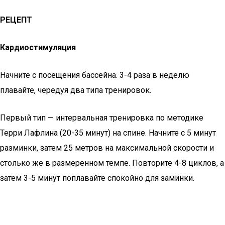
РЕЦЕПТ
Кардиостимуляция
Начните с посещения бассейна. 3-4 раза в неделю
плавайте, чередуя два типа тренировок.
Первый тип — интервальная тренировка по методике
Терри Лафлина (20-35 минут) на спине. Начните с 5 минут
разминки, затем 25 метров на максимальной скорости и
столько же в размеренном темпе. Повторите 4-8 циклов, а
затем 3-5 минут поплавайте спокойно для заминки.