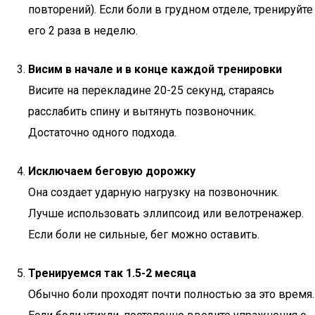
повторений). Если боли в грудном отделе, тренируйте
его 2 раза в неделю.
Висим в начале и в конце каждой тренировки
Висите на перекладине 20-25 секунд, стараясь
расслабить спину и вытянуть позвоночник.
Достаточно одного подхода.
Исключаем беговую дорожку
Она создает ударную нагрузку на позвоночник.
Лучше использовать эллипсоид или велотренажер.
Если боли не сильные, бег можно оставить.
Тренируемся так 1.5-2 месяца
Обычно боли проходят почти полностью за это время.