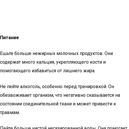
Питание
Ешьте больше нежирных молочных продуктов. Они
содержат много кальция, укрепляющего кости и
помогающего избавиться от лишнего жира.
Не пейте алкоголь, особенно перед тренировкой. Он
обезвоживает организм, что негативно сказывается на
состоянии соединительной ткани и может привести к
травмам.
Пейте больше чистой негазированной воды. Она помогает