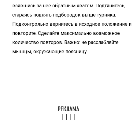
взявшись за нее обратным хватом. Подтянитесь,
стараясь поднять подбородок выше турника.
Подконтрольно вернитесь в исходное положение и
повторите. Сделайте максимально возможное
количество повторов. Важно: не расслабляйте
мышцы, окружающие поясницу.