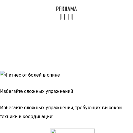
Избегайте сложных упражнений
Избегайте сложных упражнений, требующих высокой
техники и координации: