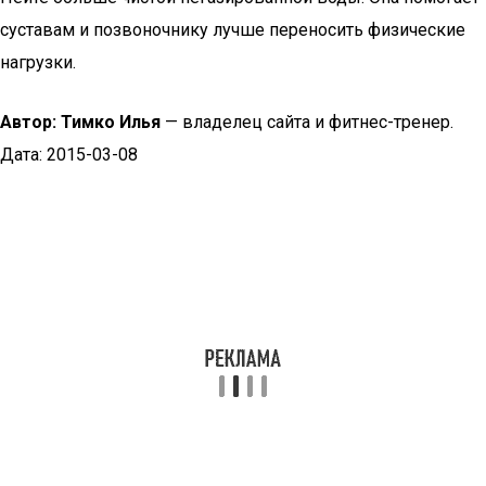
суставам и позвоночнику лучше переносить физические
нагрузки.
Автор: Тимко Илья
— владелец сайта и фитнес-тренер.
Дата: 2015-03-08