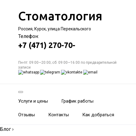
Стоматология
Россия, Курск, улица Перекальского
Телефон:
+7 (471) 270-70-
Пн-пт: 09:00—20:00; сб: 09:00—16:00 по предварительной
записи
Услуги и цены
График работы
Отзывы
Контакты
Как добраться
Блог
›