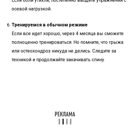
Если боли утихли, постепенно вводите упражнения с
осевой нагрузкой.
Тренируемся в обычном режиме
Если все идет хорошо, через 4 месяца вы сможете
полноценно тренироваться. Но помните, что грыжа
или остеохондроз никуда не делись. Следите за
техникой и продолжайте закачивать спину.