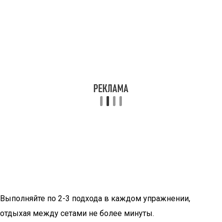
Выполняйте по 2-3 подхода в каждом упражнении,
отдыхая между сетами не более минуты.