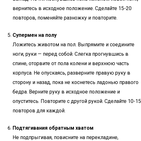
вернитесь в исходное положение. Сделайте 15-20
повторов, поменяйте разножку и повторите.
Супермен на полу
Ложитесь животом на пол. Выпрямите и соедините
ноги, руки — перед собой. Слегка прогнувшись в
спине, оторвите от пола колени и верхнюю часть
корпуса. Не опускаясь, разверните правую руку в
сторону и назад, пока не коснетесь ладонью правого
бедра. Верните руку в исходное положение и
опуститесь. Повторите с другой рукой. Сделайте 10-15
повторов для каждой.
Подтягивания обратным хватом
Не подпрыгивая, повисните на перекладине,