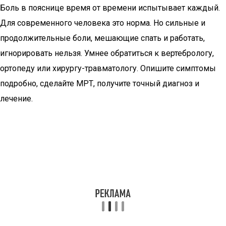
Боль в пояснице время от времени испытывает каждый.
Для современного человека это норма. Но сильные и
продолжительные боли, мешающие спать и работать,
игнорировать нельзя. Умнее обратиться к вертебрологу,
ортопеду или хирургу-травматологу. Опишите симптомы
подробно, сделайте МРТ, получите точный диагноз и
лечение.