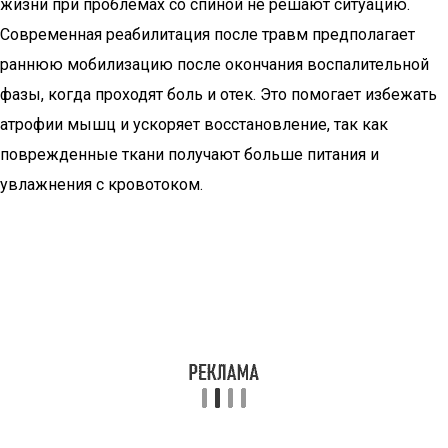
жизни при проблемах со спиной не решают ситуацию.
Современная реабилитация после травм предполагает
раннюю мобилизацию после окончания воспалительной
фазы, когда проходят боль и отек. Это помогает избежать
атрофии мышц и ускоряет восстановление, так как
поврежденные ткани получают больше питания и
увлажнения с кровотоком.