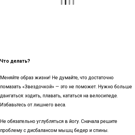
Что делать?
Меняйте образ жизни! Не думайте, что достаточно
помазать «Звездочкой» — это не поможет. Нужно больше
двигаться: ходить, плавать, кататься на велосипеде.
Избавьтесь от лишнего веса.
Не обязательно углубляться в йогу. Сначала решите
проблему с дисбалансом мышц бедер и спины.