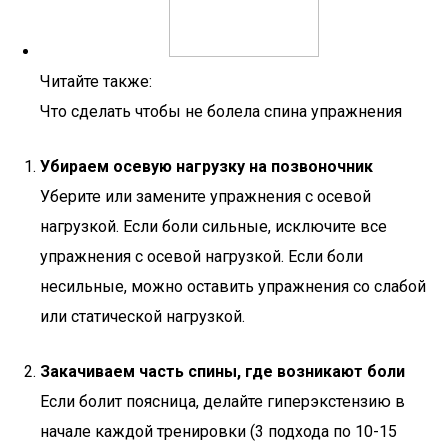
Читайте также:
Что сделать чтобы не болела спина упражнения
Убираем осевую нагрузку на позвоночник
Уберите или замените упражнения с осевой
нагрузкой. Если боли сильные, исключите все
упражнения с осевой нагрузкой. Если боли
несильные, можно оставить упражнения со слабой
или статической нагрузкой.
Закачиваем часть спины, где возникают боли
Если болит поясница, делайте гиперэкстензию в
начале каждой тренировки (3 подхода по 10-15