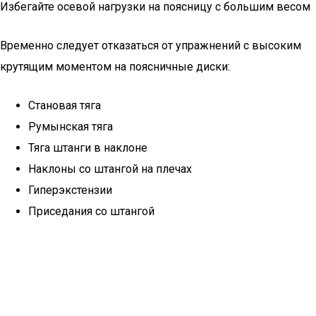
Избегайте осевой нагрузки на поясницу с большим весом
Временно следует отказаться от упражнений с высоким
крутящим моментом на поясничные диски:
Становая тяга
Румынская тяга
Тяга штанги в наклоне
Наклоны со штангой на плечах
Гиперэкстензии
Приседания со штангой