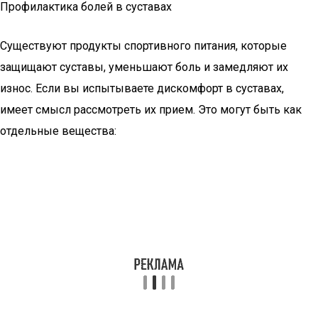
Профилактика болей в суставах
Существуют продукты спортивного питания, которые
защищают суставы, уменьшают боль и замедляют их
износ. Если вы испытываете дискомфорт в суставах,
имеет смысл рассмотреть их прием. Это могут быть как
отдельные вещества: