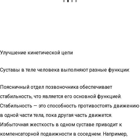
Улучшение кинетической цепи
Суставы в теле человека выполняют разные функции:
Поясничный отдел позвоночника обеспечивает
стабильность, что является его основной функцией.
Стабильность — это способность противостоять движению
в одной части тела, пока другая часть движется.
Избыточная жесткость в одном суставе приводит к
компенсаторной подвижности в соседнем. Например,